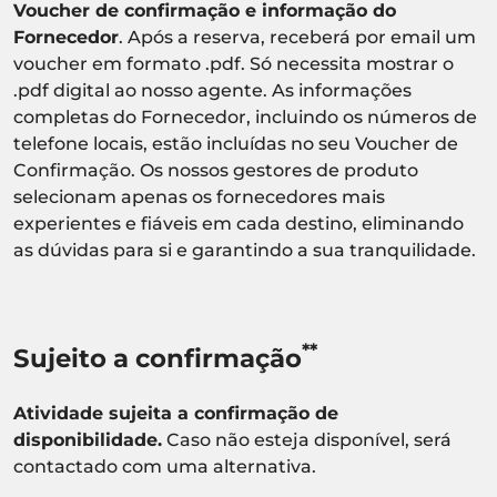
Voucher de confirmação e informação do
Fornecedor
. Após a reserva, receberá por email um
voucher em formato .pdf. Só necessita mostrar o
.pdf digital ao nosso agente. As informações
completas do Fornecedor, incluindo os números de
telefone locais, estão incluídas no seu Voucher de
Confirmação. Os nossos gestores de produto
selecionam apenas os fornecedores mais
experientes e fiáveis em cada destino, eliminando
as dúvidas para si e garantindo a sua tranquilidade.
**
Sujeito a confirmação
Atividade sujeita a confirmação de
disponibilidade.
Caso não esteja disponível, será
contactado com uma alternativa.