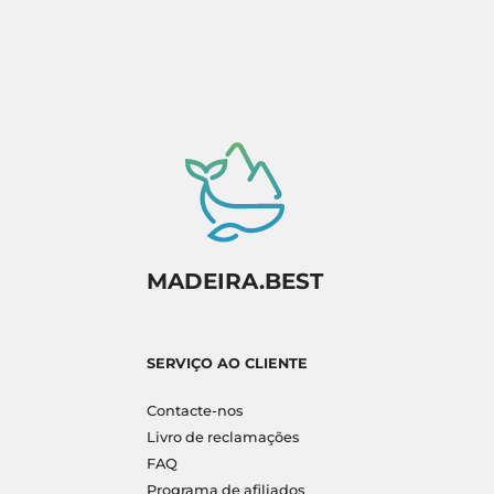
MADEIRA.BEST
SERVIÇO AO CLIENTE
Contacte-nos
Livro de reclamações
FAQ
Programa de afiliados