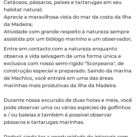
Cetáceos, pássaros, peixes e tartarugas em seu
habitat natural;
Aprecie a maravilhosa vista do mar da costa da Ilha
da Madeira;
Atividade com grande respeito à natureza sempre
assistida por um biólogo marinho e um observador;
Entre em contacto com a natureza enquanto
observa a vida selvagem de uma forma única e
exclusiva com nosso semi-rigido "Scorpeana", de
construção especial e preparado. Saindo da marina
de Machico, você entrará em uma das áreas
marinhas mais produtivas da Ilha da Madeira.
Durante nossa excursão de duas horas e meia, você
pode observar uma ou várias espécies de golfinhos
e / ou baleias e também é possível observar
pássaros e tartarugas marinhas.
Poderá ainda ter a oportunidade de interagir com