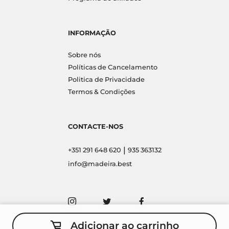
INFORMAÇÃO
Sobre nós
Políticas de Cancelamento
Politica de Privacidade
Termos & Condições
CONTACTE-NOS
|
+351 291 648 620
935 363132
info@madeira.best
Adicionar ao carrinho