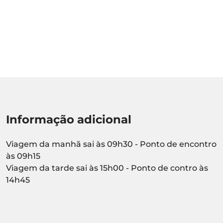
Informação adicional
Viagem da manhã sai às 09h30 - Ponto de encontro
às 09h15
Viagem da tarde sai às 15h00 - Ponto de contro às
14h45