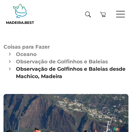
MADEIRA.BEST
Coisas para Fazer
Oceano
Observação de Golfinhos e Baleias
Observação de Golfinhos e Baleias desde
Machico, Madeira