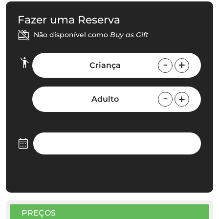
Fazer uma Reserva
Não disponível como
Buy as Gift
Criança
Adulto
PREÇOS