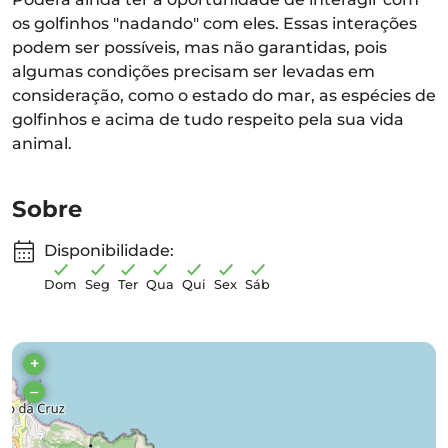
os golfinhos "nadando" com eles. Essas interações
podem ser possíveis, mas não garantidas, pois
algumas condições precisam ser levadas em
consideração, como o estado do mar, as espécies de
golfinhos e acima de tudo respeito pela sua vida
animal.
Sobre
Disponibilidade:
Dom
Seg
Ter
Qua
Qui
Sex
Sáb
+
–