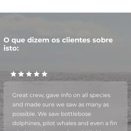
O que dizem os clientes sobre
isto:
Great crew, gave info on all species
and made sure we saw as many as
possible. We saw bottlebose
dolphines, pilot whales and even a fin