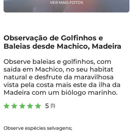
VER MAIS FOTOS
Observação de Golfinhos e
Baleias desde Machico, Madeira
Observe baleias e golfinhos, com
saida em Machico, no seu habitat
natural e desfrute da maravilhosa
vista pela costa mais este da ilha da
Madeira com um biólogo marinho.
5
(1)
Observe espécies selvagens;