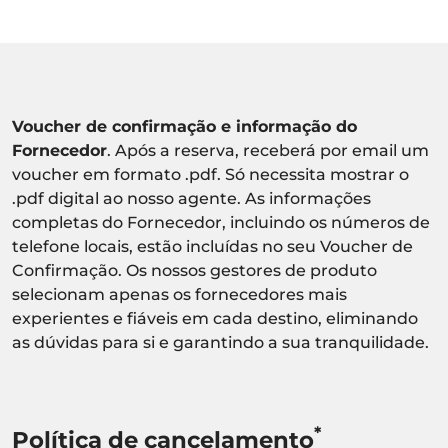
Voucher de confirmação e informação do
Fornecedor
. Após a reserva, receberá por email um
voucher em formato .pdf. Só necessita mostrar o
.pdf digital ao nosso agente. As informações
completas do Fornecedor, incluindo os números de
telefone locais, estão incluídas no seu Voucher de
Confirmação. Os nossos gestores de produto
selecionam apenas os fornecedores mais
experientes e fiáveis em cada destino, eliminando
as dúvidas para si e garantindo a sua tranquilidade.
*
Política de cancelamento