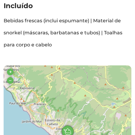
Incluído
Bebidas frescas (inclui espumante) | Material de
snorkel (máscaras, barbatanas e tubos) | Toalhas
para corpo e cabelo
+
–