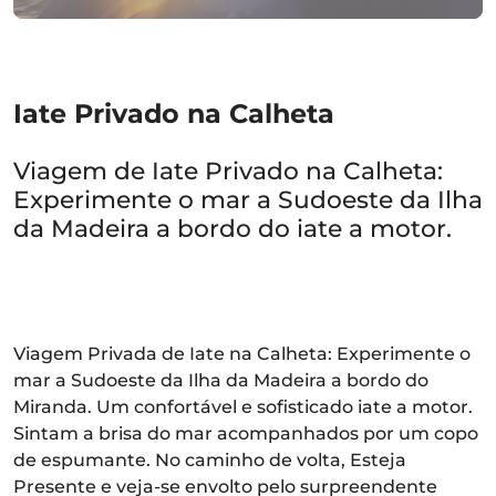
Iate Privado na Calheta
Viagem de Iate Privado na Calheta:
Experimente o mar a Sudoeste da Ilha
da Madeira a bordo do iate a motor.
Viagem Privada de Iate na Calheta: Experimente o
mar a Sudoeste da Ilha da Madeira a bordo do
Miranda. Um confortável e sofisticado iate a motor.
Sintam a brisa do mar acompanhados por um copo
de espumante. No caminho de volta, Esteja
Presente e veja-se envolto pelo surpreendente