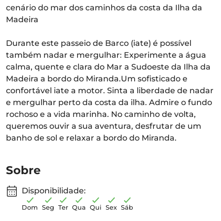
cenário do mar dos caminhos da costa da Ilha da
Madeira
Durante este passeio de Barco (iate) é possível
também nadar e mergulhar: Experimente a água
calma, quente e clara do Mar a Sudoeste da Ilha da
Madeira a bordo do Miranda.Um sofisticado e
confortável iate a motor. Sinta a liberdade de nadar
e mergulhar perto da costa da ilha. Admire o fundo
rochoso e a vida marinha. No caminho de volta,
queremos ouvir a sua aventura, desfrutar de um
banho de sol e relaxar a bordo do Miranda.
Sobre
Disponibilidade:
Dom
Seg
Ter
Qua
Qui
Sex
Sáb