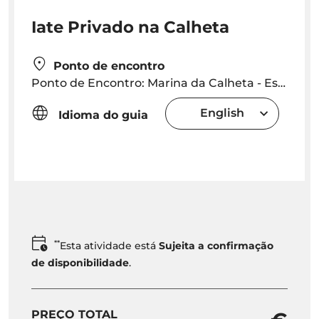
Iate Privado na Calheta
Ponto de encontro
Ponto de Encontro: Marina da Calheta - Escritorio da Ontales
English
Idioma do guia
**
Esta atividade está
Sujeita a confirmação
de disponibilidade
.
PREÇO TOTAL