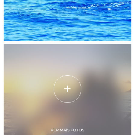
VER MAIS FOTOS