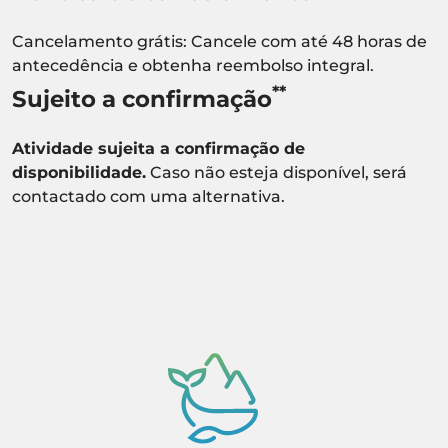
Cancelamento grátis: Cancele com até 48 horas de
antecedência e obtenha reembolso integral.
**
Sujeito a confirmação
Atividade sujeita a confirmação de
disponibilidade.
Caso não esteja disponível, será
contactado com uma alternativa.