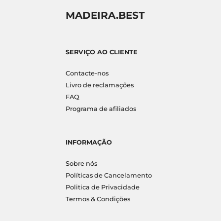
MADEIRA.BEST
SERVIÇO AO CLIENTE
Contacte-nos
Livro de reclamações
FAQ
Programa de afiliados
INFORMAÇÃO
Sobre nós
Políticas de Cancelamento
Politica de Privacidade
Termos & Condições