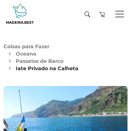
MADEIRA.BEST
Coisas para Fazer
Oceano
Passeios de Barco
Iate Privado na Calheta