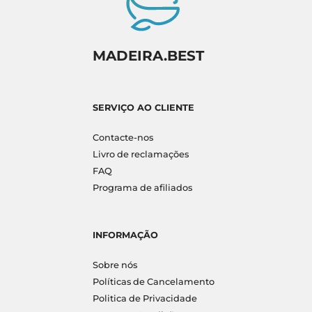
MADEIRA.BEST
SERVIÇO AO CLIENTE
Contacte-nos
Livro de reclamações
FAQ
Programa de afiliados
INFORMAÇÃO
Sobre nós
Políticas de Cancelamento
Politica de Privacidade