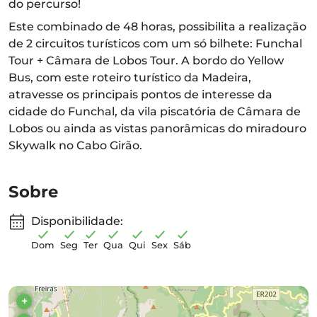
do percurso!
Este combinado de 48 horas, possibilita a realização
de 2 circuitos turísticos com um só bilhete: Funchal
Tour + Câmara de Lobos Tour. A bordo do Yellow
Bus, com este roteiro turístico da Madeira,
atravesse os principais pontos de interesse da
cidade do Funchal, da vila piscatória de Câmara de
Lobos ou ainda as vistas panorâmicas do miradouro
Skywalk no Cabo Girão.
Sobre
Disponibilidade:
Dom
Seg
Ter
Qua
Qui
Sex
Sáb
+