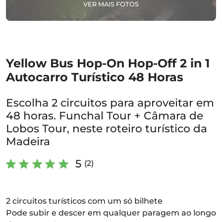
VER MAIS FOTOS
Yellow Bus Hop-On Hop-Off 2 in 1
Autocarro Turístico 48 Horas
Escolha 2 circuitos para aproveitar em
48 horas. Funchal Tour + Câmara de
Lobos Tour, neste roteiro turístico da
Madeira
5
(2)
2 circuitos turísticos com um só bilhete
Pode subir e descer em qualquer paragem ao longo