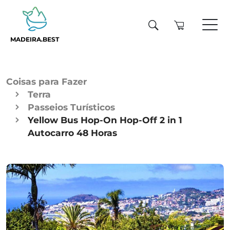
MADEIRA.BEST
Coisas para Fazer
Terra
Passeios Turísticos
Yellow Bus Hop-On Hop-Off 2 in 1
Autocarro 48 Horas