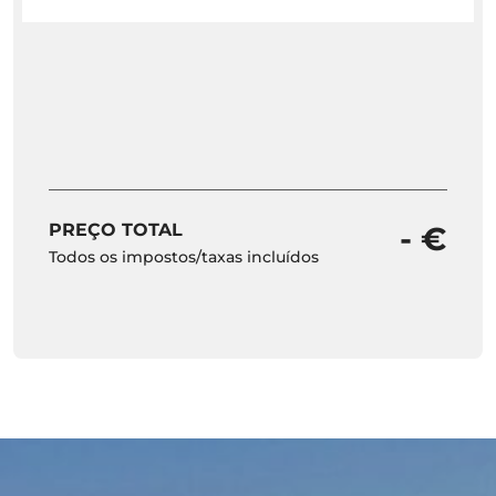
PREÇO TOTAL
- €
Todos os impostos/taxas incluídos