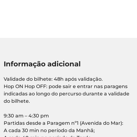
Informação adicional
Validade do bilhete: 48h após validação.
Hop ON Hop OFF: pode sair e entrar nas paragens
indicadas ao longo do percurso durante a validade
do bilhete.
9:30 am – 4:30 pm
Partidas desde a Paragem nº1 (Avenida do Mar):
A cada 30 min no período da Manhã;