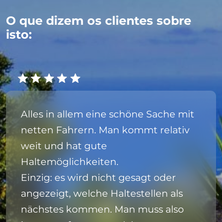
O que dizem os clientes sobre
isto:
Alles in allem eine schöne Sache mit
netten Fahrern. Man kommt relativ
weit und hat gute
Haltemöglichkeiten.
Einzig: es wird nicht gesagt oder
angezeigt, welche Haltestellen als
nächstes kommen. Man muss also