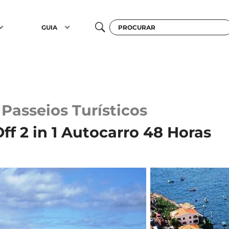
GUIA
Passeios Turísticos
f 2 in 1 Autocarro 48 Horas