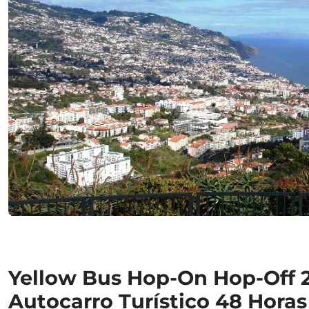
Yellow Bus Hop-On Hop-Off 2 
Autocarro Turístico 48 Horas