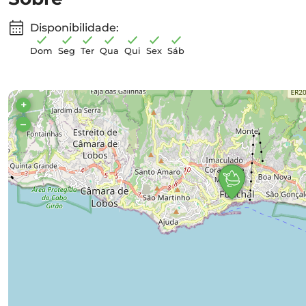
Disponibilidade:
Dom
Seg
Ter
Qua
Qui
Sex
Sáb
+
–