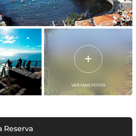
VER MAIS FOTOS
a Reserva