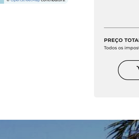
PREÇO TOTA
Todos os impost