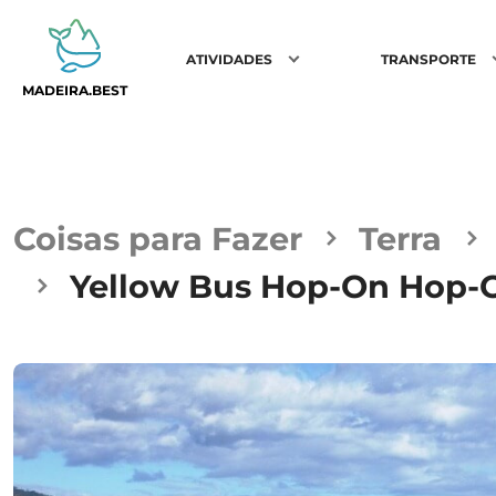
ATIVIDADES
TRANSPORTE
MADEIRA.BEST
Coisas para Fazer
Terra
Yellow Bus Hop-On Hop-Of