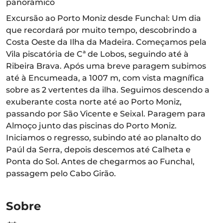
panorámico
Excursão ao Porto Moniz desde Funchal: Um dia
que recordará por muito tempo, descobrindo a
Costa Oeste da Ilha da Madeira. Começamos pela
Vila piscatória de Cª de Lobos, seguindo até à
Ribeira Brava. Após uma breve paragem subimos
até à Encumeada, a 1007 m, com vista magnífica
sobre as 2 vertentes da ilha. Seguimos descendo a
exuberante costa norte até ao Porto Moniz,
passando por São Vicente e Seixal. Paragem para
Almoço junto das piscinas do Porto Moniz.
Iniciamos o regresso, subindo até ao planalto do
Paúl da Serra, depois descemos até Calheta e
Ponta do Sol. Antes de chegarmos ao Funchal,
passagem pelo Cabo Girão.
Sobre