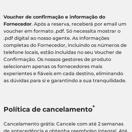
Voucher de confirmação e informação do
Fornecedor
. Após a reserva, receberá por email um
voucher em formato .pdf. Só necessita mostrar o
.pdf digital ao nosso agente. As informações
completas do Fornecedor, incluindo os números de
telefone locais, estão incluídas no seu Voucher de
Confirmação. Os nossos gestores de produto
selecionam apenas os fornecedores mais
experientes e fiáveis em cada destino, eliminando
as dúvidas para si e garantindo a sua tranquilidade.
*
Política de cancelamento
Cancelamento grátis: Cancele com até 2 semanas
de antecedência e obtenha reembolso integral. Até