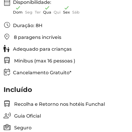
Disponibilidade:
Dom
Seg
Ter
Qua
Qui
Sex
Sáb
Duração: 8H
8 paragens incríveis
Adequado para crianças
Minibus (max 16 pessoas )
Cancelamento Gratuito*
Incluído
Recolha e Retorno nos hotéis Funchal
Guia Oficial
Seguro