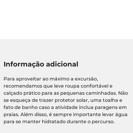
Informação adicional
Para aproveitar ao máximo a excursão,
recomendamos que leve roupa confortável e
calçado prático para as pequenas caminhadas. Não
se esqueça de trazer protetor solar, uma toalha e
fato de banho caso a atividade inclua paragens em
praias. Além disso, é sempre importante levar água
para se manter hidratado durante o percurso.