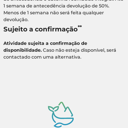
1 semana de antecedência devolução de 50%.
Menos de 1 semana não será feita qualquer
devolução.
**
Sujeito a confirmação
Atividade sujeita a confirmação de
disponibilidade.
Caso não esteja disponível, será
contactado com uma alternativa.