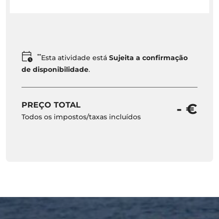
**
Esta atividade está
Sujeita a confirmação
de disponibilidade
.
PREÇO TOTAL
- €
Todos os impostos/taxas incluídos