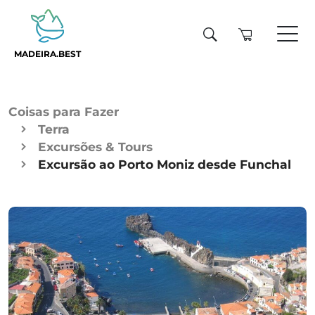
MADEIRA.BEST
Coisas para Fazer
Terra
Excursões & Tours
Excursão ao Porto Moniz desde Funchal