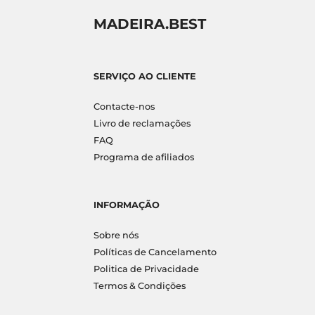
MADEIRA.BEST
SERVIÇO AO CLIENTE
Contacte-nos
Livro de reclamações
FAQ
Programa de afiliados
INFORMAÇÃO
Sobre nós
Políticas de Cancelamento
Politica de Privacidade
Termos & Condições