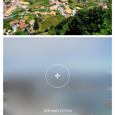
VER MAIS FOTOS