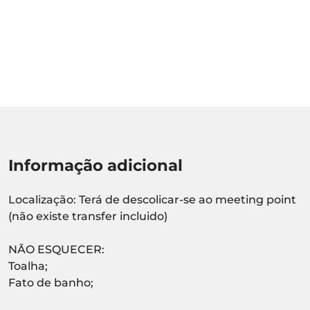
Informação adicional
Localização: Terá de descolicar-se ao meeting point
(não existe transfer incluido)
NÃO ESQUECER:
Toalha;
Fato de banho;