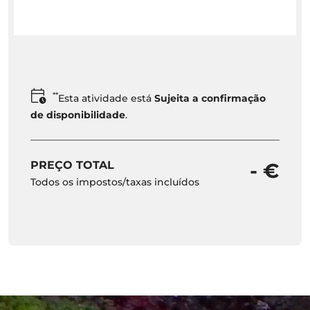
**
Esta atividade está
Sujeita a confirmação
de disponibilidade
.
PREÇO TOTAL
- €
Todos os impostos/taxas incluídos