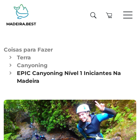
MADEIRA.BEST
Coisas para Fazer
Terra
Canyoning
EPIC Canyoning Nível 1 Iniciantes Na
Madeira