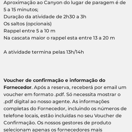
Aproximação ao Canyon do lugar de paragem é de
5 a 15 minutos;
Duração da atividade de 2h30 a 3h
Os saltos (opcionais)
Rappel entre 5 a 10 m
Na cascata maior o rappel esta entre 13 a 20 m
A atividade termina pelas 13h/14h
Voucher de confirmação e informação do
Fornecedor
. Após a reserva, receberá por email um
voucher em formato .pdf. Só necessita mostrar o
.pdf digital ao nosso agente. As informações
completas do Fornecedor, incluindo os números de
telefone locais, estão incluídas no seu Voucher de
Confirmação. Os nossos gestores de produto
selecionam apenas os fornecedores mais