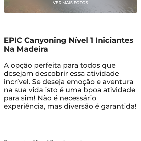
VER MAIS FOTOS
EPIC Canyoning Nível 1 Iniciantes
Na Madeira
A opção perfeita para todos que
desejam descobrir essa atividade
incrível. Se deseja emoção e aventura
na sua vida isto é uma bpoa atividade
para sim! Não é necessário
experiência, mas diversão é garantida!