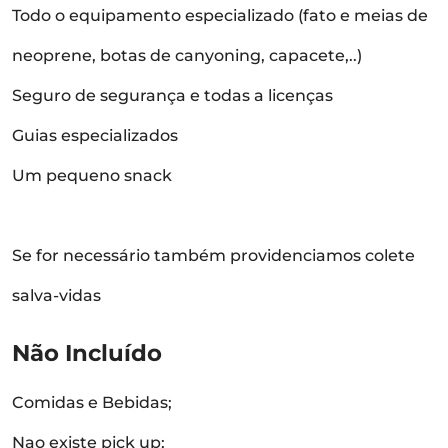
Todo o equipamento especializado (fato e meias de
neoprene, botas de canyoning, capacete,..)
Seguro de segurança e todas a licenças
Guias especializados
Um pequeno snack
Se for necessário também providenciamos colete
salva-vidas
Não Incluído
Comidas e Bebidas;
Nao existe pick up;