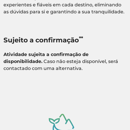
experientes e fiáveis em cada destino, eliminando
as dúvidas para si e garantindo a sua tranquilidade.
**
Sujeito a confirmação
Atividade sujeita a confirmação de
disponibilidade.
Caso não esteja disponível, será
contactado com uma alternativa.