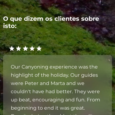
O que dizem os clientes sobre
isto:
Our Canyoning experience was the
highlight of the holiday. Our guides
were Peter and Marta and we
couldn't have had better. They were
up beat, encouraging and fun. From
beginning to end it was great.