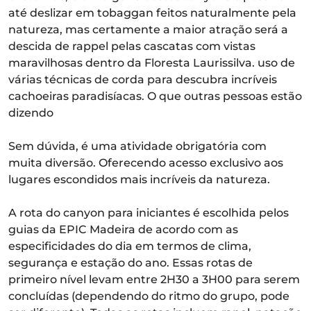
até deslizar em tobaggan feitos naturalmente pela
natureza, mas certamente a maior atração será a
descida de rappel pelas cascatas com vistas
maravilhosas dentro da Floresta Laurissilva. uso de
várias técnicas de corda para descubra incríveis
cachoeiras paradisíacas. O que outras pessoas estão
dizendo
Sem dúvida, é uma atividade obrigatória com
muita diversão. Oferecendo acesso exclusivo aos
lugares escondidos mais incríveis da natureza.
A rota do canyon para iniciantes é escolhida pelos
guias da EPIC Madeira de acordo com as
especificidades do dia em termos de clima,
segurança e estação do ano. Essas rotas de
primeiro nível levam entre 2H30 a 3H00 para serem
concluídas (dependendo do ritmo do grupo, pode