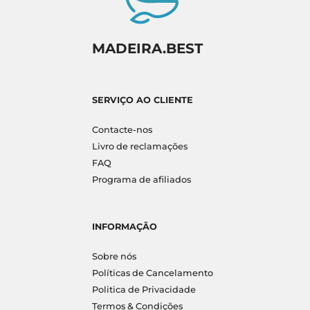
MADEIRA.BEST
SERVIÇO AO CLIENTE
Contacte-nos
Livro de reclamações
FAQ
Programa de afiliados
INFORMAÇÃO
Sobre nós
Políticas de Cancelamento
Politica de Privacidade
Termos & Condições