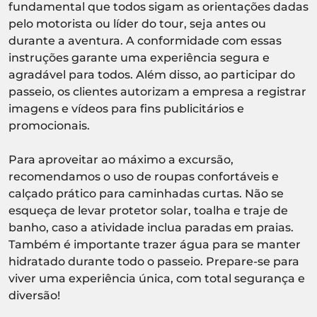
fundamental que todos sigam as orientações dadas
pelo motorista ou líder do tour, seja antes ou
durante a aventura. A conformidade com essas
instruções garante uma experiência segura e
agradável para todos. Além disso, ao participar do
passeio, os clientes autorizam a empresa a registrar
imagens e vídeos para fins publicitários e
promocionais.
Para aproveitar ao máximo a excursão,
recomendamos o uso de roupas confortáveis e
calçado prático para caminhadas curtas. Não se
esqueça de levar protetor solar, toalha e traje de
banho, caso a atividade inclua paradas em praias.
Também é importante trazer água para se manter
hidratado durante todo o passeio. Prepare-se para
viver uma experiência única, com total segurança e
diversão!