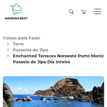
MADEIRA.BEST
Coisas para Fazer
Terra
Passeios de Jipe
Enchanted Terraces Noroeste Porto Moniz
Passeio de Jipe Dia Inteiro