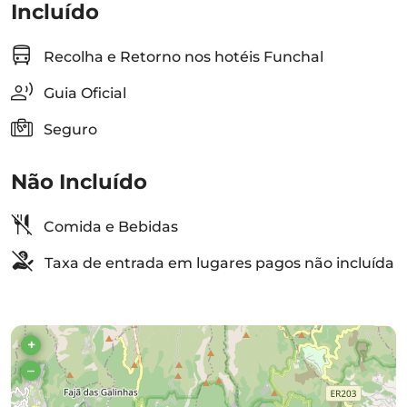
Incluído
Recolha e Retorno nos hotéis Funchal
Guia Oficial
Seguro
Não Incluído
Comida e Bebidas
Taxa de entrada em lugares pagos não incluída
+
–