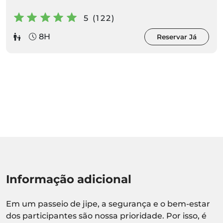
5 (122)
8H
Reservar Já
Informação adicional
Em um passeio de jipe, a segurança e o bem-estar
dos participantes são nossa prioridade. Por isso, é