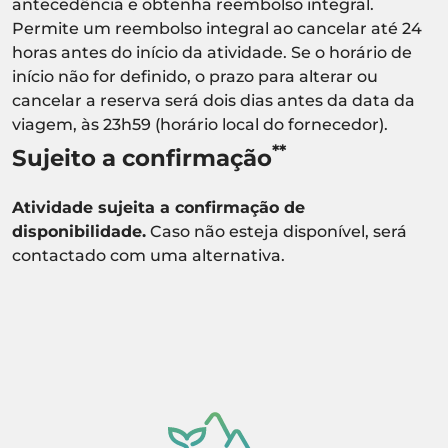
antecedência e obtenha reembolso integral.
Permite um reembolso integral ao cancelar até 24
horas antes do início da atividade. Se o horário de
início não for definido, o prazo para alterar ou
cancelar a reserva será dois dias antes da data da
viagem, às 23h59 (horário local do fornecedor).
**
Sujeito a confirmação
Atividade sujeita a confirmação de
disponibilidade.
Caso não esteja disponível, será
contactado com uma alternativa.