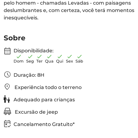
pelo homem - chamadas Levadas - com paisagens
deslumbrantes e, com certeza, você terá momentos
inesquecíveis.
Sobre
Disponibilidade:
Dom
Seg
Ter
Qua
Qui
Sex
Sáb
Duração: 8H
Experiência todo o terreno
Adequado para crianças
Excursão de jeep
Cancelamento Gratuito*