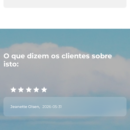
O que dizem os clientes sobre
isto:
Jeanette Olsen,
2026-05-31