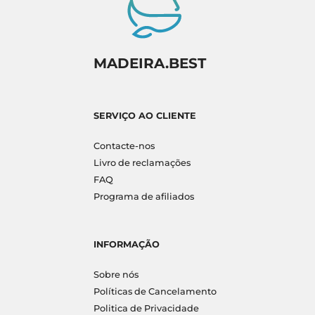
MADEIRA.BEST
SERVIÇO AO CLIENTE
Contacte-nos
Livro de reclamações
FAQ
Programa de afiliados
INFORMAÇÃO
Sobre nós
Políticas de Cancelamento
Politica de Privacidade