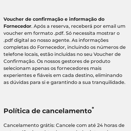
Voucher de confirmação e informação do
Fornecedor
. Após a reserva, receberá por email um
voucher em formato .pdf. Só necessita mostrar o
.pdf digital ao nosso agente. As informações
completas do Fornecedor, incluindo os números de
telefone locais, estão incluídas no seu Voucher de
Confirmação. Os nossos gestores de produto
selecionam apenas os fornecedores mais
experientes e fiáveis em cada destino, eliminando
as dúvidas para si e garantindo a sua tranquilidade.
*
Política de cancelamento
Cancelamento grátis: Cancele com até 24 horas de