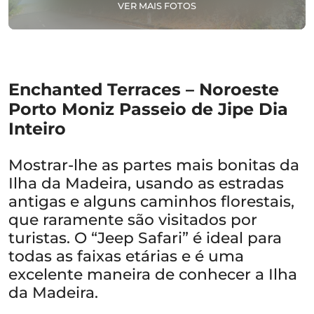
VER MAIS FOTOS
Enchanted Terraces – Noroeste
Porto Moniz Passeio de Jipe Dia
Inteiro
Mostrar-lhe as partes mais bonitas da
Ilha da Madeira, usando as estradas
antigas e alguns caminhos florestais,
que raramente são visitados por
turistas. O “Jeep Safari” é ideal para
todas as faixas etárias e é uma
excelente maneira de conhecer a Ilha
da Madeira.