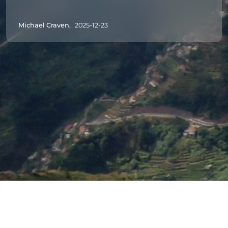
Michael Craven,
2025-12-23