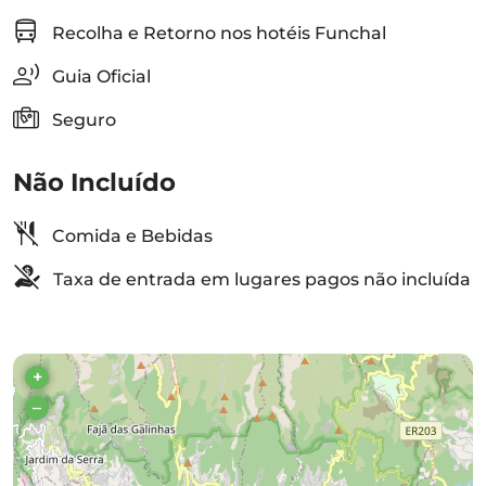
Recolha e Retorno nos hotéis Funchal
Guia Oficial
Seguro
Não Incluído
Comida e Bebidas
Taxa de entrada em lugares pagos não incluída
+
–