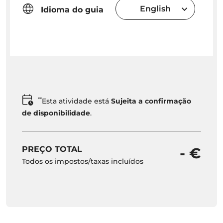
English
Idioma do guia
**
Esta atividade está
Sujeita a confirmação
de disponibilidade
.
PREÇO TOTAL
- €
Todos os impostos/taxas incluídos