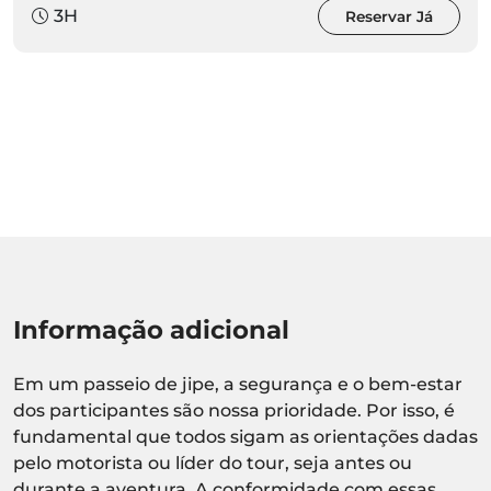
3H
Reservar Já
Informação adicional
Em um passeio de jipe, a segurança e o bem-estar
dos participantes são nossa prioridade. Por isso, é
fundamental que todos sigam as orientações dadas
pelo motorista ou líder do tour, seja antes ou
durante a aventura. A conformidade com essas