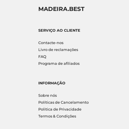
MADEIRA.BEST
SERVIÇO AO CLIENTE
Contacte-nos
Livro de reclamações
FAQ
Programa de afiliados
INFORMAÇÃO
Sobre nós
Políticas de Cancelamento
Politica de Privacidade
Termos & Condições