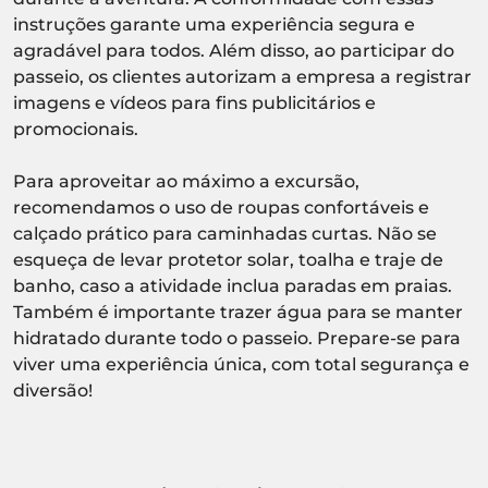
instruções garante uma experiência segura e
agradável para todos. Além disso, ao participar do
passeio, os clientes autorizam a empresa a registrar
imagens e vídeos para fins publicitários e
promocionais.
Para aproveitar ao máximo a excursão,
recomendamos o uso de roupas confortáveis e
calçado prático para caminhadas curtas. Não se
esqueça de levar protetor solar, toalha e traje de
banho, caso a atividade inclua paradas em praias.
Também é importante trazer água para se manter
hidratado durante todo o passeio. Prepare-se para
viver uma experiência única, com total segurança e
diversão!