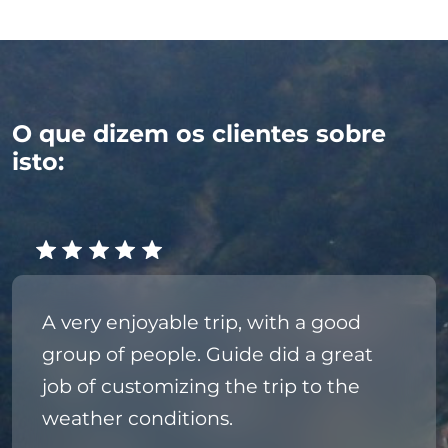
O que dizem os clientes sobre
isto:
A very enjoyable trip, with a good
group of people. Guide did a great
job of customizing the trip to the
weather conditions.