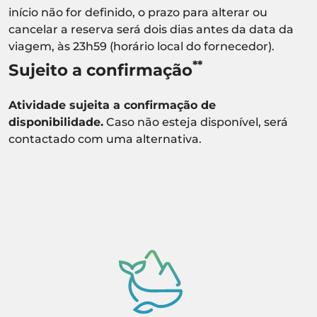
início não for definido, o prazo para alterar ou
cancelar a reserva será dois dias antes da data da
viagem, às 23h59 (horário local do fornecedor).
**
Sujeito a confirmação
Atividade sujeita a confirmação de
disponibilidade.
Caso não esteja disponível, será
contactado com uma alternativa.