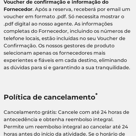
Voucher de confirmação e informação do
Fornecedor
. Após a reserva, receberá por email um
voucher em formato .pdf. Só necessita mostrar o
.pdf digital ao nosso agente. As informações
completas do Fornecedor, incluindo os números de
telefone locais, estão incluídas no seu Voucher de
Confirmação. Os nossos gestores de produto
selecionam apenas os fornecedores mais
experientes e fiáveis em cada destino, eliminando
as dúvidas para si e garantindo a sua tranquilidade.
*
Política de cancelamento
Cancelamento grátis: Cancele com até 24 horas de
antecedência e obtenha reembolso integral.
Permite um reembolso integral ao cancelar até 24
horas antes do início da atividade. Se o horário de