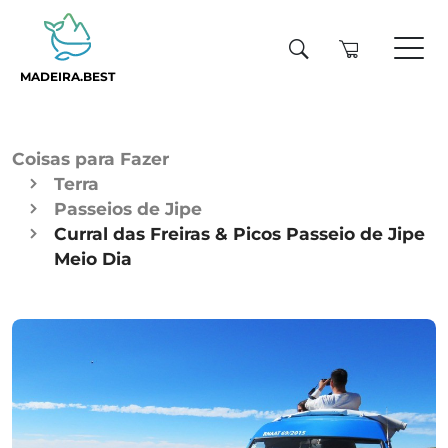
MADEIRA.BEST
Coisas para Fazer
Terra
Passeios de Jipe
Curral das Freiras & Picos Passeio de Jipe
Meio Dia