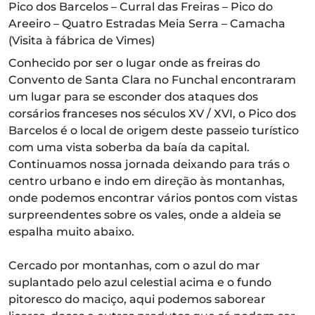
Pico dos Barcelos – Curral das Freiras – Pico do
Areeiro – Quatro Estradas Meia Serra – Camacha
(Visita à fábrica de Vimes)
Conhecido por ser o lugar onde as freiras do
Convento de Santa Clara no Funchal encontraram
um lugar para se esconder dos ataques dos
corsários franceses nos séculos XV / XVI, o Pico dos
Barcelos é o local de origem deste passeio turístico
com uma vista soberba da baía da capital.
Continuamos nossa jornada deixando para trás o
centro urbano e indo em direção às montanhas,
onde podemos encontrar vários pontos com vistas
surpreendentes sobre os vales, onde a aldeia se
espalha muito abaixo.
Cercado por montanhas, com o azul do mar
suplantado pelo azul celestial acima e o fundo
pitoresco do maciço, aqui podemos saborear