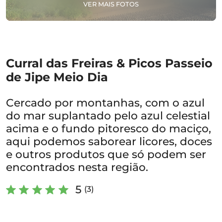
VER MAIS FOTOS
Curral das Freiras & Picos Passeio
de Jipe Meio Dia
Cercado por montanhas, com o azul
do mar suplantado pelo azul celestial
acima e o fundo pitoresco do maciço,
aqui podemos saborear licores, doces
e outros produtos que só podem ser
encontrados nesta região.
5
(3)