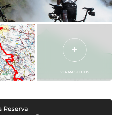
VER MAIS FOTOS
a Reserva