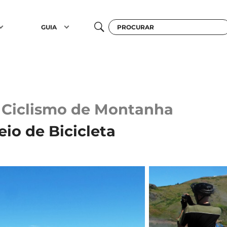
GUIA
Ciclismo de Montanha
eio de Bicicleta