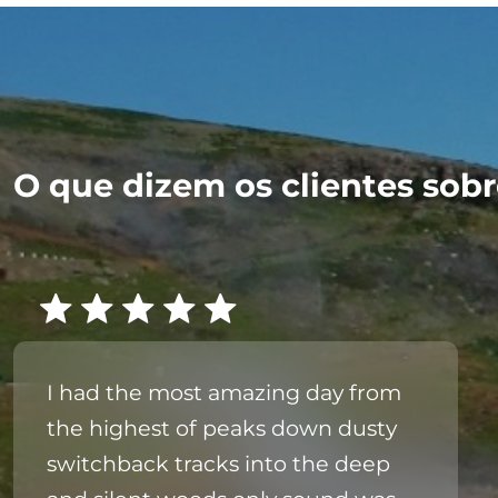
O que dizem os clientes sobre
I had the most amazing day from
the highest of peaks down dusty
switchback tracks into the deep