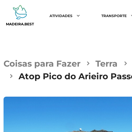
ATIVIDADES
TRANSPORTE
MADEIRA.BEST
Coisas para Fazer
Terra
Atop Pico do Arieiro Pass