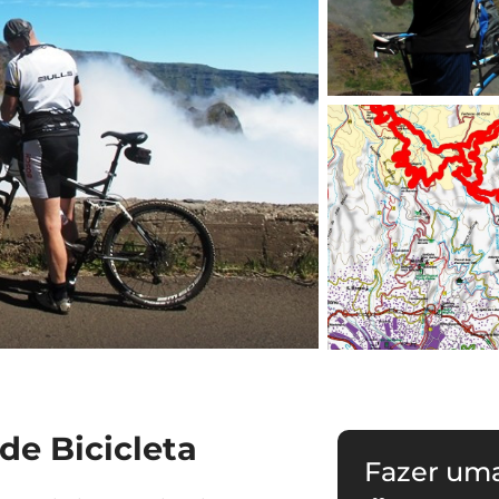
de Bicicleta
Fazer um