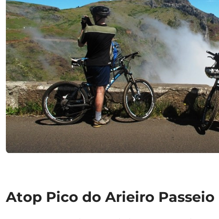
Atop Pico do Arieiro Passeio 