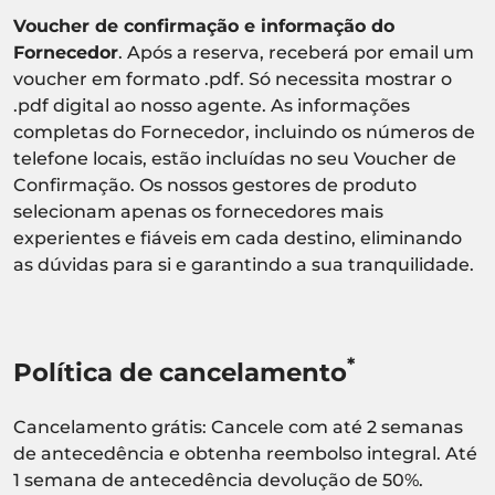
Voucher de confirmação e informação do
Fornecedor
. Após a reserva, receberá por email um
voucher em formato .pdf. Só necessita mostrar o
.pdf digital ao nosso agente. As informações
completas do Fornecedor, incluindo os números de
telefone locais, estão incluídas no seu Voucher de
Confirmação. Os nossos gestores de produto
selecionam apenas os fornecedores mais
experientes e fiáveis em cada destino, eliminando
as dúvidas para si e garantindo a sua tranquilidade.
*
Política de cancelamento
Cancelamento grátis: Cancele com até 2 semanas
de antecedência e obtenha reembolso integral. Até
1 semana de antecedência devolução de 50%.