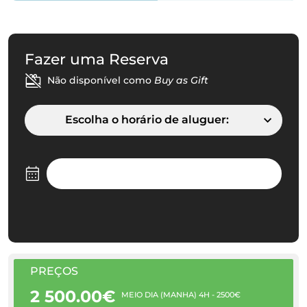
Fazer uma Reserva
Não disponível como
Buy as Gift
Escolha o horário de aluguer:
PREÇOS
2 500.00€
MEIO DIA (MANHÃ) 4H - 2500€