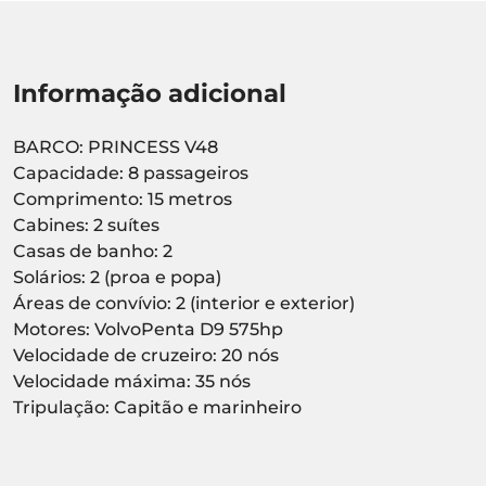
Informação adicional
BARCO: PRINCESS V48
Capacidade: 8 passageiros
Comprimento: 15 metros
Cabines: 2 suítes
Casas de banho: 2
Solários: 2 (proa e popa)
Áreas de convívio: 2 (interior e exterior)
Motores: VolvoPenta D9 575hp
Velocidade de cruzeiro: 20 nós
Velocidade máxima: 35 nós
Tripulação: Capitão e marinheiro