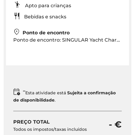
Apto para crianças
Bebidas e snacks
Ponto de encontro
Ponto de encontro: SINGULAR Yacht Charter na Marina do Funchal
**
Esta atividade está
Sujeita a confirmação
de disponibilidade
.
PREÇO TOTAL
- €
Todos os impostos/taxas incluídos