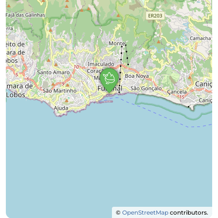
©
OpenStreetMap
contributors.