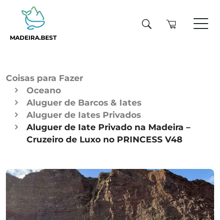
MADEIRA.BEST
Coisas para Fazer
Oceano
Aluguer de Barcos & Iates
Aluguer de Iates Privados
Aluguer de Iate Privado na Madeira –
Cruzeiro de Luxo no PRINCESS V48