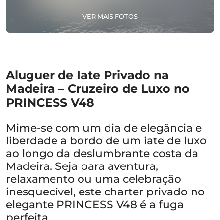
VER MAIS FOTOS
Aluguer de Iate Privado na
Madeira – Cruzeiro de Luxo no
PRINCESS V48
Mime-se com um dia de elegância e
liberdade a bordo de um iate de luxo
ao longo da deslumbrante costa da
Madeira. Seja para aventura,
relaxamento ou uma celebração
inesquecível, este charter privado no
elegante PRINCESS V48 é a fuga
perfeita.