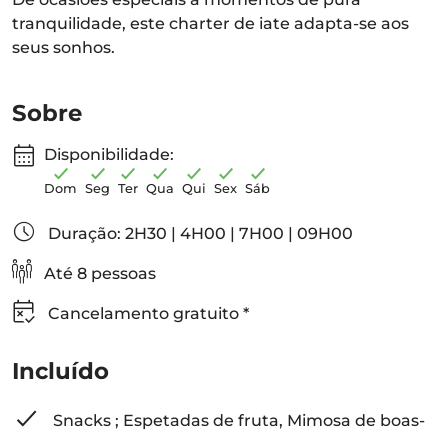
tranquilidade, este charter de iate adapta-se aos
seus sonhos.
Sobre
Disponibilidade:
Dom
Seg
Ter
Qua
Qui
Sex
Sáb
Duração: 2H30 | 4H00 | 7H00 | 09H00
Até 8 pessoas
Cancelamento gratuito *
Incluído
Snacks ; Espetadas de fruta, Mimosa de boas-