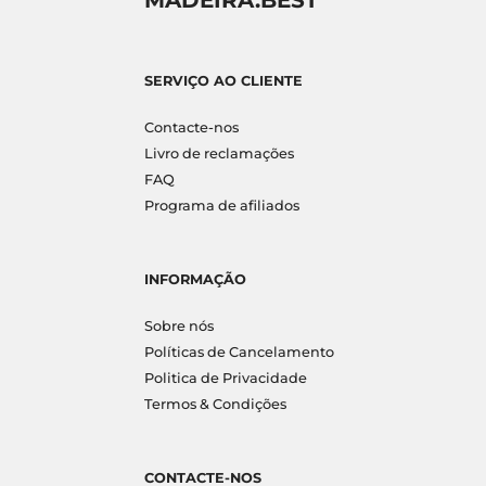
MADEIRA.BEST
SERVIÇO AO CLIENTE
Contacte-nos
Livro de reclamações
FAQ
Programa de afiliados
INFORMAÇÃO
Sobre nós
Políticas de Cancelamento
Politica de Privacidade
Termos & Condições
CONTACTE-NOS