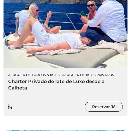
ALUGUER DE BARCOS & IATES
|
ALUGUER DE IATES PRIVADOS
Charter Privado de Iate de Luxo desde a
Calheta
Reservar Já