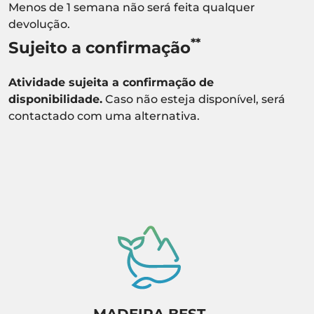
Menos de 1 semana não será feita qualquer
devolução.
**
Sujeito a confirmação
Atividade sujeita a confirmação de
disponibilidade.
Caso não esteja disponível, será
contactado com uma alternativa.