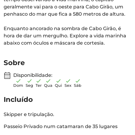
geralmente vai para o oeste para Cabo Girão, um
penhasco do mar que fica a 580 metros de altura.
Enquanto ancorado na sombra de Cabo Girão, é
hora de dar um mergulho. Explore a vida marinha
abaixo com óculos e máscara de cortesia.
Sobre
Disponibilidade:
Dom
Seg
Ter
Qua
Qui
Sex
Sáb
Incluído
Skipper e tripulação.
Passeio Privado num catamaran de 35 lugares