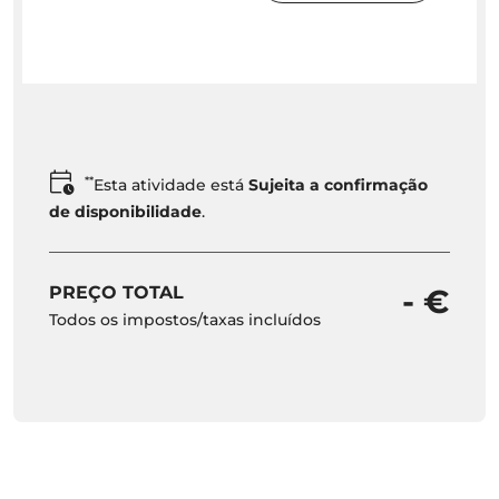
**
Esta atividade está
Sujeita a confirmação
de disponibilidade
.
PREÇO TOTAL
- €
Todos os impostos/taxas incluídos