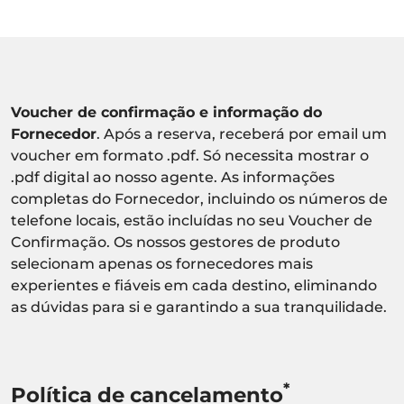
Voucher de confirmação e informação do
Fornecedor
. Após a reserva, receberá por email um
voucher em formato .pdf. Só necessita mostrar o
.pdf digital ao nosso agente. As informações
completas do Fornecedor, incluindo os números de
telefone locais, estão incluídas no seu Voucher de
Confirmação. Os nossos gestores de produto
selecionam apenas os fornecedores mais
experientes e fiáveis em cada destino, eliminando
as dúvidas para si e garantindo a sua tranquilidade.
*
Política de cancelamento