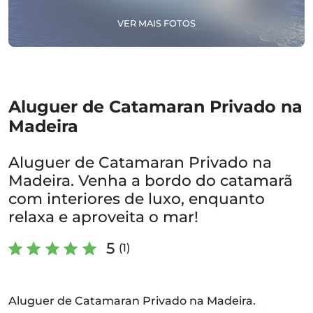
VER MAIS FOTOS
Aluguer de Catamaran Privado na
Madeira
Aluguer de Catamaran Privado na
Madeira. Venha a bordo do catamarã
com interiores de luxo, enquanto
relaxa e aproveita o mar!
5
(1)
Aluguer de Catamaran Privado na Madeira.