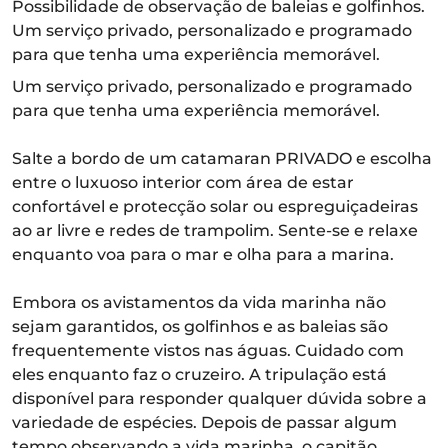
Possibilidade de observação de baleias e golfinhos.
Um serviço privado, personalizado e programado
para que tenha uma experiência memorável.
Um serviço privado, personalizado e programado
para que tenha uma experiência memorável.
Salte a bordo de um catamaran PRIVADO e escolha
entre o luxuoso interior com área de estar
confortável e protecção solar ou espreguiçadeiras
ao ar livre e redes de trampolim. Sente-se e relaxe
enquanto voa para o mar e olha para a marina.
Embora os avistamentos da vida marinha não
sejam garantidos, os golfinhos e as baleias são
frequentemente vistos nas águas. Cuidado com
eles enquanto faz o cruzeiro. A tripulação está
disponível para responder qualquer dúvida sobre a
variedade de espécies. Depois de passar algum
tempo observando a vida marinha, o capitão