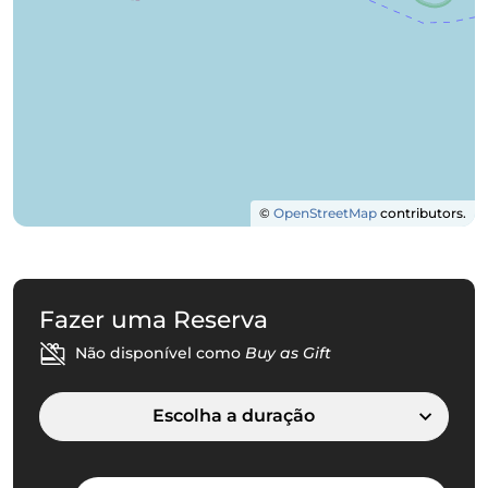
©
OpenStreetMap
contributors.
Fazer uma Reserva
Não disponível como
Buy as Gift
Escolha a duração