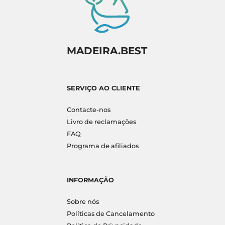
MADEIRA.BEST
SERVIÇO AO CLIENTE
Contacte-nos
Livro de reclamações
FAQ
Programa de afiliados
INFORMAÇÃO
Sobre nós
Políticas de Cancelamento