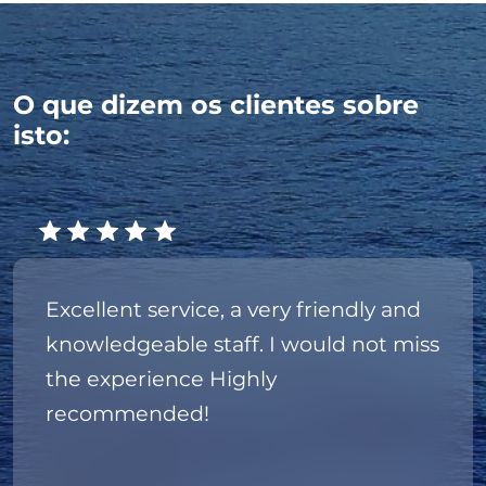
O que dizem os clientes sobre
isto:
Excellent service, a very friendly and
knowledgeable staff. I would not miss
the experience Highly
recommended!