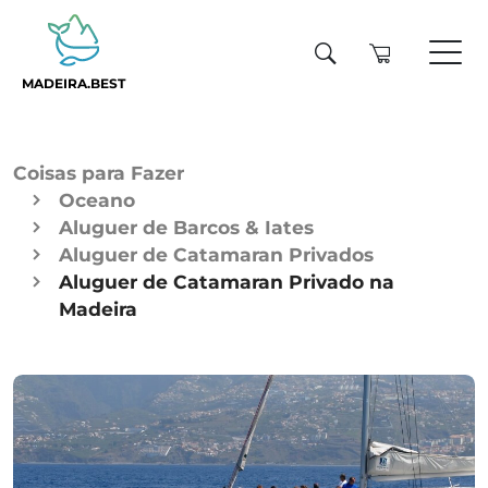
MADEIRA.BEST
Coisas para Fazer
Oceano
Aluguer de Barcos & Iates
Aluguer de Catamaran Privados
Aluguer de Catamaran Privado na
Madeira