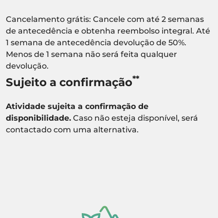
Cancelamento grátis: Cancele com até 2 semanas
de antecedência e obtenha reembolso integral. Até
1 semana de antecedência devolução de 50%.
Menos de 1 semana não será feita qualquer
devolução.
**
Sujeito a confirmação
Atividade sujeita a confirmação de
disponibilidade.
Caso não esteja disponível, será
contactado com uma alternativa.