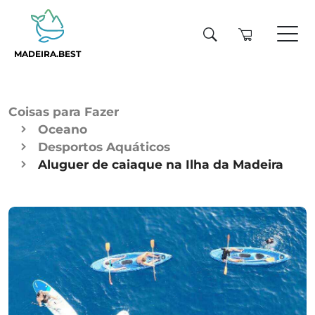
MADEIRA.BEST
Coisas para Fazer
Oceano
Desportos Aquáticos
Aluguer de caiaque na Ilha da Madeira