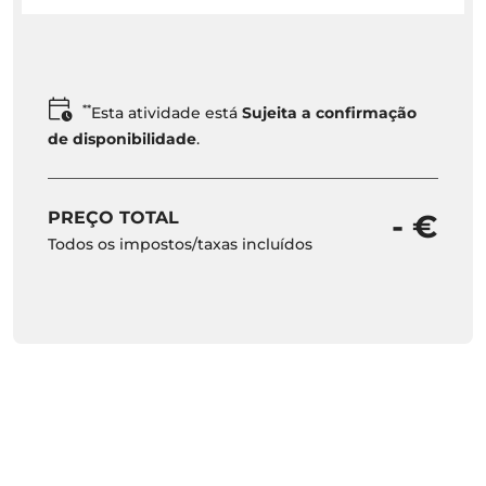
**
Esta atividade está
Sujeita a confirmação
de disponibilidade
.
PREÇO TOTAL
- €
Todos os impostos/taxas incluídos