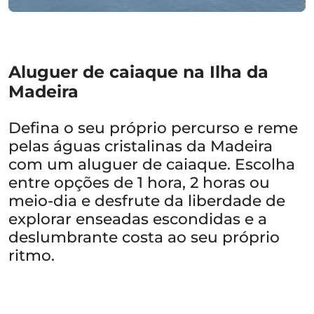
Aluguer de caiaque na Ilha da
Madeira
Defina o seu próprio percurso e reme
pelas águas cristalinas da Madeira
com um aluguer de caiaque. Escolha
entre opções de 1 hora, 2 horas ou
meio-dia e desfrute da liberdade de
explorar enseadas escondidas e a
deslumbrante costa ao seu próprio
ritmo.