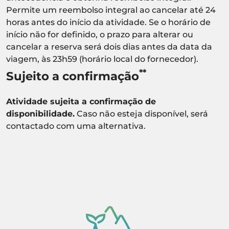
Permite um reembolso integral ao cancelar até 24
horas antes do início da atividade. Se o horário de
início não for definido, o prazo para alterar ou
cancelar a reserva será dois dias antes da data da
viagem, às 23h59 (horário local do fornecedor).
**
Sujeito a confirmação
Atividade sujeita a confirmação de
disponibilidade.
Caso não esteja disponível, será
contactado com uma alternativa.