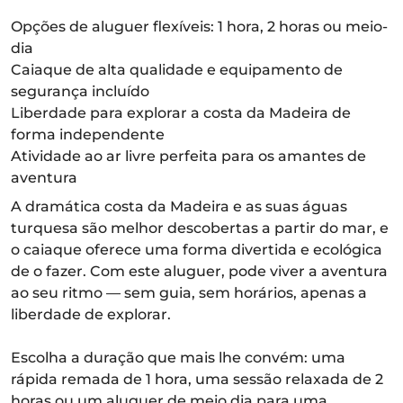
Opções de aluguer flexíveis: 1 hora, 2 horas ou meio-
dia
Caiaque de alta qualidade e equipamento de
segurança incluído
Liberdade para explorar a costa da Madeira de
forma independente
Atividade ao ar livre perfeita para os amantes de
aventura
A dramática costa da Madeira e as suas águas
turquesa são melhor descobertas a partir do mar, e
o caiaque oferece uma forma divertida e ecológica
de o fazer. Com este aluguer, pode viver a aventura
ao seu ritmo — sem guia, sem horários, apenas a
liberdade de explorar.
Escolha a duração que mais lhe convém: uma
rápida remada de 1 hora, uma sessão relaxada de 2
horas ou um aluguer de meio dia para uma