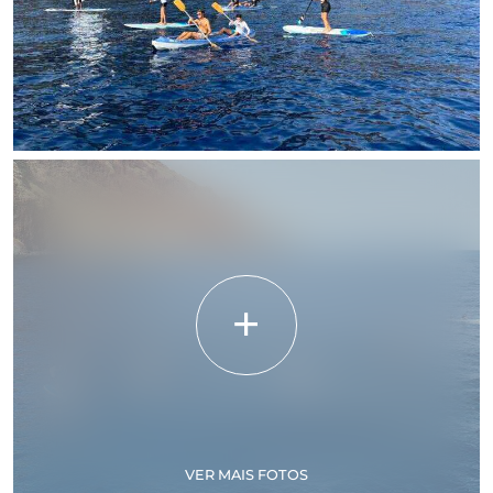
VER MAIS FOTOS