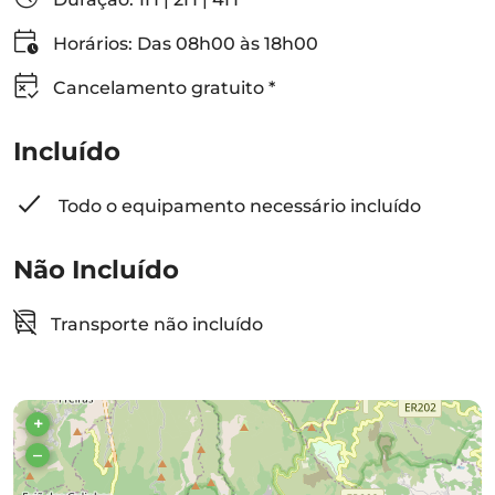
Horários: Das 08h00 às 18h00
Cancelamento gratuito *
Incluído
Todo o equipamento necessário incluído
Não Incluído
Transporte não incluído
+
–