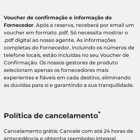
Voucher de confirmação e informação do
Fornecedor
. Após a reserva, receberá por email um
voucher em formato .pdf. Só necessita mostrar o
.pdf digital ao nosso agente. As informações
completas do Fornecedor, incluindo os números de
telefone locais, estão incluídas no seu Voucher de
Confirmação. Os nossos gestores de produto
selecionam apenas os fornecedores mais
experientes e fiáveis em cada destino, eliminando
as dúvidas para si e garantindo a sua tranquilidade.
*
Política de cancelamento
Cancelamento grátis: Cancele com até 24 horas de
antecedência e obtenha reembolso integral.