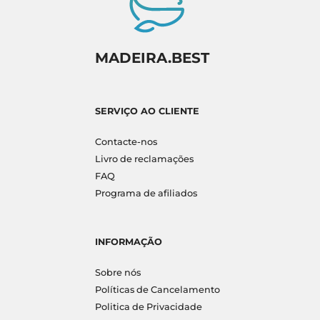
MADEIRA.BEST
SERVIÇO AO CLIENTE
Contacte-nos
Livro de reclamações
FAQ
Programa de afiliados
INFORMAÇÃO
Sobre nós
Políticas de Cancelamento
Politica de Privacidade