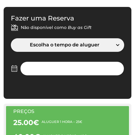
Fazer uma Reserva
Não disponível como
Buy as Gift
Escolha o tempo de aluguer
PREÇOS
25.00€
ALUGUER 1 HORA – 25€