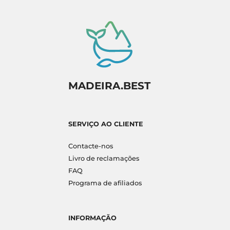
MADEIRA.BEST
SERVIÇO AO CLIENTE
Contacte-nos
Livro de reclamações
FAQ
Programa de afiliados
INFORMAÇÃO