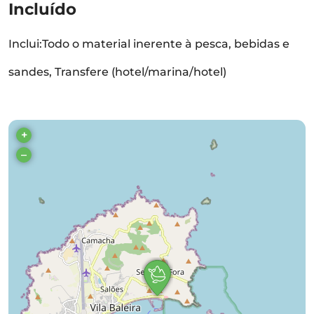
Incluído
Inclui:Todo o material inerente à pesca, bebidas e
sandes, Transfere (hotel/marina/hotel)
+
–