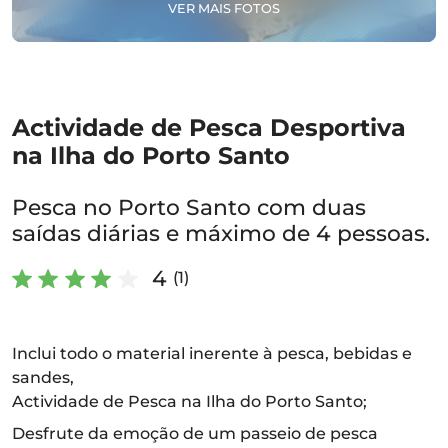
VER MAIS FOTOS
Actividade de Pesca Desportiva
na Ilha do Porto Santo
Pesca no Porto Santo com duas
saídas diárias e máximo de 4 pessoas.
4
(1)
Inclui todo o material inerente à pesca, bebidas e
sandes,
Actividade de Pesca na Ilha do Porto Santo;
Desfrute da emoção de um passeio de pesca