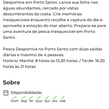
Desportiva em Porto Santo. Lance sua linha nas
águas abundantes, cercado por vistas
deslumbrantes da costa. Crie memórias
inesquecíveis enquanto recolhe a captura do dia e
aproveite a emoção do mar aberto. Prepare-se para
uma aventura de pesca inesquecível em Porto
Santo.
Pesca Desportiva no Porto Santo com duas saídas
diárias e máximo de 4 pessoas.
Horário: Manhã: 8 horas às 12.30 horas. / Tarde: 16.30
horas às 21 horas
Sobre
Disponibilidade:
Dom
Seg
Ter
Qua
Qui
Sex
Sáb