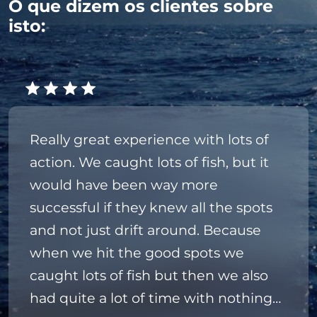
O que dizem os clientes sobre
isto:
Really great experience with lots of
action. We caught lots of fish, but it
would have been way more
successful if they knew all the spots
and not just drift around. Because
when we hit the good spots we
caught lots of fish but then we also
had quite a lot of time with nothing