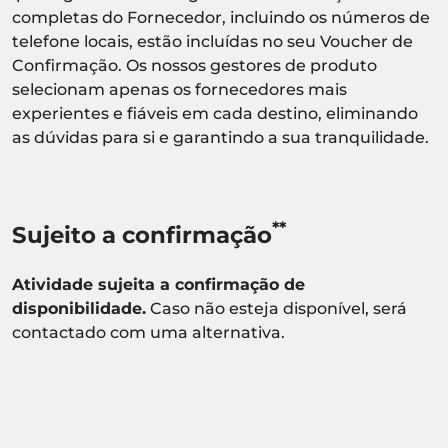
completas do Fornecedor, incluindo os números de
telefone locais, estão incluídas no seu Voucher de
Confirmação. Os nossos gestores de produto
selecionam apenas os fornecedores mais
experientes e fiáveis em cada destino, eliminando
as dúvidas para si e garantindo a sua tranquilidade.
**
Sujeito a confirmação
Atividade sujeita a confirmação de
disponibilidade.
Caso não esteja disponível, será
contactado com uma alternativa.