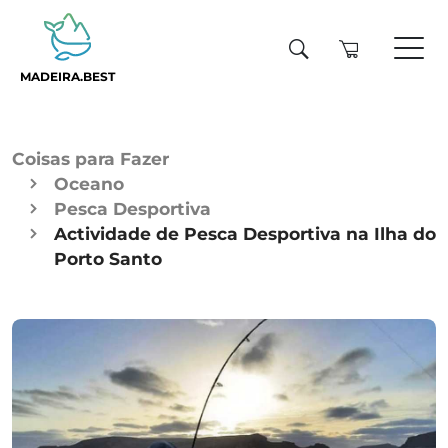
MADEIRA.BEST
Coisas para Fazer
Oceano
Pesca Desportiva
Actividade de Pesca Desportiva na Ilha do
Porto Santo