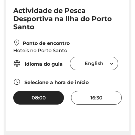
Actividade de Pesca
Desportiva na Ilha do Porto
Santo
Ponto de encontro
Hoteis no Porto Santo
English
Idioma do guia
Selecione a hora de início
08:00
16:30