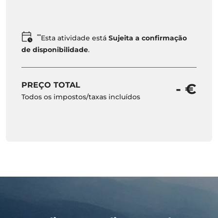
**
Esta atividade está
Sujeita a confirmação
de disponibilidade
.
PREÇO TOTAL
- €
Todos os impostos/taxas incluídos