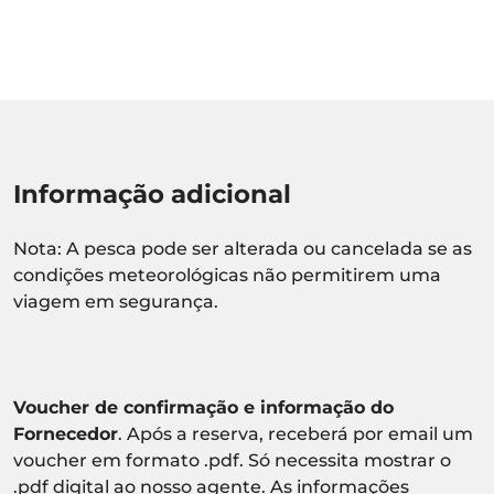
Informação adicional
Nota: A pesca pode ser alterada ou cancelada se as
condições meteorológicas não permitirem uma
viagem em segurança.
Voucher de confirmação e informação do
Fornecedor
. Após a reserva, receberá por email um
voucher em formato .pdf. Só necessita mostrar o
.pdf digital ao nosso agente. As informações