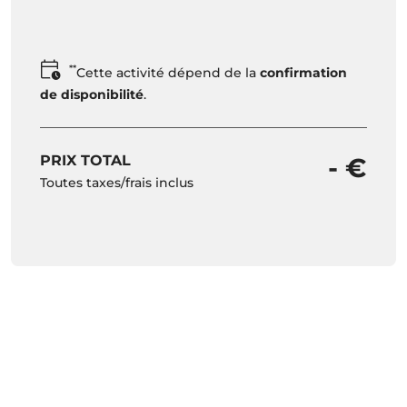
**
Cette activité dépend de la
confirmation
de disponibilité
.
PRIX TOTAL
- €
Toutes taxes/frais inclus