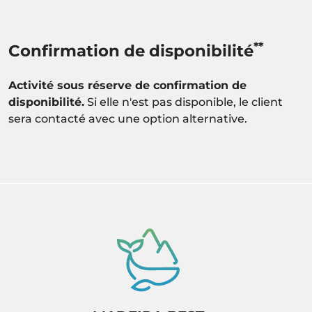
**
Confirmation de disponibilité
Activité sous réserve de confirmation de
disponibilité.
Si elle n'est pas disponible, le client
sera contacté avec une option alternative.