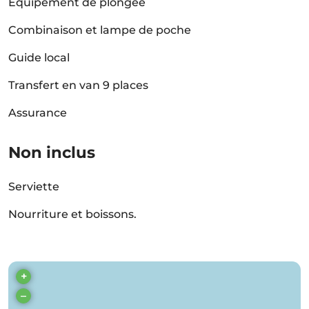
Équipement de plongée
Combinaison et lampe de poche
Guide local
Transfert en van 9 places
Assurance
Non inclus
Serviette
Nourriture et boissons.
+
–