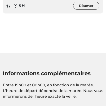
8 H
Réserver
Informations complémentaires
Entre 19h00 et 00h00, en fonction de la marée.
L'heure de départ dépendra de la marée. Nous vous
informerons de l'heure exacte la veille.