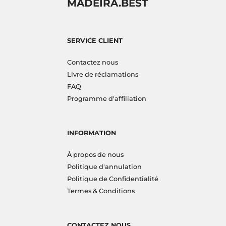
MADEIRA.BEST
SERVICE CLIENT
Contactez nous
Livre de réclamations
FAQ
Programme d'affiliation
INFORMATION
À propos de nous
Politique d'annulation
Politique de Confidentialité
Termes & Conditions
CONTACTEZ NOUS