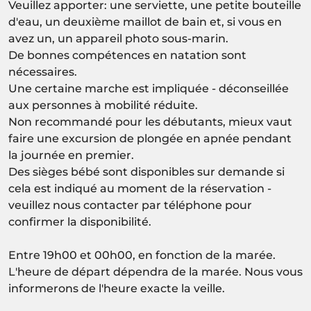
Veuillez apporter: une serviette, une petite bouteille
d'eau, un deuxième maillot de bain et, si vous en
avez un, un appareil photo sous-marin.
De bonnes compétences en natation sont
nécessaires.
Une certaine marche est impliquée - déconseillée
aux personnes à mobilité réduite.
Non recommandé pour les débutants, mieux vaut
faire une excursion de plongée en apnée pendant
la journée en premier.
Des sièges bébé sont disponibles sur demande si
cela est indiqué au moment de la réservation -
veuillez nous contacter par téléphone pour
confirmer la disponibilité.
Entre 19h00 et 00h00, en fonction de la marée.
L'heure de départ dépendra de la marée. Nous vous
informerons de l'heure exacte la veille.