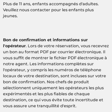
Plus de 11 ans, enfants accompagnés d'adultes.
Veuillez nous contacter pour les enfants plus
jeunes.
Bon de confirmation et informations sur
l'opérateur
. Lors de votre réservation, vous recevrez
un bon au format PDF par courrier électronique. Il
vous suffit de montrer le fichier PDF électronique à
notre agent. Les informations complètes sur
l'opérateur, y compris les numéros de téléphone
locaux de votre destination, sont incluses sur votre
bon de confirmation. Nos chefs de produit
sélectionnent uniquement les opérateurs les plus
expérimentés et les plus fiables de chaque
destination, ce qui vous évite toute incertitude et
vous assure une tranquillité d'esprit.