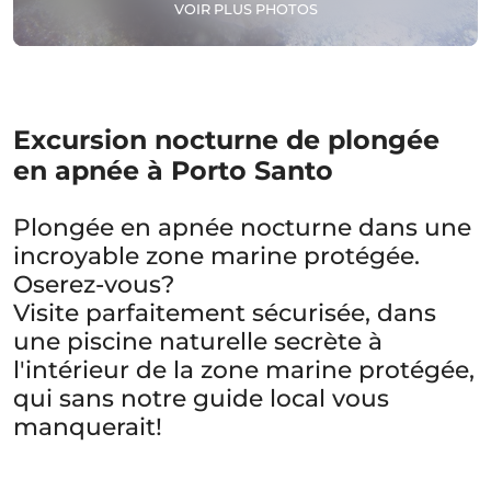
VOIR PLUS PHOTOS
Excursion nocturne de plongée
en apnée à Porto Santo
Plongée en apnée nocturne dans une
incroyable zone marine protégée.
Oserez-vous?
Visite parfaitement sécurisée, dans
une piscine naturelle secrète à
l'intérieur de la zone marine protégée,
qui sans notre guide local vous
manquerait!