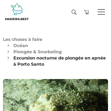
MADEIRA.BEST
Les choses à faire
Océan
Plongée & Snorkeling
Excursion nocturne de plongée en apnée
à Porto Santo