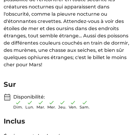
créatures nocturnes qui apparaissent dans
l'obscurité, comme la pieuvre nocturne ou
d'étonnantes crevettes. Attendez-vous à voir des
étoiles de mer et des oursins dans des endroits
étranges, tout semble étrange… Aussi des poissons
de différentes couleurs couchés en train de dormir,
des murènes, une chasse aux seiches, et bien sûr
quelques ophiures étranges; c'est le billet le moins
cher pour Mars!
Sur
Disponibilité:
Dim.
Lun.
Mar.
Mer.
Jeu.
Ven.
Sam.
Inclus