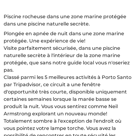
Piscine rocheuse dans une zone marine protégée
dans une piscine naturelle secrète.
Plongée en apnée de nuit dans une zone marine
protégée. Une expérience de vie!
Visite parfaitement sécurisée, dans une piscine
naturelle secrète à l'intérieur de la zone marine
protégée, que sans notre guide local vous n'oseriez
pas.
Classé parmi les 5 meilleures activités à Porto Santo
par Tripadvisor, ce circuit a une fenêtre
d'opportunité très courte, disponible uniquement
certaines semaines lorsque la marée basse se
produit la nuit. Vous vous sentirez comme Neil
Armstrong explorant un nouveau monde!
Totalement sombre à l'exception de l'endroit où
vous pointez votre lampe torche. Vous avez la
possibilité de rencontrer en toute sécurité les