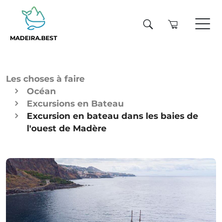
MADEIRA.BEST
Les choses à faire
Océan
Excursions en Bateau
Excursion en bateau dans les baies de
l'ouest de Madère