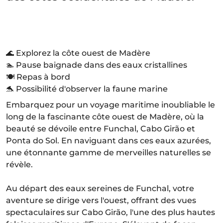
🌊 Explorez la côte ouest de Madère
🏊 Pause baignade dans des eaux cristallines
🍽️ Repas à bord
🐬 Possibilité d'observer la faune marine
Embarquez pour un voyage maritime inoubliable le
long de la fascinante côte ouest de Madère, où la
beauté se dévoile entre Funchal, Cabo Girão et
Ponta do Sol. En naviguant dans ces eaux azurées,
une étonnante gamme de merveilles naturelles se
révèle.
Au départ des eaux sereines de Funchal, votre
aventure se dirige vers l'ouest, offrant des vues
spectaculaires sur Cabo Girão, l'une des plus hautes