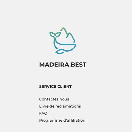
MADEIRA.BEST
SERVICE CLIENT
Contactez nous
Livre de réclamations
FAQ
Programme d'affiliation