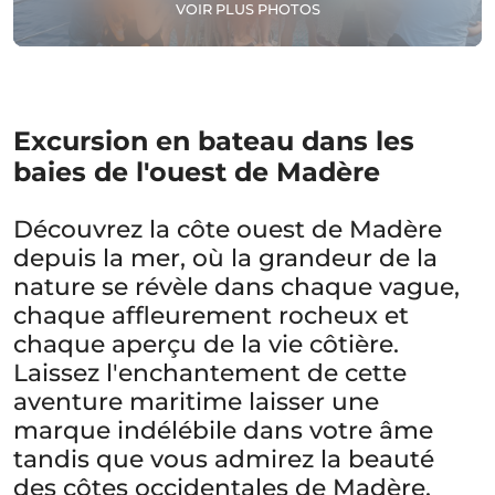
VOIR PLUS PHOTOS
Excursion en bateau dans les
baies de l'ouest de Madère
Découvrez la côte ouest de Madère
depuis la mer, où la grandeur de la
nature se révèle dans chaque vague,
chaque affleurement rocheux et
chaque aperçu de la vie côtière.
Laissez l'enchantement de cette
aventure maritime laisser une
marque indélébile dans votre âme
tandis que vous admirez la beauté
des côtes occidentales de Madère.