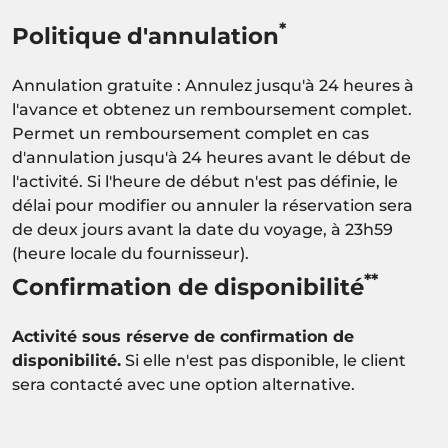
*
Politique d'annulation
Annulation gratuite : Annulez jusqu'à 24 heures à
l'avance et obtenez un remboursement complet.
Permet un remboursement complet en cas
d'annulation jusqu'à 24 heures avant le début de
l'activité. Si l'heure de début n'est pas définie, le
délai pour modifier ou annuler la réservation sera
de deux jours avant la date du voyage, à 23h59
(heure locale du fournisseur).
**
Confirmation de disponibilité
Activité sous réserve de confirmation de
disponibilité.
Si elle n'est pas disponible, le client
sera contacté avec une option alternative.