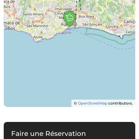
©
OpenStreetMap
contributors.
Faire une Réservation