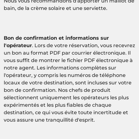
Nous vous recommandons d'apporter un maillot de
bain, de la crème solaire et une serviette.
Bon de confirmation et informations sur
l'opérateur
. Lors de votre réservation, vous recevrez
un bon au format PDF par courrier électronique. Il
vous suffit de montrer le fichier PDF électronique à
notre agent. Les informations complètes sur
l'opérateur, y compris les numéros de téléphone
locaux de votre destination, sont incluses sur votre
bon de confirmation. Nos chefs de produit
sélectionnent uniquement les opérateurs les plus
expérimentés et les plus fiables de chaque
destination, ce qui vous évite toute incertitude et
vous assure une tranquillité d'esprit.