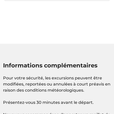
Informations complémentaires
Pour votre sécurité, les excursions peuvent être
modifiées, reportées ou annulées à court préavis en
raison des conditions météorologiques.
Présentez-vous 30 minutes avant le départ.