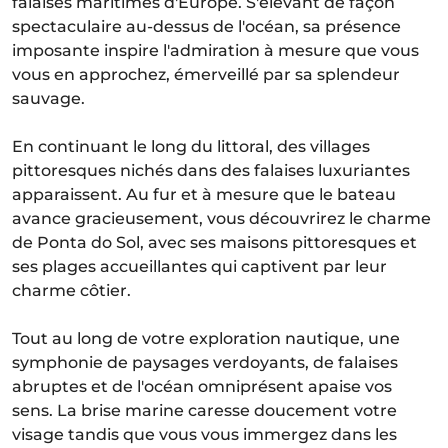
falaises maritimes d'Europe. S'élevant de façon
spectaculaire au-dessus de l'océan, sa présence
imposante inspire l'admiration à mesure que vous
vous en approchez, émerveillé par sa splendeur
sauvage.
En continuant le long du littoral, des villages
pittoresques nichés dans des falaises luxuriantes
apparaissent. Au fur et à mesure que le bateau
avance gracieusement, vous découvrirez le charme
de Ponta do Sol, avec ses maisons pittoresques et
ses plages accueillantes qui captivent par leur
charme côtier.
Tout au long de votre exploration nautique, une
symphonie de paysages verdoyants, de falaises
abruptes et de l'océan omniprésent apaise vos
sens. La brise marine caresse doucement votre
visage tandis que vous vous immergez dans les