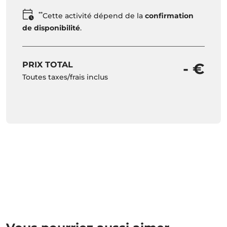
**
Cette activité dépend de la
confirmation
de disponibilité
.
PRIX TOTAL
- €
Toutes taxes/frais inclus