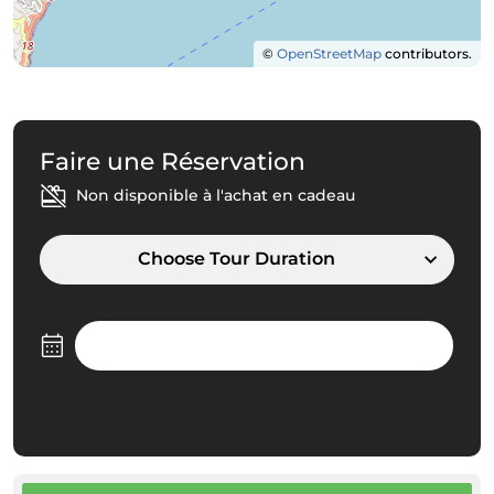
©
OpenStreetMap
contributors.
Faire une Réservation
Non disponible à l'achat en cadeau
Choose Tour Duration