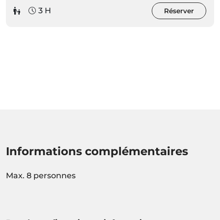
3 H
Réserver
Informations complémentaires
Max. 8 personnes