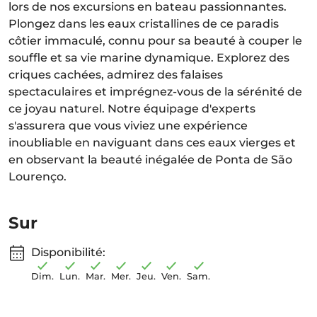
lors de nos excursions en bateau passionnantes.
Plongez dans les eaux cristallines de ce paradis
côtier immaculé, connu pour sa beauté à couper le
souffle et sa vie marine dynamique. Explorez des
criques cachées, admirez des falaises
spectaculaires et imprégnez-vous de la sérénité de
ce joyau naturel. Notre équipage d'experts
s'assurera que vous viviez une expérience
inoubliable en naviguant dans ces eaux vierges et
en observant la beauté inégalée de Ponta de São
Lourenço.
Sur
Disponibilité:
Dim.
Lun.
Mar.
Mer.
Jeu.
Ven.
Sam.