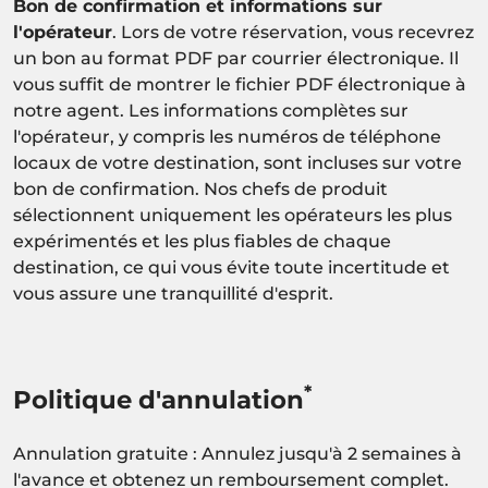
Bon de confirmation et informations sur
l'opérateur
. Lors de votre réservation, vous recevrez
un bon au format PDF par courrier électronique. Il
vous suffit de montrer le fichier PDF électronique à
notre agent. Les informations complètes sur
l'opérateur, y compris les numéros de téléphone
locaux de votre destination, sont incluses sur votre
bon de confirmation. Nos chefs de produit
sélectionnent uniquement les opérateurs les plus
expérimentés et les plus fiables de chaque
destination, ce qui vous évite toute incertitude et
vous assure une tranquillité d'esprit.
*
Politique d'annulation
Annulation gratuite : Annulez jusqu'à 2 semaines à
l'avance et obtenez un remboursement complet.