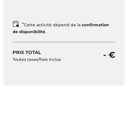
**
Cette activité dépend de la
confirmation
de disponibilité
.
PRIX TOTAL
- €
Toutes taxes/frais inclus