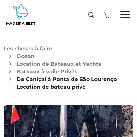
MADEIRA.BEST
Les choses à faire
Océan
Location de Bateaux et Yachts
Bateaux à voile Privés
De Caniçal à Ponta de São Lourenço
Location de bateau privé