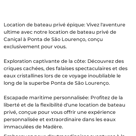
Location de bateau privé épique: Vivez l'aventure
ultime avec notre location de bateau privé de
Caniçal à Ponta de São Lourenço, conçu
exclusivement pour vous.
Exploration captivante de la côte: Découvrez des
criques cachées, des falaises spectaculaires et des
eaux cristallines lors de ce voyage inoubliable le
long de la superbe Ponta de São Lourenço.
Escapade maritime personnalisée: Profitez de la
liberté et de la flexibilité d'une location de bateau
privé, conçue pour vous offrir une expérience
personnalisée et extraordinaire dans les eaux
immaculées de Madère.