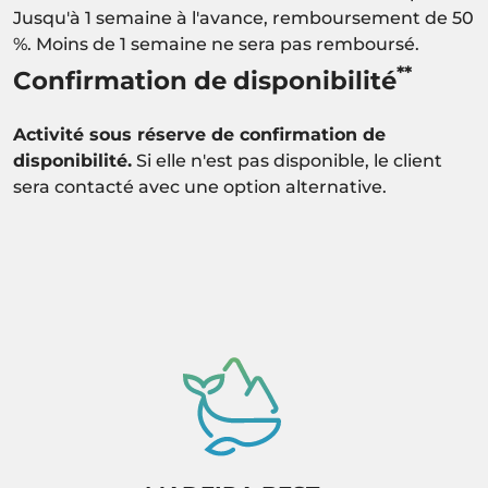
Jusqu'à 1 semaine à l'avance, remboursement de 50
%. Moins de 1 semaine ne sera pas remboursé.
**
Confirmation de disponibilité
Activité sous réserve de confirmation de
disponibilité.
Si elle n'est pas disponible, le client
sera contacté avec une option alternative.