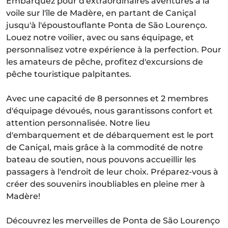
Embarquez pour d'extraordinaires aventures à la
voile sur l'île de Madère, en partant de Caniçal
jusqu'à l'époustouflante Ponta de São Lourenço.
Louez notre voilier, avec ou sans équipage, et
personnalisez votre expérience à la perfection. Pour
les amateurs de pêche, profitez d'excursions de
pêche touristique palpitantes.
Avec une capacité de 8 personnes et 2 membres
d'équipage dévoués, nous garantissons confort et
attention personnalisée. Notre lieu
d'embarquement et de débarquement est le port
de Caniçal, mais grâce à la commodité de notre
bateau de soutien, nous pouvons accueillir les
passagers à l'endroit de leur choix. Préparez-vous à
créer des souvenirs inoubliables en pleine mer à
Madère!
Découvrez les merveilles de Ponta de São Lourenço