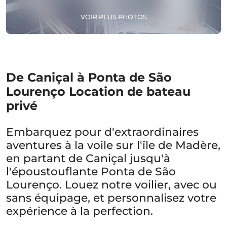
VOIR PLUS PHOTOS
De Caniçal à Ponta de São
Lourenço Location de bateau
privé
Embarquez pour d'extraordinaires
aventures à la voile sur l'île de Madère,
en partant de Caniçal jusqu'à
l'époustouflante Ponta de São
Lourenço. Louez notre voilier, avec ou
sans équipage, et personnalisez votre
expérience à la perfection.