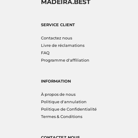
MADEIRA.BEST
SERVICE CLIENT
Contactez nous
Livre de réclamations
FAQ
Programme d'affiliation
INFORMATION
À propos de nous
Politique d'annulation
Politique de Confidentialité
Termes & Conditions
CONTACTEZ NOUS