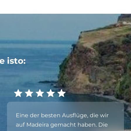
 isto:
Eine der besten Ausflüge, die wir
auf Madeira gemacht haben. Die