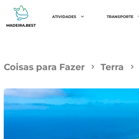
ATIVIDADES
TRANSPORTE
MADEIRA.BEST
Coisas para Fazer
Terra