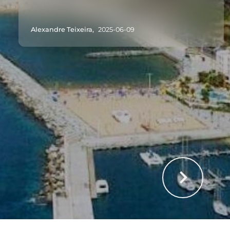
Alexandre Teixeira,
2025-06-09