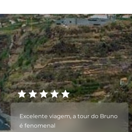
Excelente viagem, a tour do Bruno
é fenomenal