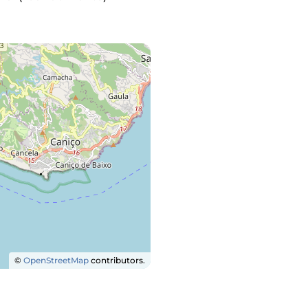
©
OpenStreetMap
contributors.