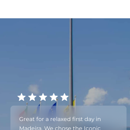
Great for a relaxed first day in
Madeira. We chose the Iconic