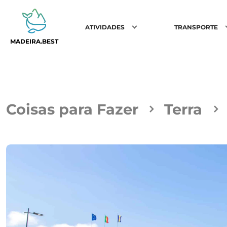
ATIVIDADES
TRANSPORTE
MADEIRA.BEST
Coisas para Fazer
Terra