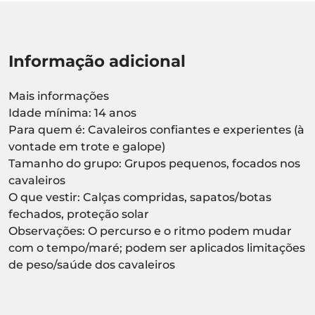
Informação adicional
Mais informações
Idade mínima: 14 anos
Para quem é: Cavaleiros confiantes e experientes (à
vontade em trote e galope)
Tamanho do grupo: Grupos pequenos, focados nos
cavaleiros
O que vestir: Calças compridas, sapatos/botas
fechados, proteção solar
Observações: O percurso e o ritmo podem mudar
com o tempo/maré; podem ser aplicados limitações
de peso/saúde dos cavaleiros