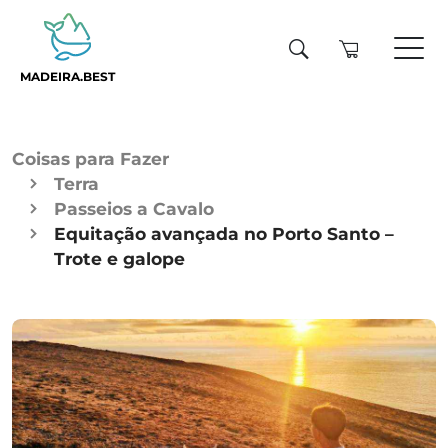
MADEIRA.BEST
Coisas para Fazer
Terra
Passeios a Cavalo
Equitação avançada no Porto Santo –
Trote e galope