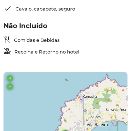
Cavalo, capacete, seguro
Não Incluído
Comidas e Bebidas
Recolha e Retorno no hotel
+
–