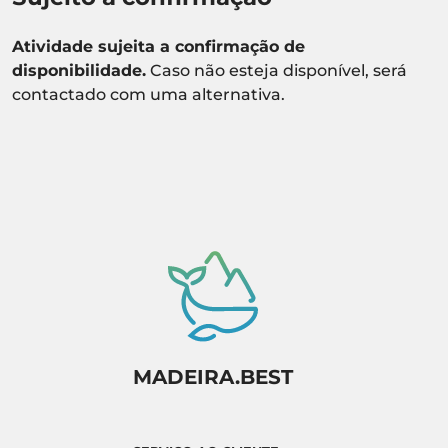
Atividade sujeita a confirmação de
disponibilidade.
Caso não esteja disponível, será
contactado com uma alternativa.
MADEIRA.BEST