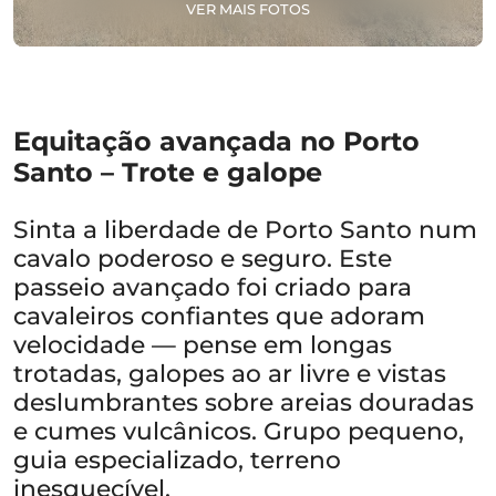
VER MAIS FOTOS
Equitação avançada no Porto
Santo – Trote e galope
Sinta a liberdade de Porto Santo num
cavalo poderoso e seguro. Este
passeio avançado foi criado para
cavaleiros confiantes que adoram
velocidade — pense em longas
trotadas, galopes ao ar livre e vistas
deslumbrantes sobre areias douradas
e cumes vulcânicos. Grupo pequeno,
guia especializado, terreno
inesquecível.