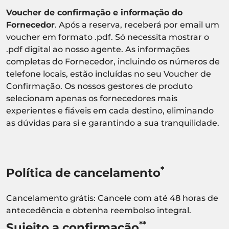
Voucher de confirmação e informação do
Fornecedor
. Após a reserva, receberá por email um
voucher em formato .pdf. Só necessita mostrar o
.pdf digital ao nosso agente. As informações
completas do Fornecedor, incluindo os números de
telefone locais, estão incluídas no seu Voucher de
Confirmação. Os nossos gestores de produto
selecionam apenas os fornecedores mais
experientes e fiáveis em cada destino, eliminando
as dúvidas para si e garantindo a sua tranquilidade.
*
Política de cancelamento
Cancelamento grátis: Cancele com até 48 horas de
antecedência e obtenha reembolso integral.
**
Sujeito a confirmação