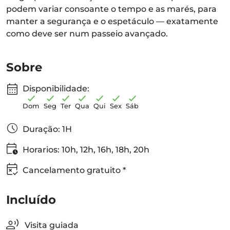
podem variar consoante o tempo e as marés, para
manter a segurança e o espetáculo — exatamente
como deve ser num passeio avançado.
Sobre
Disponibilidade:
Dom
Seg
Ter
Qua
Qui
Sex
Sáb
Duração: 1H
Horarios: 10h, 12h, 16h, 18h, 20h
Cancelamento gratuito *
Incluído
Visita guiada