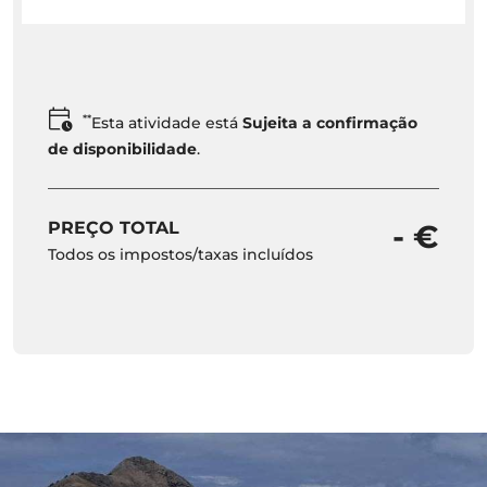
**
Esta atividade está
Sujeita a confirmação
de disponibilidade
.
PREÇO TOTAL
- €
Todos os impostos/taxas incluídos