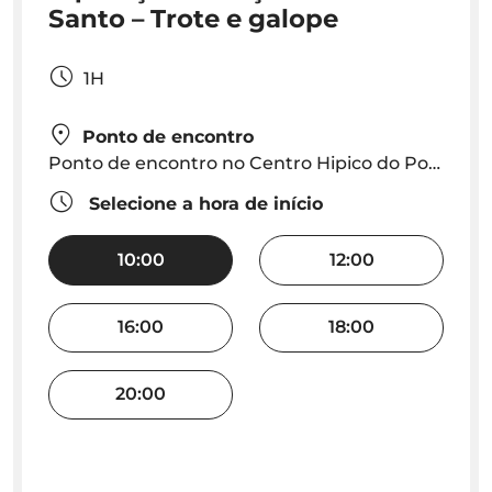
Santo – Trote e galope
1H
Ponto de encontro
Ponto de encontro no Centro Hipico do Porto Santo
Selecione a hora de início
10:00
12:00
16:00
18:00
20:00