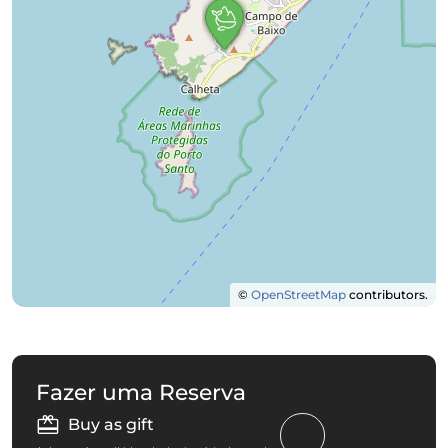
©
OpenStreetMap
contributors.
Fazer uma Reserva
Buy as gift