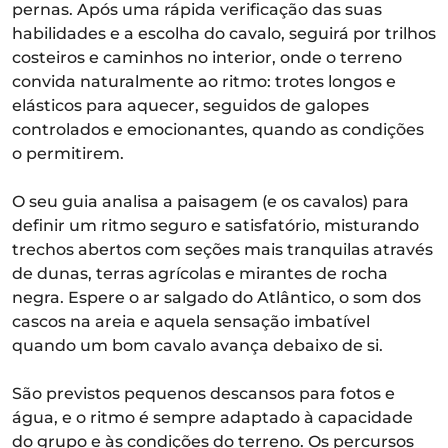
pernas. Após uma rápida verificação das suas
habilidades e a escolha do cavalo, seguirá por trilhos
costeiros e caminhos no interior, onde o terreno
convida naturalmente ao ritmo: trotes longos e
elásticos para aquecer, seguidos de galopes
controlados e emocionantes, quando as condições
o permitirem.
O seu guia analisa a paisagem (e os cavalos) para
definir um ritmo seguro e satisfatório, misturando
trechos abertos com seções mais tranquilas através
de dunas, terras agrícolas e mirantes de rocha
negra. Espere o ar salgado do Atlântico, o som dos
cascos na areia e aquela sensação imbatível
quando um bom cavalo avança debaixo de si.
São previstos pequenos descansos para fotos e
água, e o ritmo é sempre adaptado à capacidade
do grupo e às condições do terreno. Os percursos