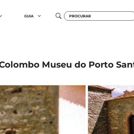
GUIA
 Colombo Museu do Porto San