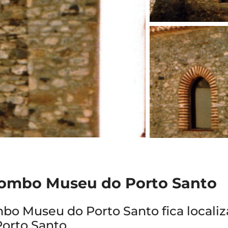
lombo Museu do Porto Santo
bo Museu do Porto Santo fica locali
Porto Santo.