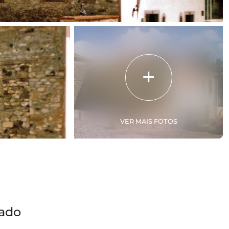
VER MAIS FOTOS
zado