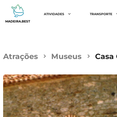
ATIVIDADES
TRANSPORTE
MADEIRA.BEST
Atrações
Museus
Casa