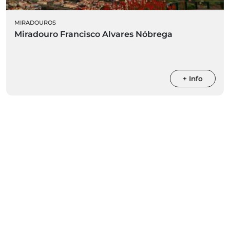
MIRADOUROS
Miradouro Francisco Alvares Nóbrega
+ Info