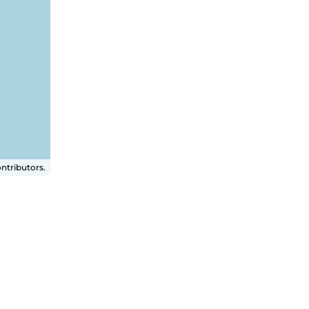
ntributors.