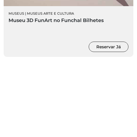
MUSEUS
|
MUSEUS ARTE E CULTURA
Museu 3D FunArt no Funchal Bilhetes
Reservar Já