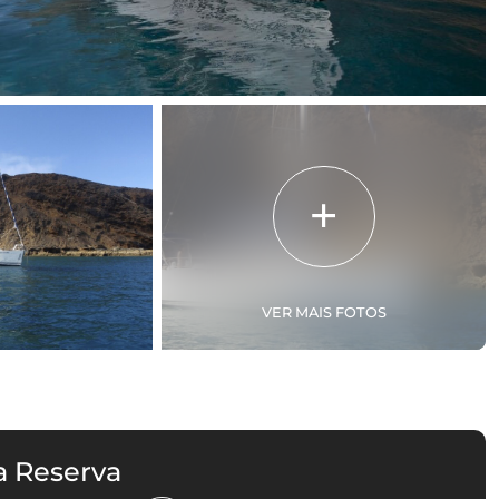
VER MAIS FOTOS
a Reserva