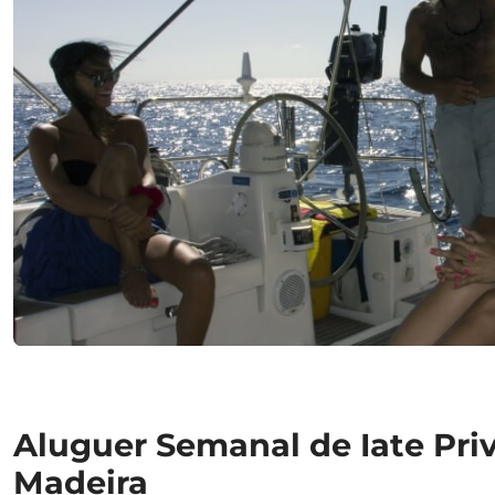
Aluguer Semanal de Iate Pri
Madeira