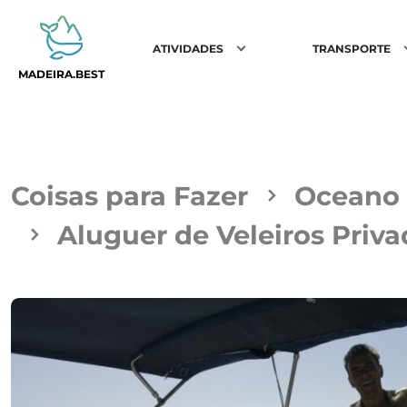
ATIVIDADES
TRANSPORTE
MADEIRA.BEST
Coisas para Fazer
Oceano
Aluguer de Veleiros Priv