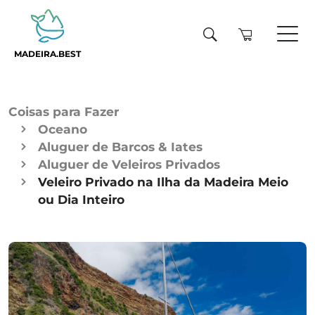
MADEIRA.BEST
Coisas para Fazer
Oceano
Aluguer de Barcos & Iates
Aluguer de Veleiros Privados
Veleiro Privado na Ilha da Madeira Meio
ou Dia Inteiro