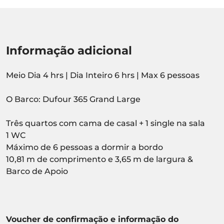
Informação adicional
Meio Dia 4 hrs | Dia Inteiro 6 hrs | Max 6 pessoas
O Barco: Dufour 365 Grand Large
Três quartos com cama de casal + 1 single na sala
1 WC
Máximo de 6 pessoas a dormir a bordo
10,81 m de comprimento e 3,65 m de largura &
Barco de Apoio
Voucher de confirmação e informação do