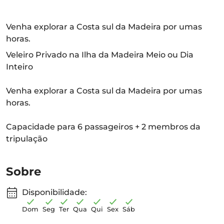
Venha explorar a Costa sul da Madeira por umas
horas.
Veleiro Privado na Ilha da Madeira Meio ou Dia
Inteiro
Venha explorar a Costa sul da Madeira por umas
horas.
Capacidade para 6 passageiros + 2 membros da
tripulação
Sobre
Disponibilidade:
Dom
Seg
Ter
Qua
Qui
Sex
Sáb