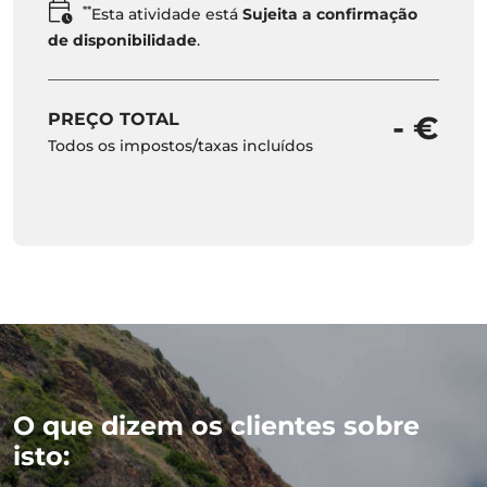
**
Esta atividade está
Sujeita a confirmação
de disponibilidade
.
PREÇO TOTAL
- €
Todos os impostos/taxas incluídos
O que dizem os clientes sobre
isto: