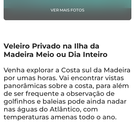
VER MAIS FOTOS
Veleiro Privado na Ilha da
Madeira Meio ou Dia Inteiro
Venha explorar a Costa sul da Madeira
por umas horas. Vai encontrar vistas
panorâmicas sobre a costa, para além
de ser frequente a observação de
golfinhos e baleias pode ainda nadar
nas águas do Atlântico, com
temperaturas amenas todo o ano.