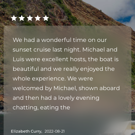
We had a wonderful time on our
sunset cruise last night. Michael and
Luis were excellent hosts, the boat is
beautiful and we really enjoyed the
whole experience. We were
welcomed by Michael, shown aboard
and then had a lovely evening
chatting, eating the
Elizabeth Curry,
2022-08-21