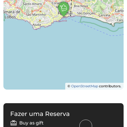
©
OpenStreetMap
contributors.
Fazer uma Reserva
Buy as gift