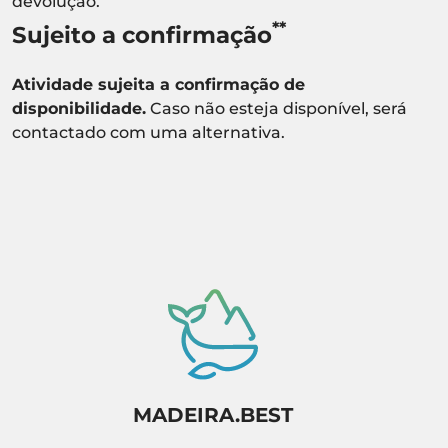
devolução.
**
Sujeito a confirmação
Atividade sujeita a confirmação de
disponibilidade.
Caso não esteja disponível, será
contactado com uma alternativa.
MADEIRA.BEST