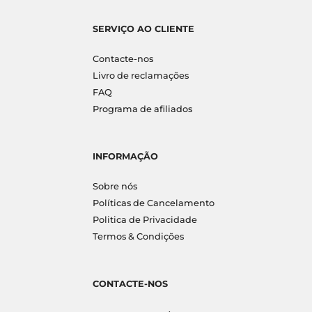
SERVIÇO AO CLIENTE
Contacte-nos
Livro de reclamações
FAQ
Programa de afiliados
INFORMAÇÃO
Sobre nós
Políticas de Cancelamento
Politica de Privacidade
Termos & Condições
CONTACTE-NOS