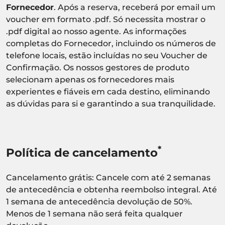
Fornecedor
. Após a reserva, receberá por email um
voucher em formato .pdf. Só necessita mostrar o
.pdf digital ao nosso agente. As informações
completas do Fornecedor, incluindo os números de
telefone locais, estão incluídas no seu Voucher de
Confirmação. Os nossos gestores de produto
selecionam apenas os fornecedores mais
experientes e fiáveis em cada destino, eliminando
as dúvidas para si e garantindo a sua tranquilidade.
*
Política de cancelamento
Cancelamento grátis: Cancele com até 2 semanas
de antecedência e obtenha reembolso integral. Até
1 semana de antecedência devolução de 50%.
Menos de 1 semana não será feita qualquer