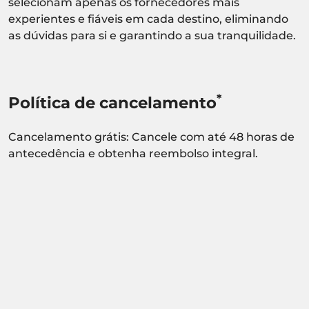
selecionam apenas os fornecedores mais
experientes e fiáveis em cada destino, eliminando
as dúvidas para si e garantindo a sua tranquilidade.
*
Política de cancelamento
Cancelamento grátis: Cancele com até 48 horas de
antecedência e obtenha reembolso integral.
Atividade sujeita a confirmação de
disponibilidade.