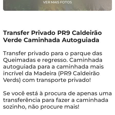
VER MAIS FOTOS
Transfer Privado PR9 Caldeirão
Verde Caminhada Autoguiada
Transfer privado para o parque das
Queimadas e regresso. Caminhada
autoguiada para a caminhada mais
incrível da Madeira (PR9 Caldeirão
Verds) com transporte privado!
Se você está à procura de apenas uma
transferência para fazer a caminhada
sozinho, não procure mais!