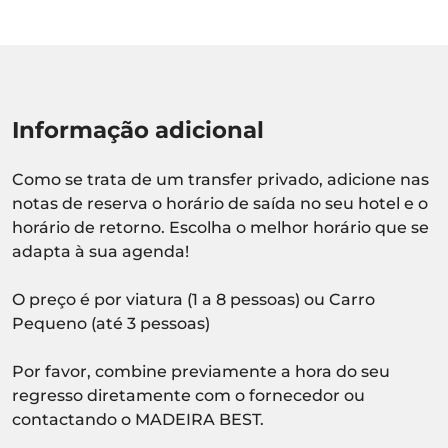
Informação adicional
Como se trata de um transfer privado, adicione nas
notas de reserva o horário de saída no seu hotel e o
horário de retorno. Escolha o melhor horário que se
adapta à sua agenda!
O preço é por viatura (1 a 8 pessoas) ou Carro
Pequeno (até 3 pessoas)
Por favor, combine previamente a hora do seu
regresso diretamente com o fornecedor ou
contactando o MADEIRA BEST.