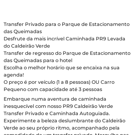
Transfer Privado para o Parque de Estacionamento
das Queimadas
Desfrute da mais incrível Caminhada PR9 Levada
do Caldeirão Verde
Transfer de regresso do Parque de Estacionamento
das Queimadas para o hotel
Escolha o melhor horário que se encaixa na sua
agenda!
O preço é por veículo (1 a 8 pessoas) OU Carro
Pequeno com capacidade até 3 pessoas
Embarque numa aventura de caminhada
inesquecível com nosso PR9 Caldeirão Verde
Transfer Privado e Caminhada Autoguiada.
Experimente a beleza deslumbrante do Caldeirão
Verde ao seu próprio ritmo, acompanhado pela