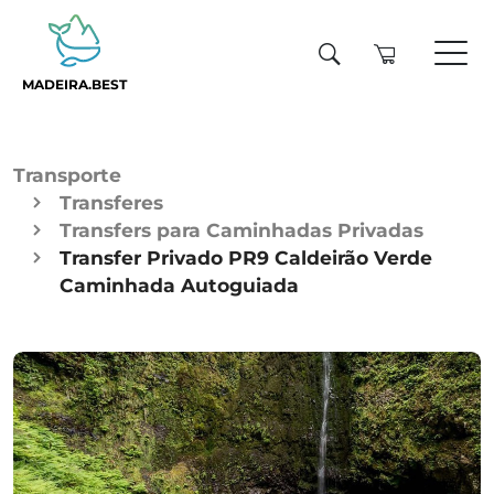
MADEIRA.BEST
Transporte
Transferes
Transfers para Caminhadas Privadas
Transfer Privado PR9 Caldeirão Verde
Caminhada Autoguiada