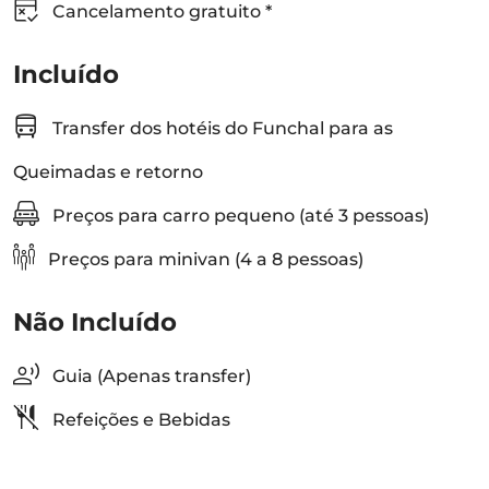
Cancelamento gratuito *
Incluído
Transfer dos hotéis do Funchal para as
Queimadas e retorno
Preços para carro pequeno (até 3 pessoas)
Preços para minivan (4 a 8 pessoas)
Não Incluído
Guia (Apenas transfer)
Refeições e Bebidas