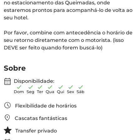
no estacionamento das Queimadas, onde
estaremos prontos para acompanhá-lo de volta ao
seu hotel.
Por favor, combine com antecedência o horário de
seu retorno diretamente com o motorista. (isso
DEVE ser feito quando forem buscá-lo)
Sobre
Disponibilidade:
Dom
Seg
Ter
Qua
Qui
Sex
Sáb
Flexibilidade de horários
Cascatas fantásticas
Transfer privado