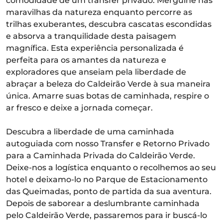
comodidade de um transfer privado. Mergulhe nas
maravilhas da natureza enquanto percorre as
trilhas exuberantes, descubra cascatas escondidas
e absorva a tranquilidade desta paisagem
magnífica. Esta experiência personalizada é
perfeita para os amantes da natureza e
exploradores que anseiam pela liberdade de
abraçar a beleza do Caldeirão Verde à sua maneira
única. Amarre suas botas de caminhada, respire o
ar fresco e deixe a jornada começar.
Descubra a liberdade de uma caminhada
autoguiada com nosso Transfer e Retorno Privado
para a Caminhada Privada do Caldeirão Verde.
Deixe-nos a logística enquanto o recolhemos ao seu
hotel e deixamo-lo no Parque de Estacionamento
das Queimadas, ponto de partida da sua aventura.
Depois de saborear a deslumbrante caminhada
pelo Caldeirão Verde, passaremos para ir buscá-lo