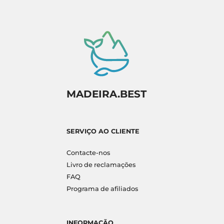
MADEIRA.BEST
SERVIÇO AO CLIENTE
Contacte-nos
Livro de reclamações
FAQ
Programa de afiliados
INFORMAÇÃO