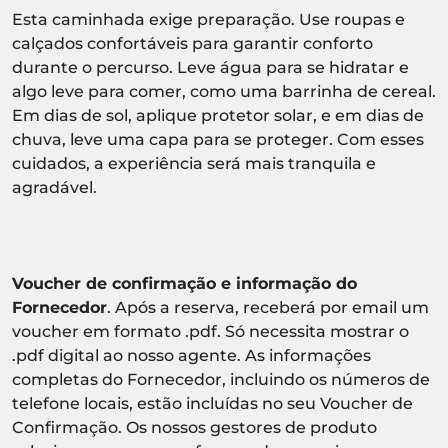
Esta caminhada exige preparação. Use roupas e
calçados confortáveis para garantir conforto
durante o percurso. Leve água para se hidratar e
algo leve para comer, como uma barrinha de cereal.
Em dias de sol, aplique protetor solar, e em dias de
chuva, leve uma capa para se proteger. Com esses
cuidados, a experiência será mais tranquila e
agradável.
Voucher de confirmação e informação do
Fornecedor
. Após a reserva, receberá por email um
voucher em formato .pdf. Só necessita mostrar o
.pdf digital ao nosso agente. As informações
completas do Fornecedor, incluindo os números de
telefone locais, estão incluídas no seu Voucher de
Confirmação. Os nossos gestores de produto