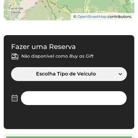
©
OpenStreetMap
contributors.
Fazer uma Reserva
Não disponível como
Buy as Gift
Escolha Tipo de Veículo