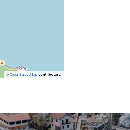
©
OpenStreetMap
contributors.