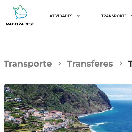
ATIVIDADES
TRANSPORTE
MADEIRA.BEST
Transporte
Transferes