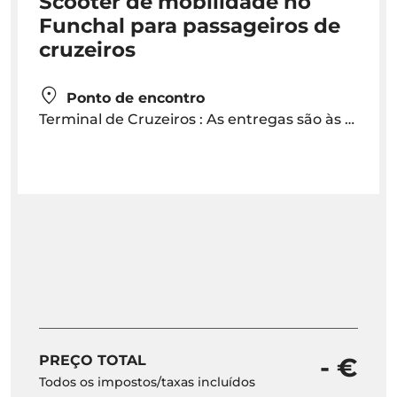
Scooter de mobilidade no
Funchal para passageiros de
cruzeiros
Ponto de encontro
Terminal de Cruzeiros : As entregas são às 10h00
PREÇO TOTAL
- €
Todos os impostos/taxas incluídos