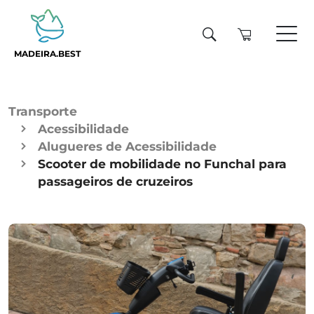
MADEIRA.BEST
Transporte
Acessibilidade
Alugueres de Acessibilidade
Scooter de mobilidade no Funchal para
passageiros de cruzeiros