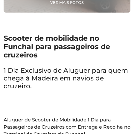
VER MAIS FOTOS
Scooter de mobilidade no
Funchal para passageiros de
cruzeiros
1 Dia Exclusivo de Aluguer para quem
chega à Madeira em navios de
cruzeiro.
Aluguer de Scooter de Mobilidade 1 Dia para
Passageiros de Cruzeiros com Entrega e Recolha no