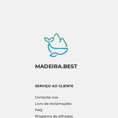
MADEIRA.BEST
SERVIÇO AO CLIENTE
Contacte-nos
Livro de reclamações
FAQ
Programa de afiliados