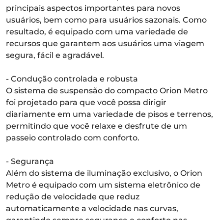
principais aspectos importantes para novos
usuários, bem como para usuários sazonais. Como
resultado, é equipado com uma variedade de
recursos que garantem aos usuários uma viagem
segura, fácil e agradável.
- Condução controlada e robusta
O sistema de suspensão do compacto Orion Metro
foi projetado para que você possa dirigir
diariamente em uma variedade de pisos e terrenos,
permitindo que você relaxe e desfrute de um
passeio controlado com conforto.
- Segurança
Além do sistema de iluminação exclusivo, o Orion
Metro é equipado com um sistema eletrônico de
redução de velocidade que reduz
automaticamente a velocidade nas curvas,