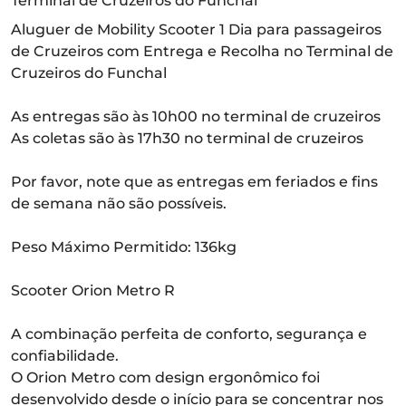
Terminal de Cruzeiros do Funchal
Aluguer de Mobility Scooter 1 Dia para passageiros
de Cruzeiros com Entrega e Recolha no Terminal de
Cruzeiros do Funchal
As entregas são às 10h00 no terminal de cruzeiros
As coletas são às 17h30 no terminal de cruzeiros
Por favor, note que as entregas em feriados e fins
de semana não são possíveis.
Peso Máximo Permitido: 136kg
Scooter Orion Metro R
A combinação perfeita de conforto, segurança e
confiabilidade.
O Orion Metro com design ergonômico foi
desenvolvido desde o início para se concentrar nos