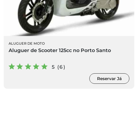
ALUGUER DE MOTO
Aluguer de Scooter 125cc no Porto Santo
5 (6)
Reservar Já