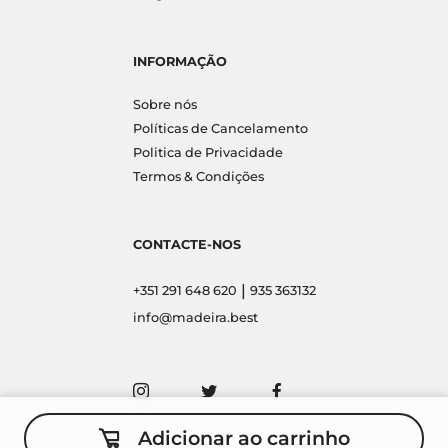
INFORMAÇÃO
Sobre nós
Políticas de Cancelamento
Politica de Privacidade
Termos & Condições
CONTACTE-NOS
|
+351 291 648 620
935 363132
info@madeira.best
Adicionar ao carrinho