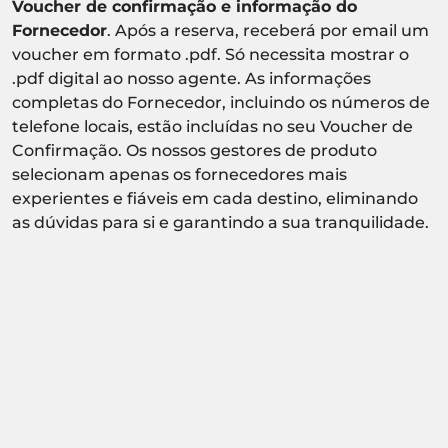
Voucher de confirmação e informação do
Fornecedor
. Após a reserva, receberá por email um
voucher em formato .pdf. Só necessita mostrar o
.pdf digital ao nosso agente. As informações
completas do Fornecedor, incluindo os números de
telefone locais, estão incluídas no seu Voucher de
Confirmação. Os nossos gestores de produto
selecionam apenas os fornecedores mais
experientes e fiáveis em cada destino, eliminando
as dúvidas para si e garantindo a sua tranquilidade.
Atividade sujeita a confirmação de
disponibilidade.