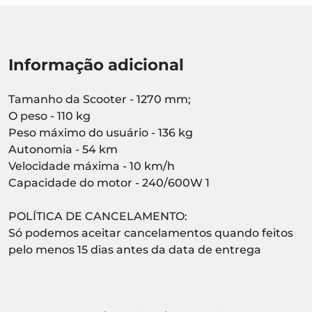
Informação adicional
Tamanho da Scooter - 1270 mm;
O peso - 110 kg
Peso máximo do usuário - 136 kg
Autonomia - 54 km
Velocidade máxima - 10 km/h
Capacidade do motor - 240/600W 1
POLÍTICA DE CANCELAMENTO:
Só podemos aceitar cancelamentos quando feitos
pelo menos 15 dias antes da data de entrega