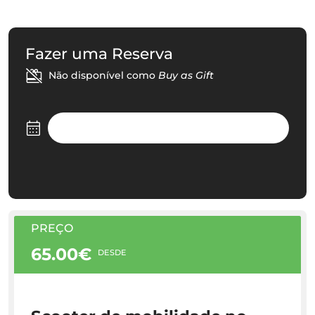
Fazer uma Reserva
Não disponível como
Buy as Gift
PREÇO
65.00€
DESDE