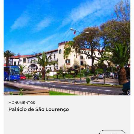
MONUMENTOS
Palácio de São Lourenço