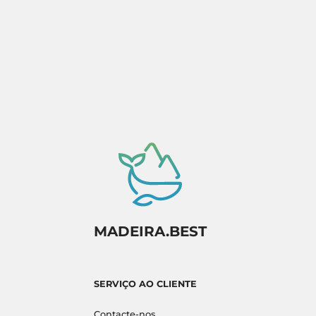
disponibilidade.
MADEIRA.BEST
SERVIÇO AO CLIENTE
Contacte-nos