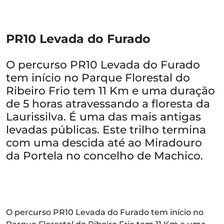
PR10 Levada do Furado
O percurso PR10 Levada do Furado
tem início no Parque Florestal do
Ribeiro Frio tem 11 Km e uma duração
de 5 horas atravessando a floresta da
Laurissilva. É uma das mais antigas
levadas públicas. Este trilho termina
com uma descida até ao Miradouro
da Portela no concelho de Machico.
O percurso PR10 Levada do Furado tem início no