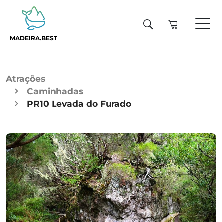
MADEIRA.BEST
Atrações
Caminhadas
PR10 Levada do Furado