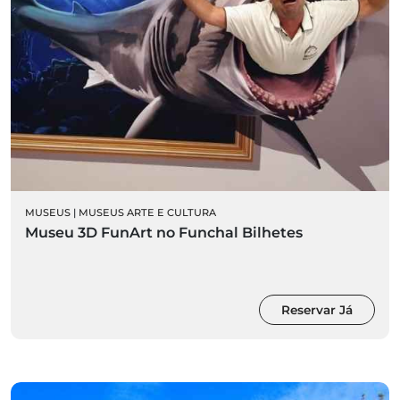
MUSEUS
|
MUSEUS ARTE E CULTURA
Museu 3D FunArt no Funchal Bilhetes
Reservar Já