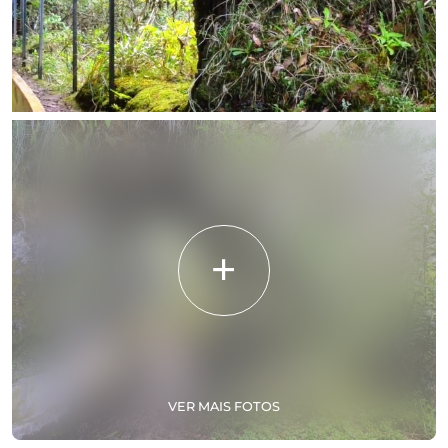
VER MAIS FOTOS