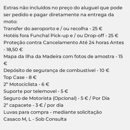
Extras não incluídos no preço do aluguel que pode
ser pedido e pagar diretamente na entrega da
moto:
Transfer do aeroporto e / ou recolha - 25 €
Hotéis fora Funchal Pick-up e / ou Drop-off - 25 €
Proteção contra Cancelamento Até 24 horas Antes
- 18,50 €
Mapa da Ilha da Madeira com fotos de amostra - 15
€
Depósito de segurança de combustível - 10 €
Top Case - 8 €
2º Motociclista - 6 €
Suporte por telemovel - 5 €
Seguro de Motorista (Opcional) - 5 € / Por Dia
2º capacete - 3 € / por dia
Luvas para compra - mediante solicitação
Casaco M, L - Sob Consulta