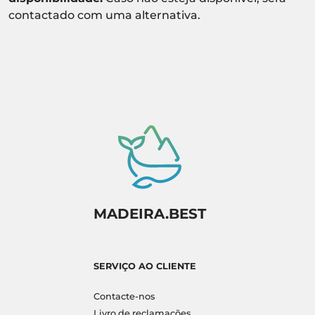
contactado com uma alternativa.
MADEIRA.BEST
SERVIÇO AO CLIENTE
Contacte-nos
Livro de reclamações