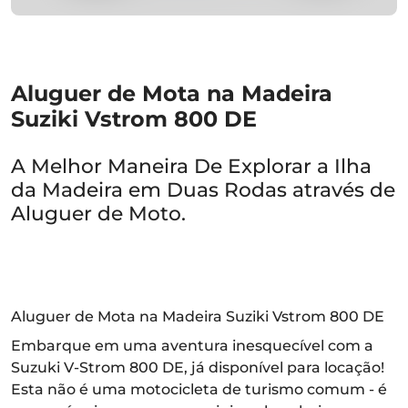
Aluguer de Mota na Madeira
Suziki Vstrom 800 DE
A Melhor Maneira De Explorar a Ilha
da Madeira em Duas Rodas através de
Aluguer de Moto.
Aluguer de Mota na Madeira Suziki Vstrom 800 DE
Embarque em uma aventura inesquecível com a
Suzuki V-Strom 800 DE, já disponível para locação!
Esta não é uma motocicleta de turismo comum - é