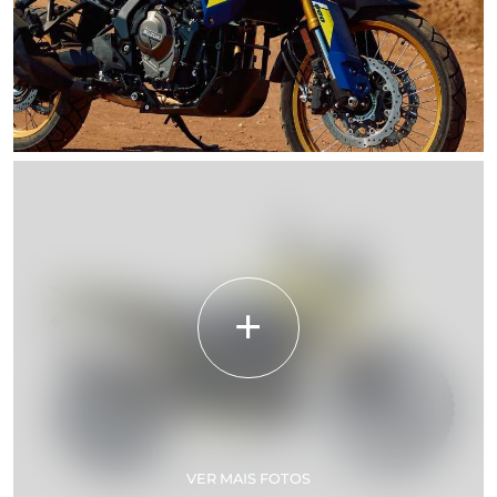
VER MAIS FOTOS