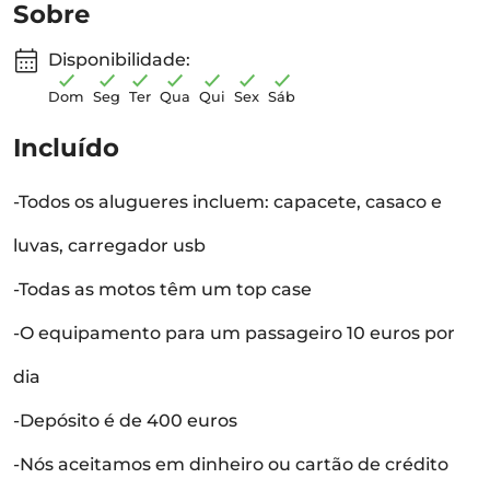
Sobre
Disponibilidade:
Dom
Seg
Ter
Qua
Qui
Sex
Sáb
Incluído
-Todos os alugueres incluem: capacete, casaco e
luvas, carregador usb
-Todas as motos têm um top case
-O equipamento para um passageiro 10 euros por
dia
-Depósito é de 400 euros
-Nós aceitamos em dinheiro ou cartão de crédito