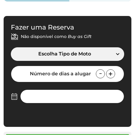
Fazer uma Reserva
Não disponível como
Buy as Gift
Escolha Tipo de Moto
Número de dias a alugar