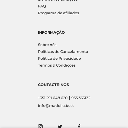
FAQ
Programa de afiliados
INFORMAÇÃO
Sobre nós
Políticas de Cancelamento
Politica de Privacidade
Termos & Condições
CONTACTE-NOS
|
+351 291 648 620
935 363132
info@madeira.best