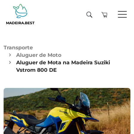
MADEIRA.BEST
Transporte
Aluguer de Moto
Aluguer de Mota na Madeira Suziki
Vstrom 800 DE