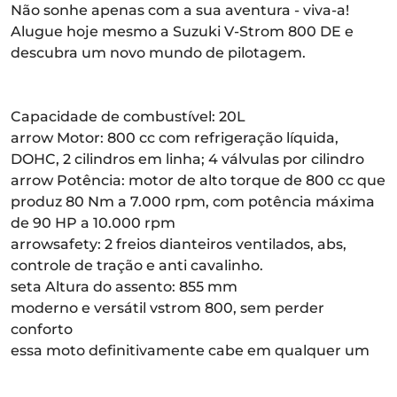
Não sonhe apenas com a sua aventura - viva-a!
Alugue hoje mesmo a Suzuki V-Strom 800 DE e
descubra um novo mundo de pilotagem.
Capacidade de combustível: 20L
arrow Motor: 800 cc com refrigeração líquida,
DOHC, 2 cilindros em linha; 4 válvulas por cilindro
arrow Potência: motor de alto torque de 800 cc que
produz 80 Nm a 7.000 rpm, com potência máxima
de 90 HP a 10.000 rpm
arrowsafety: 2 freios dianteiros ventilados, abs,
controle de tração e anti cavalinho.
seta Altura do assento: 855 mm
moderno e versátil vstrom 800, sem perder
conforto
essa moto definitivamente cabe em qualquer um