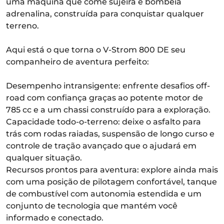
uma máquina que come sujeira e bombeia
adrenalina, construída para conquistar qualquer
terreno.
Aqui está o que torna o V-Strom 800 DE seu
companheiro de aventura perfeito:
Desempenho intransigente: enfrente desafios off-
road com confiança graças ao potente motor de
785 cc e a um chassi construído para a exploração.
Capacidade todo-o-terreno: deixe o asfalto para
trás com rodas raiadas, suspensão de longo curso e
controle de tração avançado que o ajudará em
qualquer situação.
Recursos prontos para aventura: explore ainda mais
com uma posição de pilotagem confortável, tanque
de combustível com autonomia estendida e um
conjunto de tecnologia que mantém você
informado e conectado.