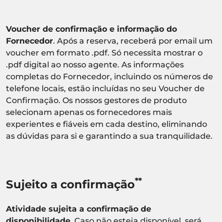
Voucher de confirmação e informação do
Fornecedor
. Após a reserva, receberá por email um
voucher em formato .pdf. Só necessita mostrar o
.pdf digital ao nosso agente. As informações
completas do Fornecedor, incluindo os números de
telefone locais, estão incluídas no seu Voucher de
Confirmação. Os nossos gestores de produto
selecionam apenas os fornecedores mais
experientes e fiáveis em cada destino, eliminando
as dúvidas para si e garantindo a sua tranquilidade.
**
Sujeito a confirmação
Atividade sujeita a confirmação de
disponibilidade.
Caso não esteja disponível, será