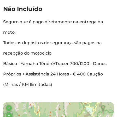
Não Incluído
Seguro que é pago diretamente na entrega da
moto:
Todos os depósitos de segurança são pagos na
recepção do motociclo.
Básico - Yamaha Ténéré/Tracer 700/1200 - Danos
Próprios + Assistência 24 Horas - € 400 Caução
(Milhas / KM Ilimitadas)
+
–