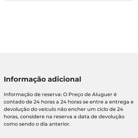
Informação adicional
Informação de reserva: O Preço de Aluguer é
contado de 24 horas a 24 horas se entre a entrega e
devolução do veículo não encher um ciclo de 24
horas, considere na reserva a data de devolução
como sendo o dia anterior.