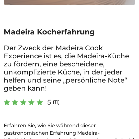
Madeira Kocherfahrung
Der Zweck der Madeira Cook
Experience ist es, die Madeira-Küche
zu fördern, eine bescheidene,
unkomplizierte Küche, in der jeder
helfen und seine „persönliche Note“
geben kann!
5
(11)
Erfahren Sie, wie Sie während dieser
gastronomischen Erfahrung Madeira-