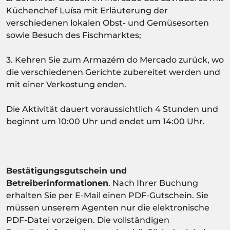
Küchenchef Luísa mit Erläuterung der
verschiedenen lokalen Obst- und Gemüsesorten
sowie Besuch des Fischmarktes;
3. Kehren Sie zum Armazém do Mercado zurück, wo
die verschiedenen Gerichte zubereitet werden und
mit einer Verkostung enden.
Die Aktivität dauert voraussichtlich 4 Stunden und
beginnt um 10:00 Uhr und endet um 14:00 Uhr.
Bestätigungsgutschein und
Betreiberinformationen
. Nach Ihrer Buchung
erhalten Sie per E-Mail einen PDF-Gutschein. Sie
müssen unserem Agenten nur die elektronische
PDF-Datei vorzeigen. Die vollständigen