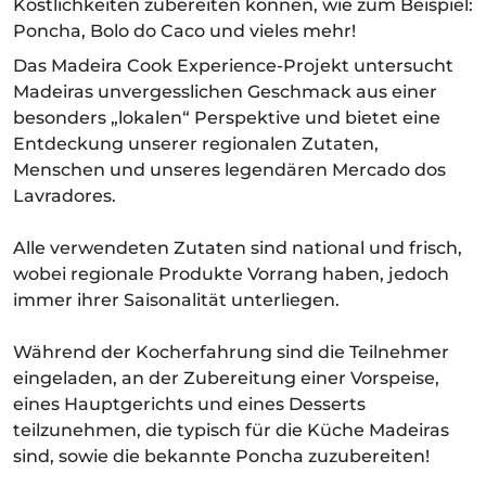
Köstlichkeiten zubereiten können, wie zum Beispiel:
Poncha, Bolo do Caco und vieles mehr!
Das Madeira Cook Experience-Projekt untersucht
Madeiras unvergesslichen Geschmack aus einer
besonders „lokalen“ Perspektive und bietet eine
Entdeckung unserer regionalen Zutaten,
Menschen und unseres legendären Mercado dos
Lavradores.
Alle verwendeten Zutaten sind national und frisch,
wobei regionale Produkte Vorrang haben, jedoch
immer ihrer Saisonalität unterliegen.
Während der Kocherfahrung sind die Teilnehmer
eingeladen, an der Zubereitung einer Vorspeise,
eines Hauptgerichts und eines Desserts
teilzunehmen, die typisch für die Küche Madeiras
sind, sowie die bekannte Poncha zuzubereiten!