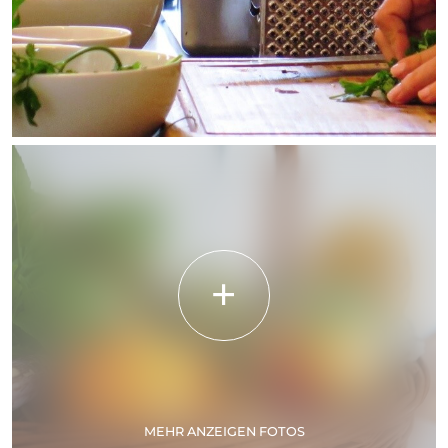
MEHR ANZEIGEN FOTOS