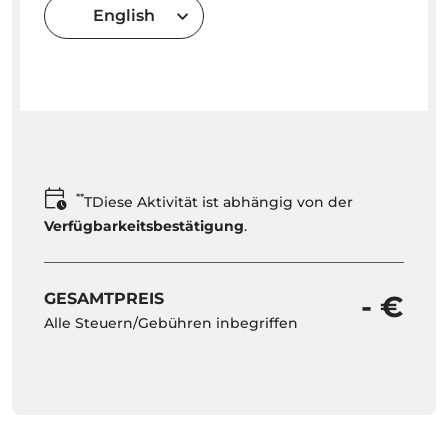
English
**
TDiese Aktivität ist abhängig von der
Verfügbarkeitsbestätigung
.
GESAMTPREIS
- €
Alle Steuern/Gebühren inbegriffen