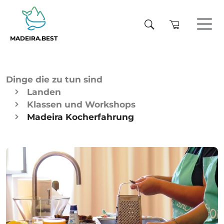
MADEIRA.BEST
Dinge die zu tun sind
Landen
Klassen und Workshops
Madeira Kocherfahrung