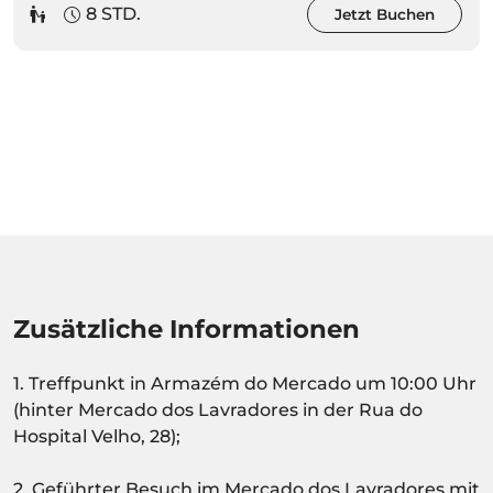
8 STD.
Jetzt Buchen
Zusätzliche Informationen
1. Treffpunkt in Armazém do Mercado um 10:00 Uhr
(hinter Mercado dos Lavradores in der Rua do
Hospital Velho, 28);
2. Geführter Besuch im Mercado dos Lavradores mit