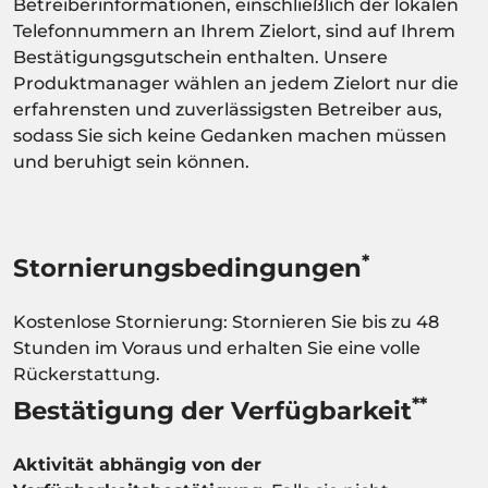
Betreiberinformationen, einschließlich der lokalen
Telefonnummern an Ihrem Zielort, sind auf Ihrem
Bestätigungsgutschein enthalten. Unsere
Produktmanager wählen an jedem Zielort nur die
erfahrensten und zuverlässigsten Betreiber aus,
sodass Sie sich keine Gedanken machen müssen
und beruhigt sein können.
*
Stornierungsbedingungen
Kostenlose Stornierung: Stornieren Sie bis zu 48
Stunden im Voraus und erhalten Sie eine volle
Rückerstattung.
**
Bestätigung der Verfügbarkeit
Aktivität abhängig von der