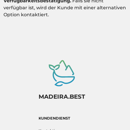
Verfügbarkeitsbestätigung.
Falls sie nicht
verfügbar ist, wird der Kunde mit einer alternativen
Option kontaktiert.
MADEIRA.BEST
KUNDENDIENST