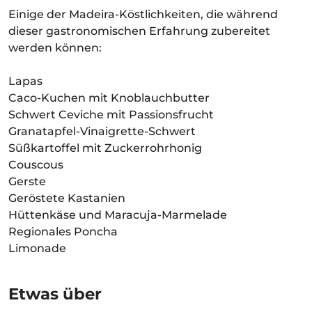
Einige der Madeira-Köstlichkeiten, die während
dieser gastronomischen Erfahrung zubereitet
werden können:
Lapas
Caco-Kuchen mit Knoblauchbutter
Schwert Ceviche mit Passionsfrucht
Granatapfel-Vinaigrette-Schwert
Süßkartoffel mit Zuckerrohrhonig
Couscous
Gerste
Geröstete Kastanien
Hüttenkäse und Maracuja-Marmelade
Regionales Poncha
Limonade
Etwas über