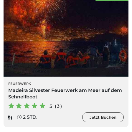
FEUERWERK
Madeira Silvester Feuerwerk am Meer auf dem
Schnellboot
5 (3)
2 STD.
Jetzt Buchen