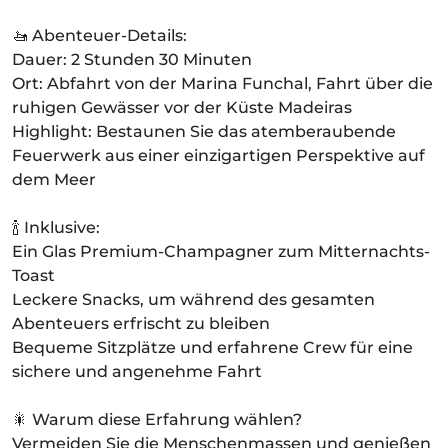
🚤 Abenteuer-Details:
Dauer: 2 Stunden 30 Minuten
Ort: Abfahrt von der Marina Funchal, Fahrt über die
ruhigen Gewässer vor der Küste Madeiras
Highlight: Bestaunen Sie das atemberaubende
Feuerwerk aus einer einzigartigen Perspektive auf
dem Meer
🍾 Inklusive:
Ein Glas Premium-Champagner zum Mitternachts-
Toast
Leckere Snacks, um während des gesamten
Abenteuers erfrischt zu bleiben
Bequeme Sitzplätze und erfahrene Crew für eine
sichere und angenehme Fahrt
🎇 Warum diese Erfahrung wählen?
Vermeiden Sie die Menschenmassen und genießen