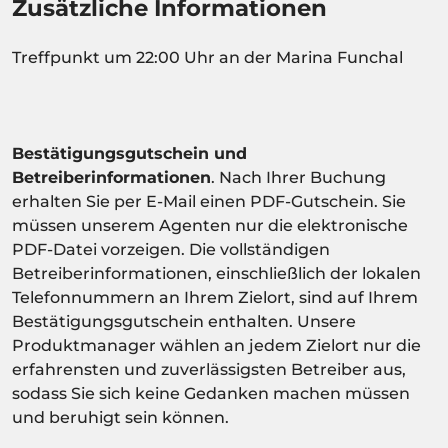
Zusätzliche Informationen
Treffpunkt um 22:00 Uhr an der Marina Funchal
Bestätigungsgutschein und
Betreiberinformationen
. Nach Ihrer Buchung
erhalten Sie per E-Mail einen PDF-Gutschein. Sie
müssen unserem Agenten nur die elektronische
PDF-Datei vorzeigen. Die vollständigen
Betreiberinformationen, einschließlich der lokalen
Telefonnummern an Ihrem Zielort, sind auf Ihrem
Bestätigungsgutschein enthalten. Unsere
Produktmanager wählen an jedem Zielort nur die
erfahrensten und zuverlässigsten Betreiber aus,
sodass Sie sich keine Gedanken machen müssen
und beruhigt sein können.