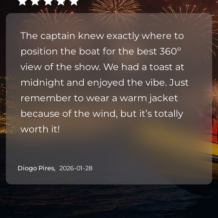
The captain knew exactly where to
position the boat for the best 360º
view of the show. We had a toast at
midnight and enjoyed the vibe. Just
remember to wear a warm jacket
because of the wind, but it’s totally
worth it!
Diogo Pires,
2026-01-28