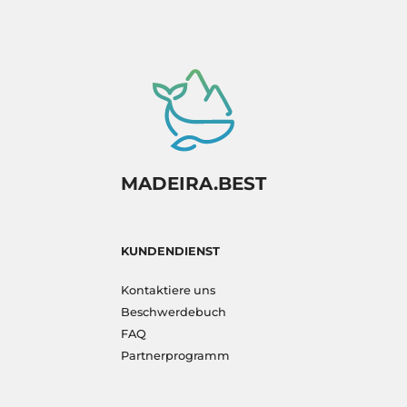
MADEIRA.BEST
KUNDENDIENST
Kontaktiere uns
Beschwerdebuch
FAQ
Partnerprogramm