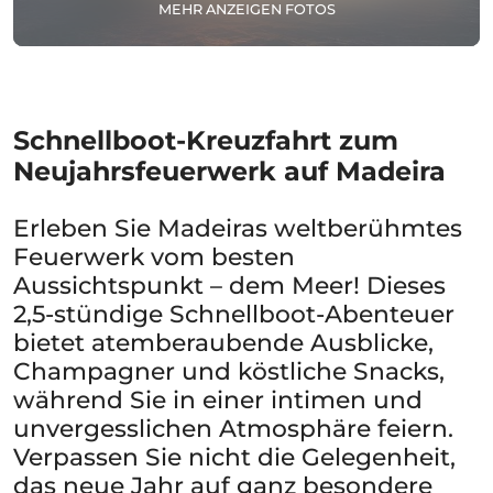
MEHR ANZEIGEN FOTOS
Schnellboot-Kreuzfahrt zum
Neujahrsfeuerwerk auf Madeira
Erleben Sie Madeiras weltberühmtes
Feuerwerk vom besten
Aussichtspunkt – dem Meer! Dieses
2,5-stündige Schnellboot-Abenteuer
bietet atemberaubende Ausblicke,
Champagner und köstliche Snacks,
während Sie in einer intimen und
unvergesslichen Atmosphäre feiern.
Verpassen Sie nicht die Gelegenheit,
das neue Jahr auf ganz besondere