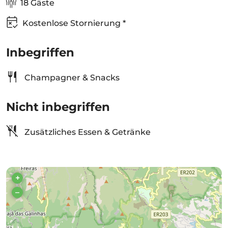
18 Gäste
Kostenlose Stornierung *
Inbegriffen
Champagner & Snacks
Nicht inbegriffen
Zusätzliches Essen & Getränke
+
–