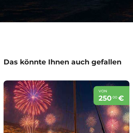
Das könnte Ihnen auch gefallen
VON
250
€
00