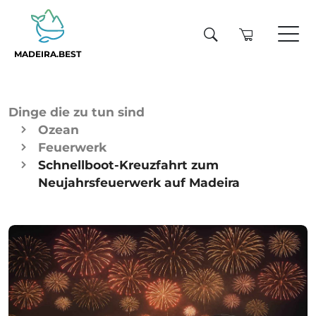
MADEIRA.BEST
Dinge die zu tun sind
Ozean
Feuerwerk
Schnellboot-Kreuzfahrt zum
Neujahrsfeuerwerk auf Madeira