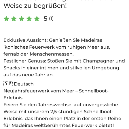
Weise zu begrüßen!
5
(1)
Exklusive Aussicht: Genießen Sie Madeiras
ikonisches Feuerwerk vom ruhigen Meer aus,
fernab der Menschenmassen.
Festlicher Genuss: Stoßen Sie mit Champagner und
Snacks in einer intimen und stilvollen Umgebung
auf das neue Jahr an.
🇩🇪 Deutsch
Neujahrsfeuerwerk vom Meer – Schnellboot-
Erlebnis
Feiern Sie den Jahreswechsel auf unvergessliche
Weise mit unserem 2,5-stündigen Schnellboot-
Erlebnis, das Ihnen einen Platz in der ersten Reihe
für Madeiras weltberühmtes Feuerwerk bietet!