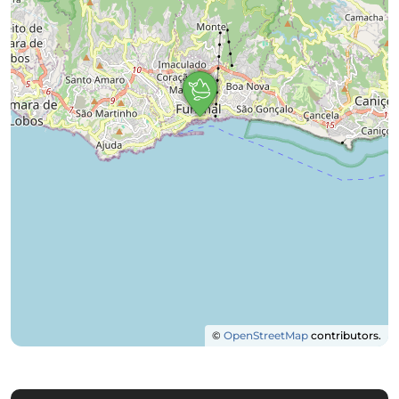
©
OpenStreetMap
contributors.