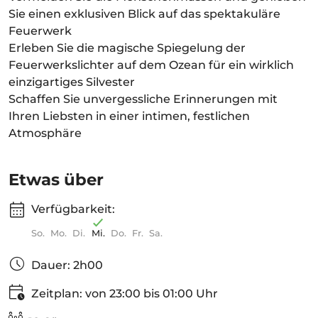
Sie einen exklusiven Blick auf das spektakuläre
Feuerwerk
Erleben Sie die magische Spiegelung der
Feuerwerkslichter auf dem Ozean für ein wirklich
einzigartiges Silvester
Schaffen Sie unvergessliche Erinnerungen mit
Ihren Liebsten in einer intimen, festlichen
Atmosphäre
Etwas über
Verfügbarkeit:
So.
Mo.
Di.
Mi.
Do.
Fr.
Sa.
Dauer: 2h00
Zeitplan: von 23:00 bis 01:00 Uhr