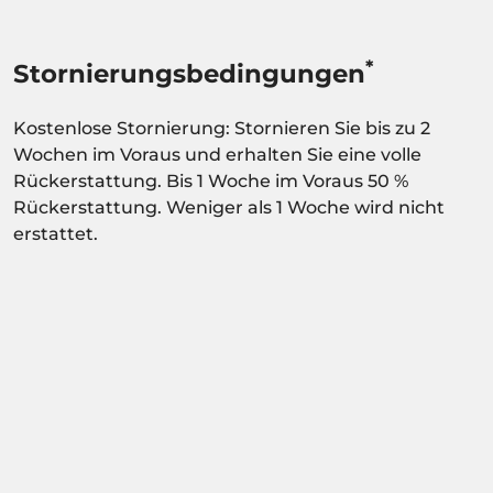
*
Stornierungsbedingungen
Kostenlose Stornierung: Stornieren Sie bis zu 2
Wochen im Voraus und erhalten Sie eine volle
Rückerstattung. Bis 1 Woche im Voraus 50 %
Rückerstattung. Weniger als 1 Woche wird nicht
erstattet.
Aktivität abhängig von der
Verfügbarkeitsbestätigung.