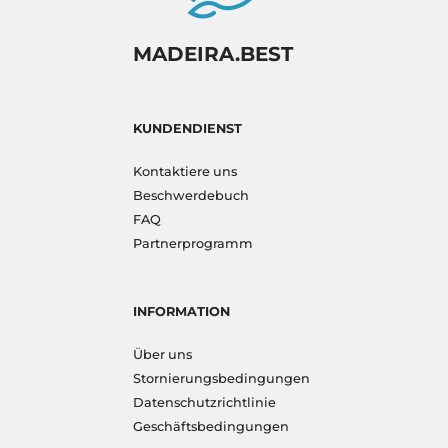
MADEIRA.BEST
KUNDENDIENST
Kontaktiere uns
Beschwerdebuch
FAQ
Partnerprogramm
INFORMATION
Über uns
Stornierungsbedingungen
Datenschutzrichtlinie
Geschäftsbedingungen