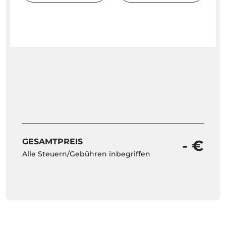
GESAMTPREIS
- €
Alle Steuern/Gebühren inbegriffen