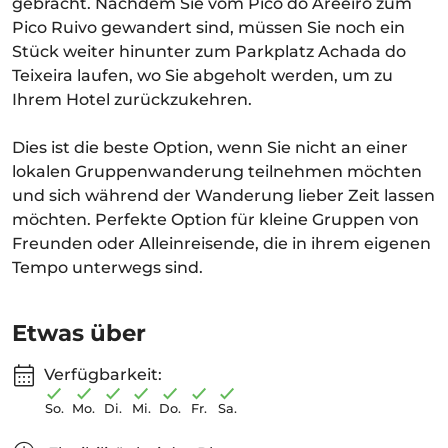
gebracht. Nachdem Sie vom Pico do Areeiro zum
Pico Ruivo gewandert sind, müssen Sie noch ein
Stück weiter hinunter zum Parkplatz Achada do
Teixeira laufen, wo Sie abgeholt werden, um zu
Ihrem Hotel zurückzukehren.
Dies ist die beste Option, wenn Sie nicht an einer
lokalen Gruppenwanderung teilnehmen möchten
und sich während der Wanderung lieber Zeit lassen
möchten. Perfekte Option für kleine Gruppen von
Freunden oder Alleinreisende, die in ihrem eigenen
Tempo unterwegs sind.
Etwas über
Verfügbarkeit:
So.
Mo.
Di.
Mi.
Do.
Fr.
Sa.