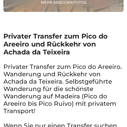
MEHR ANZEIGEN FOTOS
Privater Transfer zum Pico do
Areeiro und Rückkehr von
Achada da Teixeira
Privater Transfer zum Pico do Areeiro.
Wanderung und Rückkehr von
Achada da Teixeira. Selbstgeführte
Wanderung für die schönste
Wanderung auf Madeira (Pico do
Areeiro bis Pico Ruivo) mit privatem
Transport!
Wenn Sie nur einen Transfer suchen,