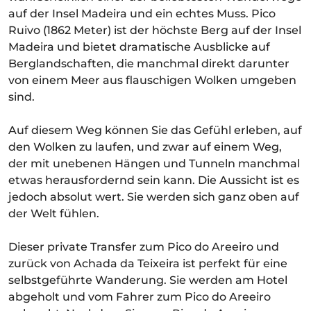
auf der Insel Madeira und ein echtes Muss. Pico
Ruivo (1862 Meter) ist der höchste Berg auf der Insel
Madeira und bietet dramatische Ausblicke auf
Berglandschaften, die manchmal direkt darunter
von einem Meer aus flauschigen Wolken umgeben
sind.
Auf diesem Weg können Sie das Gefühl erleben, auf
den Wolken zu laufen, und zwar auf einem Weg,
der mit unebenen Hängen und Tunneln manchmal
etwas herausfordernd sein kann. Die Aussicht ist es
jedoch absolut wert. Sie werden sich ganz oben auf
der Welt fühlen.
Dieser private Transfer zum Pico do Areeiro und
zurück von Achada da Teixeira ist perfekt für eine
selbstgeführte Wanderung. Sie werden am Hotel
abgeholt und vom Fahrer zum Pico do Areeiro