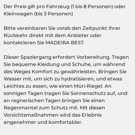
Der Preis gilt pro Fahrzeug (1 bis 8 Personen) oder
Kleinwagen (bis 3 Personen)
Bitte vereinbaren Sie vorab den Zeitpunkt Ihrer
Rückkehr direkt mit dem Anbieter oder
kontaktieren Sie MADEIRA BEST.
Dieser Spaziergang erfordert Vorbereitung. Tragen
Sie bequeme Kleidung und Schuhe, um während
des Weges Komfort zu gewährleisten. Bringen Sie
Wasser mit, um sich zu hydratisieren, und etwas
Leichtes zu essen, wie einen Müri-Riegel. An
sonnigen Tagen tragen Sie Sonnenschutz auf, und
an regnerischen Tagen bringen Sie einen
Regenmantel zum Schutz mit. Mit diesen
Vorsichtsmaßnahmen wird das Erlebnis
angenehmer und komfortabler.