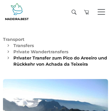
MADEIRA.BEST
Transport
Transfers
Private Wandertransfers
Privater Transfer zum Pico do Areeiro und
Rückkehr von Achada da Teixeira