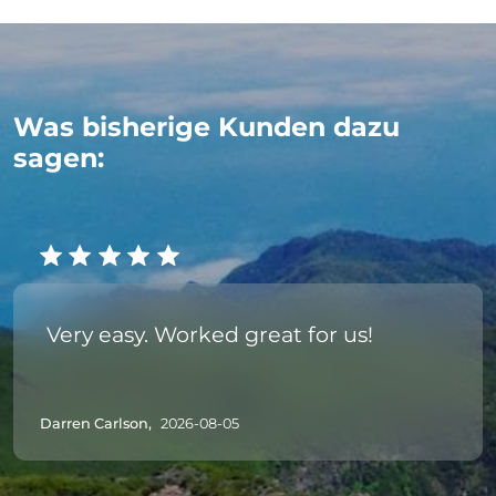
Was bisherige Kunden dazu
sagen:
Very easy. Worked great for us!
Darren Carlson,
2026-08-05