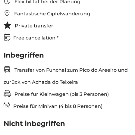
Flexibilität bei der Planung
Fantastische Gipfelwanderung
Private transfer
Free cancellation *
Inbegriffen
Transfer von Funchal zum Pico do Areeiro und
zurück von Achada do Teixeira
Preise für Kleinwagen (bis 3 Personen)
Preise für Minivan (4 bis 8 Personen)
Nicht inbegriffen