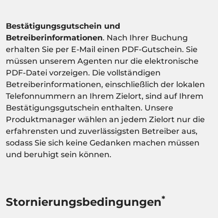
Bestätigungsgutschein und
Betreiberinformationen
. Nach Ihrer Buchung
erhalten Sie per E-Mail einen PDF-Gutschein. Sie
müssen unserem Agenten nur die elektronische
PDF-Datei vorzeigen. Die vollständigen
Betreiberinformationen, einschließlich der lokalen
Telefonnummern an Ihrem Zielort, sind auf Ihrem
Bestätigungsgutschein enthalten. Unsere
Produktmanager wählen an jedem Zielort nur die
erfahrensten und zuverlässigsten Betreiber aus,
sodass Sie sich keine Gedanken machen müssen
und beruhigt sein können.
*
Stornierungsbedingungen