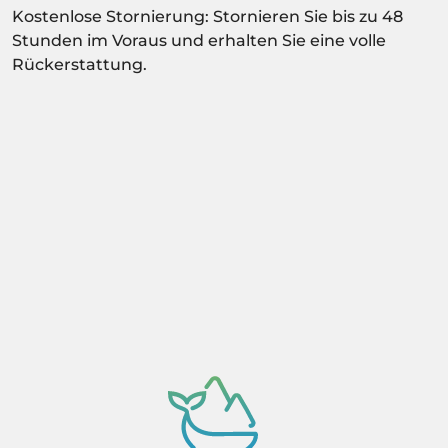
Kostenlose Stornierung: Stornieren Sie bis zu 48
Stunden im Voraus und erhalten Sie eine volle
Rückerstattung.
Aktivität abhängig von der
Verfügbarkeitsbestätigung.