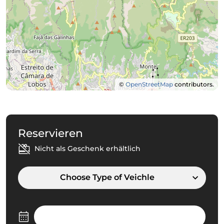
©
OpenStreetMap
contributors.
Reservieren
Nicht als Geschenk erhältlich
Choose Type of Veichle