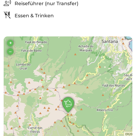
Reiseführer (nur Transfer)
Essen & Trinken
+
–