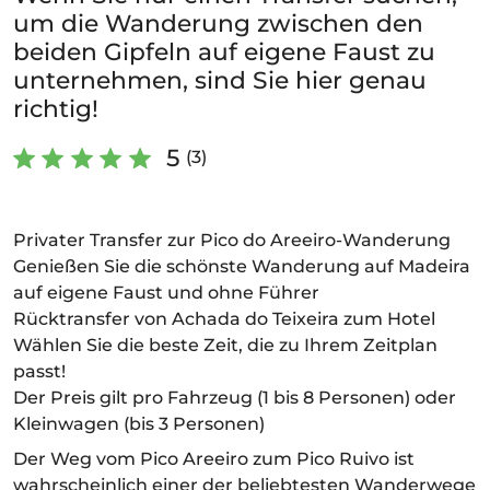
um die Wanderung zwischen den
beiden Gipfeln auf eigene Faust zu
unternehmen, sind Sie hier genau
richtig!
5
(3)
Privater Transfer zur Pico do Areeiro-Wanderung
Genießen Sie die schönste Wanderung auf Madeira
auf eigene Faust und ohne Führer
Rücktransfer von Achada do Teixeira zum Hotel
Wählen Sie die beste Zeit, die zu Ihrem Zeitplan
passt!
Der Preis gilt pro Fahrzeug (1 bis 8 Personen) oder
Kleinwagen (bis 3 Personen)
Der Weg vom Pico Areeiro zum Pico Ruivo ist
wahrscheinlich einer der beliebtesten Wanderwege