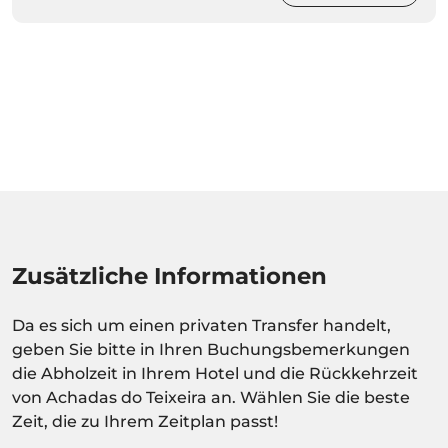
Zusätzliche Informationen
Da es sich um einen privaten Transfer handelt,
geben Sie bitte in Ihren Buchungsbemerkungen
die Abholzeit in Ihrem Hotel und die Rückkehrzeit
von Achadas do Teixeira an. Wählen Sie die beste
Zeit, die zu Ihrem Zeitplan passt!