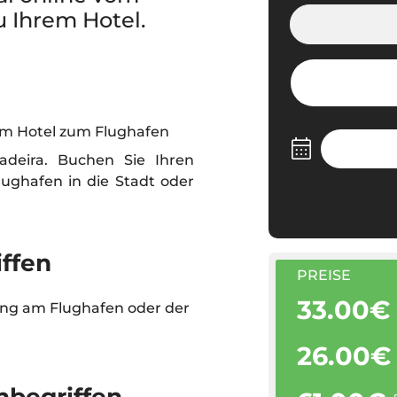
u Ihrem Hotel.
om Hotel zum Flughafen
Madeira. Buchen Sie Ihren
lughafen in die Stadt oder
iffen
PREISE
33.00€
ng am Flughafen oder der
26.00€
nbegriffen