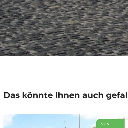
Das könnte Ihnen auch gefal
VON