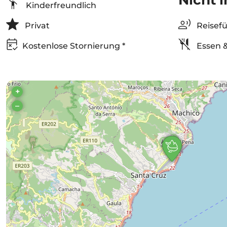
Kinderfreundlich
Privat
Reisefü
Kostenlose Stornierung *
Essen &
+
–