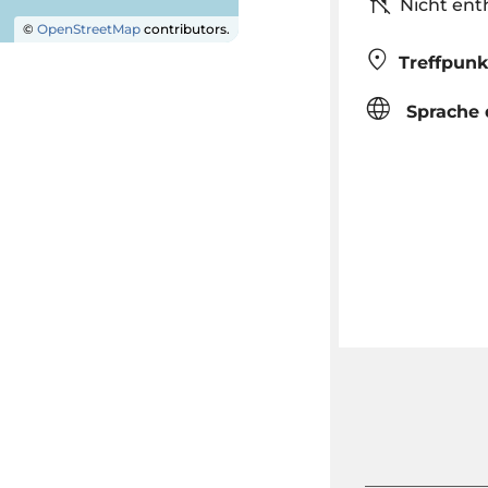
Nicht ent
©
OpenStreetMap
contributors.
Treffpunk
Sprache 