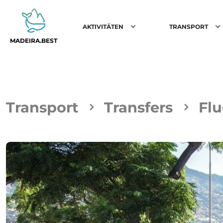
AKTIVITÄTEN
TRANSPORT
MADEIRA.BEST
Transport
Transfers
Flu