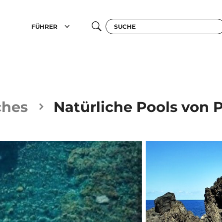
FÜHRER
ches
Natürliche Pools von 