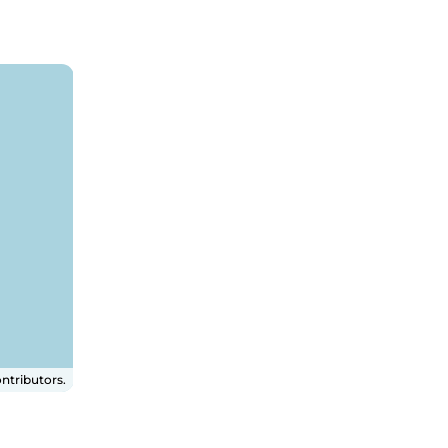
ntributors.