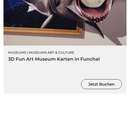
MUSEUMS
|
MUSEUMS ART & CULTURE
3D Fun Art Museum Karten in Funchal
Jetzt Buchen