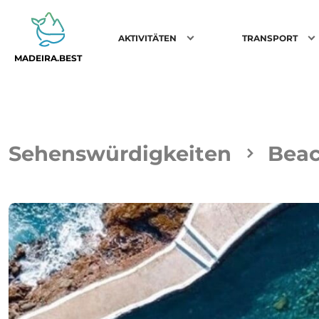
AKTIVITÄTEN
TRANSPORT
MADEIRA.BEST
Sehenswürdigkeiten
Bea