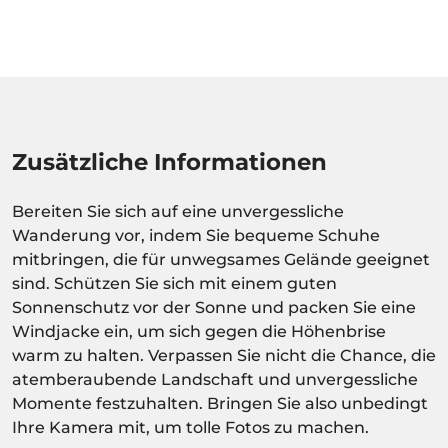
Zusätzliche Informationen
Bereiten Sie sich auf eine unvergessliche
Wanderung vor, indem Sie bequeme Schuhe
mitbringen, die für unwegsames Gelände geeignet
sind. Schützen Sie sich mit einem guten
Sonnenschutz vor der Sonne und packen Sie eine
Windjacke ein, um sich gegen die Höhenbrise
warm zu halten. Verpassen Sie nicht die Chance, die
atemberaubende Landschaft und unvergessliche
Momente festzuhalten. Bringen Sie also unbedingt
Ihre Kamera mit, um tolle Fotos zu machen.