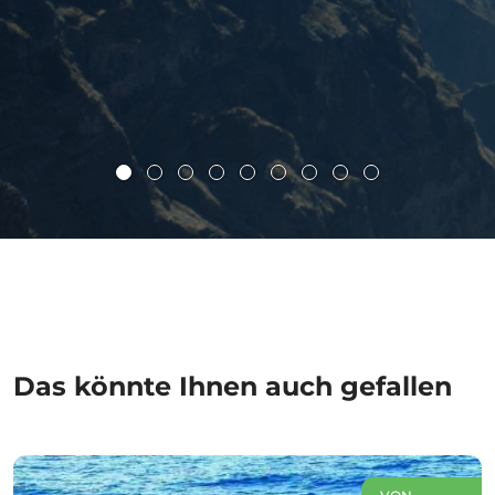
Das könnte Ihnen auch gefallen