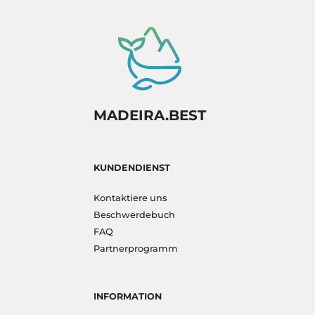
MADEIRA.BEST
KUNDENDIENST
Kontaktiere uns
Beschwerdebuch
FAQ
Partnerprogramm
INFORMATION