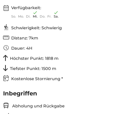
Verfügbarkeit:
So.
Mo.
Di.
Mi.
Do.
Fr.
Sa.
Schwierigkeit: Schwierig
Distanz: 7km
Dauer: 4H
Höchster Punkt: 1818 m
Tiefster Punkt: 1500 m
Kostenlose Stornierung *
Inbegriffen
Abholung und Rückgabe