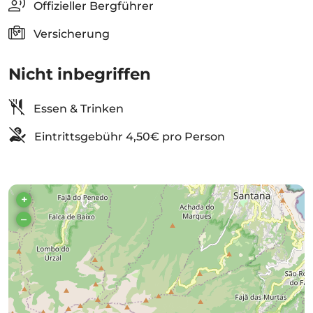
Offizieller Bergführer
Versicherung
Nicht inbegriffen
Essen & Trinken
Eintrittsgebühr 4,50€ pro Person
+
–