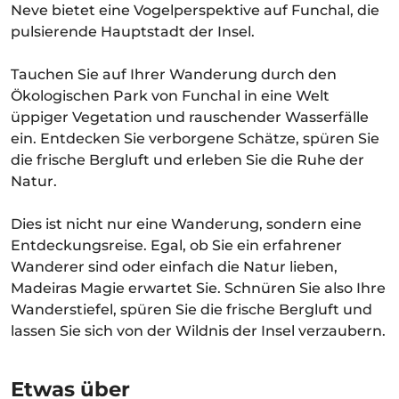
Neve bietet eine Vogelperspektive auf Funchal, die
pulsierende Hauptstadt der Insel.
Tauchen Sie auf Ihrer Wanderung durch den
Ökologischen Park von Funchal in eine Welt
üppiger Vegetation und rauschender Wasserfälle
ein. Entdecken Sie verborgene Schätze, spüren Sie
die frische Bergluft und erleben Sie die Ruhe der
Natur.
Dies ist nicht nur eine Wanderung, sondern eine
Entdeckungsreise. Egal, ob Sie ein erfahrener
Wanderer sind oder einfach die Natur lieben,
Madeiras Magie erwartet Sie. Schnüren Sie also Ihre
Wanderstiefel, spüren Sie die frische Bergluft und
lassen Sie sich von der Wildnis der Insel verzaubern.
Etwas über