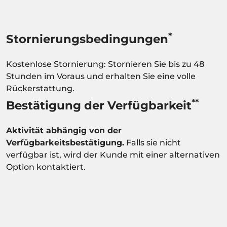
*
Stornierungsbedingungen
Kostenlose Stornierung: Stornieren Sie bis zu 48
Stunden im Voraus und erhalten Sie eine volle
Rückerstattung.
**
Bestätigung der Verfügbarkeit
Aktivität abhängig von der
Verfügbarkeitsbestätigung.
Falls sie nicht
verfügbar ist, wird der Kunde mit einer alternativen
Option kontaktiert.