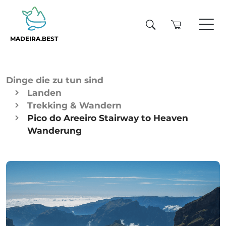
MADEIRA.BEST
Dinge die zu tun sind
Landen
Trekking & Wandern
Pico do Areeiro Stairway to Heaven
Wanderung