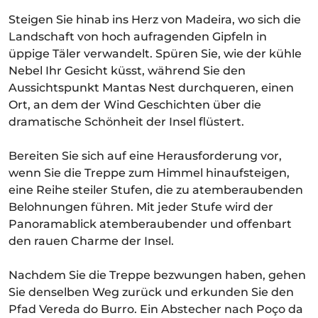
Steigen Sie hinab ins Herz von Madeira, wo sich die
Landschaft von hoch aufragenden Gipfeln in
üppige Täler verwandelt. Spüren Sie, wie der kühle
Nebel Ihr Gesicht küsst, während Sie den
Aussichtspunkt Mantas Nest durchqueren, einen
Ort, an dem der Wind Geschichten über die
dramatische Schönheit der Insel flüstert.
Bereiten Sie sich auf eine Herausforderung vor,
wenn Sie die Treppe zum Himmel hinaufsteigen,
eine Reihe steiler Stufen, die zu atemberaubenden
Belohnungen führen. Mit jeder Stufe wird der
Panoramablick atemberaubender und offenbart
den rauen Charme der Insel.
Nachdem Sie die Treppe bezwungen haben, gehen
Sie denselben Weg zurück und erkunden Sie den
Pfad Vereda do Burro. Ein Abstecher nach Poço da