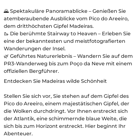
🌄 Spektakuläre Panoramablicke – Genießen Sie
atemberaubende Ausblicke vom Pico do Areeiro,
dem dritthöchsten Gipfel Madeiras.
🥾 Die berühmte Stairway to Heaven – Erleben Sie
eine der bekanntesten und meistfotografierten
Wanderungen der Insel.
🌿 Geführtes Naturerlebnis – Wandern Sie auf dem
PR3-Wanderweg bis zum Poço da Neve mit einem
offiziellen Bergführer.
Entdecken Sie Madeiras wilde Schönheit
Stellen Sie sich vor, Sie stehen auf dem Gipfel des
Pico do Areeiro, einem majestätischen Gipfel, der
die Wolken durchdringt. Vor Ihnen erstreckt sich
der Atlantik, eine schimmernde blaue Weite, die
sich bis zum Horizont erstreckt. Hier beginnt Ihr
Abenteuer.