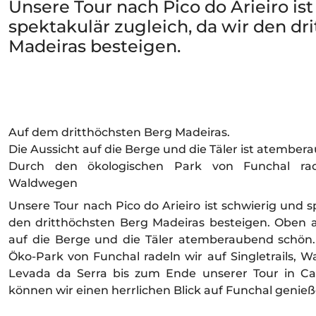
Unsere Tour nach Pico do Arieiro is
spektakulär zugleich, da wir den dr
Madeiras besteigen.
Auf dem dritthöchsten Berg Madeiras.
Die Aussicht auf die Berge und die Täler ist atember
Durch den ökologischen Park von Funchal radel
Waldwegen
Unsere Tour nach Pico do Arieiro ist schwierig und s
den dritthöchsten Berg Madeiras besteigen. Oben 
auf die Berge und die Täler atemberaubend schö
Öko-Park von Funchal radeln wir auf Singletrails,
Levada da Serra bis zum Ende unserer Tour in Ca
können wir einen herrlichen Blick auf Funchal genieß