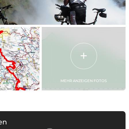
MEHR ANZEIGEN FOTOS
en