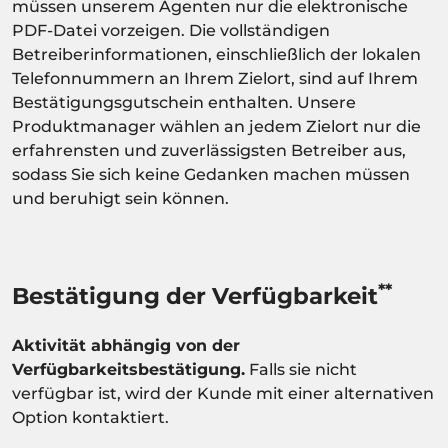
müssen unserem Agenten nur die elektronische
PDF-Datei vorzeigen. Die vollständigen
Betreiberinformationen, einschließlich der lokalen
Telefonnummern an Ihrem Zielort, sind auf Ihrem
Bestätigungsgutschein enthalten. Unsere
Produktmanager wählen an jedem Zielort nur die
erfahrensten und zuverlässigsten Betreiber aus,
sodass Sie sich keine Gedanken machen müssen
und beruhigt sein können.
**
Bestätigung der Verfügbarkeit
Aktivität abhängig von der
Verfügbarkeitsbestätigung.
Falls sie nicht
verfügbar ist, wird der Kunde mit einer alternativen
Option kontaktiert.