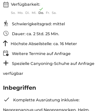
Verfügbarkeit:
So.
Mo.
Di.
Mi.
Do.
Fr.
Sa.
Schwierigkeitsgrad: mittel
Dauer: ca. 2 Std. 25 Min.
Höchste Abseilstelle: ca. 16 Meter
Weitere Termine auf Anfrage
Spezielle Canyoning-Schuhe auf Anfrage
verfügbar
Inbegriffen
Komplette Ausrüstung inklusive:
Neoprenanzug und Neoprensocken, Helm,