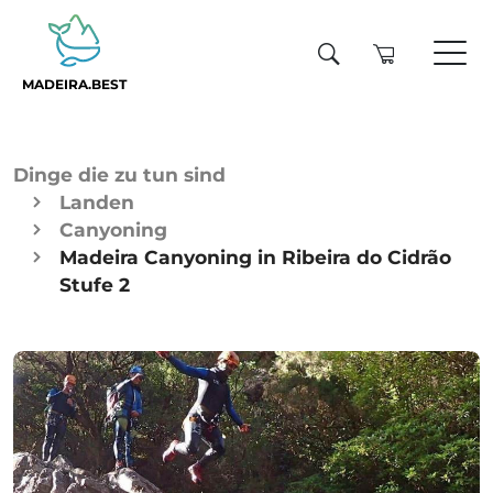
MADEIRA.BEST
Dinge die zu tun sind
Landen
Canyoning
Madeira Canyoning in Ribeira do Cidrão
Stufe 2