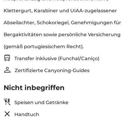
Klettergurt, Karabiner und UIAA-zugelassener
Abseilachter, Schokoriegel, Genehmigungen für
Bergaktivitäten sowie persönliche Versicherung
(gemäß portugiesischem Recht).
Transfer inklusive (Funchal/Caniço)
Zertifizierte Canyoning-Guides
Nicht inbegriffen
Speisen und Getränke
Handtuch