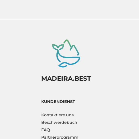
MADEIRA.BEST
KUNDENDIENST
Kontaktiere uns
Beschwerdebuch
FAQ
Partnerprogramm