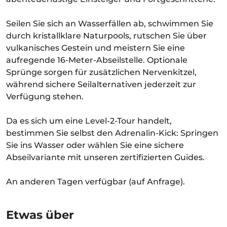
Seilen Sie sich an Wasserfällen ab, schwimmen Sie
durch kristallklare Naturpools, rutschen Sie über
vulkanisches Gestein und meistern Sie eine
aufregende 16-Meter-Abseilstelle. Optionale
Sprünge sorgen für zusätzlichen Nervenkitzel,
während sichere Seilalternativen jederzeit zur
Verfügung stehen.
Da es sich um eine Level-2-Tour handelt,
bestimmen Sie selbst den Adrenalin-Kick: Springen
Sie ins Wasser oder wählen Sie eine sichere
Abseilvariante mit unseren zertifizierten Guides.
An anderen Tagen verfügbar (auf Anfrage).
Etwas über