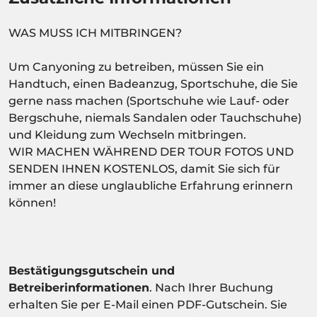
WAS MUSS ICH MITBRINGEN?
Um Canyoning zu betreiben, müssen Sie ein
Handtuch, einen Badeanzug, Sportschuhe, die Sie
gerne nass machen (Sportschuhe wie Lauf- oder
Bergschuhe, niemals Sandalen oder Tauchschuhe)
und Kleidung zum Wechseln mitbringen.
WIR MACHEN WÄHREND DER TOUR FOTOS UND
SENDEN IHNEN KOSTENLOS, damit Sie sich für
immer an diese unglaubliche Erfahrung erinnern
können!
Bestätigungsgutschein und
Betreiberinformationen
. Nach Ihrer Buchung
erhalten Sie per E-Mail einen PDF-Gutschein. Sie