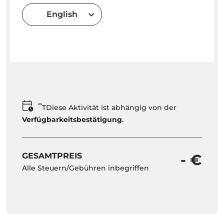
English
**
TDiese Aktivität ist abhängig von der
Verfügbarkeitsbestätigung
.
GESAMTPREIS
- €
Alle Steuern/Gebühren inbegriffen