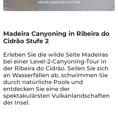
MEHR ANZEIGEN FOTOS
Madeira Canyoning in Ribeira do
Cidrão Stufe 2
Erleben Sie die wilde Seite Madeiras
bei einer Level-2-Canyoning-Tour in
der Ribeira do Cidrão. Seilen Sie sich
an Wasserfällen ab, schwimmen Sie
durch natürliche Pools und
entdecken Sie eine der
spektakulärsten Vulkanlandschaften
der Insel.