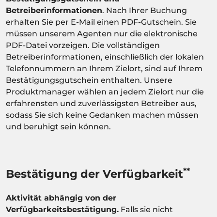
Betreiberinformationen
. Nach Ihrer Buchung
erhalten Sie per E-Mail einen PDF-Gutschein. Sie
müssen unserem Agenten nur die elektronische
PDF-Datei vorzeigen. Die vollständigen
Betreiberinformationen, einschließlich der lokalen
Telefonnummern an Ihrem Zielort, sind auf Ihrem
Bestätigungsgutschein enthalten. Unsere
Produktmanager wählen an jedem Zielort nur die
erfahrensten und zuverlässigsten Betreiber aus,
sodass Sie sich keine Gedanken machen müssen
und beruhigt sein können.
**
Bestätigung der Verfügbarkeit
Aktivität abhängig von der
Verfügbarkeitsbestätigung.
Falls sie nicht