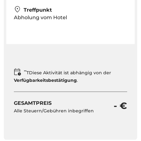
Treffpunkt
Abholung vom Hotel
**
TDiese Aktivität ist abhängig von der
Verfügbarkeitsbestätigung
.
GESAMTPREIS
- €
Alle Steuern/Gebühren inbegriffen