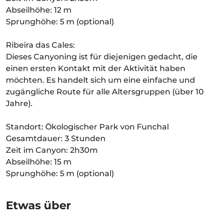
Abseilhöhe: 12 m
Sprunghöhe: 5 m (optional)
Ribeira das Cales:
Dieses Canyoning ist für diejenigen gedacht, die
einen ersten Kontakt mit der Aktivität haben
möchten. Es handelt sich um eine einfache und
zugängliche Route für alle Altersgruppen (über 10
Jahre).
Standort: Ökologischer Park von Funchal
Gesamtdauer: 3 Stunden
Zeit im Canyon: 2h30m
Abseilhöhe: 15 m
Sprunghöhe: 5 m (optional)
Etwas über