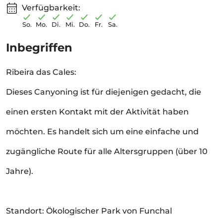
Verfügbarkeit:
So.
Mo.
Di.
Mi.
Do.
Fr.
Sa.
Inbegriffen
Ribeira das Cales:
Dieses Canyoning ist für diejenigen gedacht, die
einen ersten Kontakt mit der Aktivität haben
möchten. Es handelt sich um eine einfache und
zugängliche Route für alle Altersgruppen (über 10
Jahre).
Standort: Ökologischer Park von Funchal