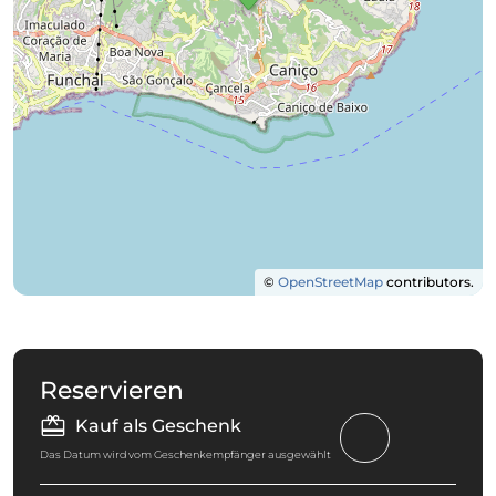
©
OpenStreetMap
contributors.
Reservieren
Kauf als Geschenk
Das Datum wird vom Geschenkempfänger ausgewählt