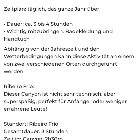
Zeitplan: täglich, das ganze Jahr über
• Dauer: ca. 3 bis 4 Stunden
• Wichtig mitzubringen: Badekleidung und
Handtuch
Abhängig von der Jahreszeit und den
Wetterbedingungen kann diese Aktivität an einem
von zwei verschiedenen Orten durchgeführt
werden:
Ribeiro Frio:
Dieser Canyon ist nicht sehr technisch, aber
superspaßig, perfekt für Anfänger oder weniger
erfahrene Leute!
Standort: Ribeiro Frio
Gesamtdauer: 3 Stunden
Zeit im Canyon: 2h30m