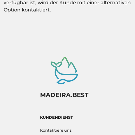
verfügbar ist, wird der Kunde mit einer alternativen
Option kontaktiert.
MADEIRA.BEST
KUNDENDIENST
Kontaktiere uns