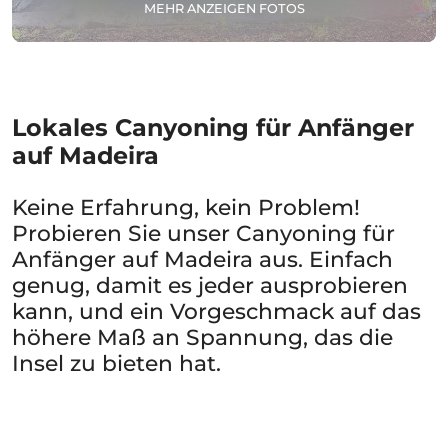
MEHR ANZEIGEN FOTOS
Lokales Canyoning für Anfänger
auf Madeira
Keine Erfahrung, kein Problem!
Probieren Sie unser Canyoning für
Anfänger auf Madeira aus. Einfach
genug, damit es jeder ausprobieren
kann, und ein Vorgeschmack auf das
höhere Maß an Spannung, das die
Insel zu bieten hat.