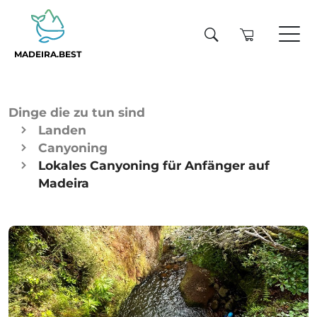
MADEIRA.BEST
Dinge die zu tun sind
Landen
Canyoning
Lokales Canyoning für Anfänger auf
Madeira