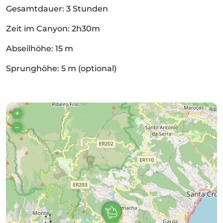
Gesamtdauer: 3 Stunden
Zeit im Canyon: 2h30m
Abseilhöhe: 15 m
Sprunghöhe: 5 m (optional)
+
–