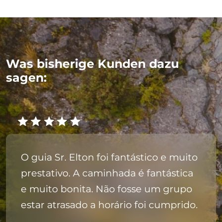
Was bisherige Kunden dazu
sagen:
O guia Sr. Elton foi fantástico e muito
prestativo. A caminhada é fantástica
e muito bonita. Não fosse um grupo
estar atrasado a horário foi cumprido.