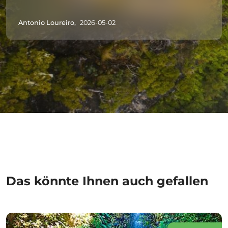
Antonio Loureiro,
2026-05-02
Das könnte Ihnen auch gefallen