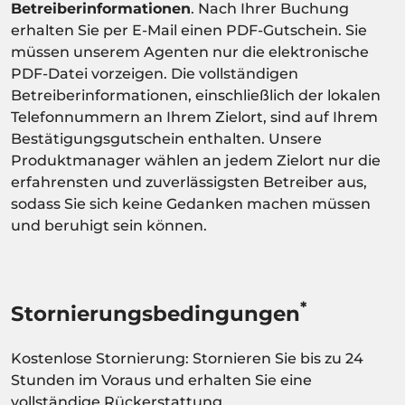
Betreiberinformationen
. Nach Ihrer Buchung
erhalten Sie per E-Mail einen PDF-Gutschein. Sie
müssen unserem Agenten nur die elektronische
PDF-Datei vorzeigen. Die vollständigen
Betreiberinformationen, einschließlich der lokalen
Telefonnummern an Ihrem Zielort, sind auf Ihrem
Bestätigungsgutschein enthalten. Unsere
Produktmanager wählen an jedem Zielort nur die
erfahrensten und zuverlässigsten Betreiber aus,
sodass Sie sich keine Gedanken machen müssen
und beruhigt sein können.
*
Stornierungsbedingungen
Kostenlose Stornierung: Stornieren Sie bis zu 24
Stunden im Voraus und erhalten Sie eine
vollständige Rückerstattung.