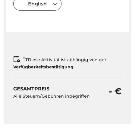
English
**
TDiese Aktivität ist abhängig von der
Verfügbarkeitsbestätigung
.
GESAMTPREIS
- €
Alle Steuern/Gebühren inbegriffen