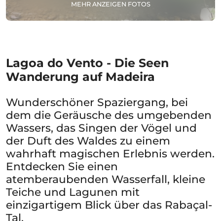
MEHR ANZEIGEN FOTOS
Lagoa do Vento - Die Seen
Wanderung auf Madeira
Wunderschöner Spaziergang, bei
dem die Geräusche des umgebenden
Wassers, das Singen der Vögel und
der Duft des Waldes zu einem
wahrhaft magischen Erlebnis werden.
Entdecken Sie einen
atemberaubenden Wasserfall, kleine
Teiche und Lagunen mit
einzigartigem Blick über das Rabaçal-
Tal.