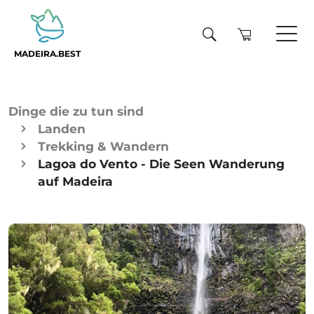
MADEIRA.BEST
Dinge die zu tun sind
Landen
Trekking & Wandern
Lagoa do Vento - Die Seen Wanderung
auf Madeira