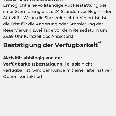
Ermöglicht eine vollständige Rückerstattung bei
einer Stornierung bis zu 24 Stunden vor Beginn der
Aktivität. Wenn die Startzeit nicht definiert ist, ist
die Frist für die Änderung oder Stornierung der
Reservierung zwei Tage vor dem Reisedatum um
23:59 Uhr (Ortszeit des Anbieters).
**
Bestätigung der Verfügbarkeit
Aktivität abhängig von der
Verfügbarkeitsbestätigung.
Falls sie nicht
verfügbar ist, wird der Kunde mit einer alternativen
Option kontaktiert.