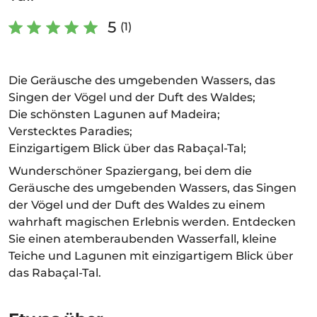
5
(1)
Die Geräusche des umgebenden Wassers, das
Singen der Vögel und der Duft des Waldes;
Die schönsten Lagunen auf Madeira;
Verstecktes Paradies;
Einzigartigem Blick über das Rabaçal-Tal;
Wunderschöner Spaziergang, bei dem die
Geräusche des umgebenden Wassers, das Singen
der Vögel und der Duft des Waldes zu einem
wahrhaft magischen Erlebnis werden. Entdecken
Sie einen atemberaubenden Wasserfall, kleine
Teiche und Lagunen mit einzigartigem Blick über
das Rabaçal-Tal.