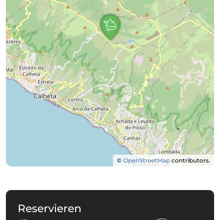
©
OpenStreetMap
contributors.
Reservieren