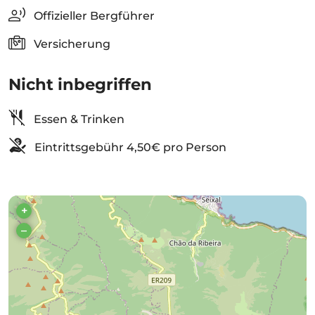
Offizieller Bergführer
Versicherung
Nicht inbegriffen
Essen & Trinken
Eintrittsgebühr 4,50€ pro Person
+
–