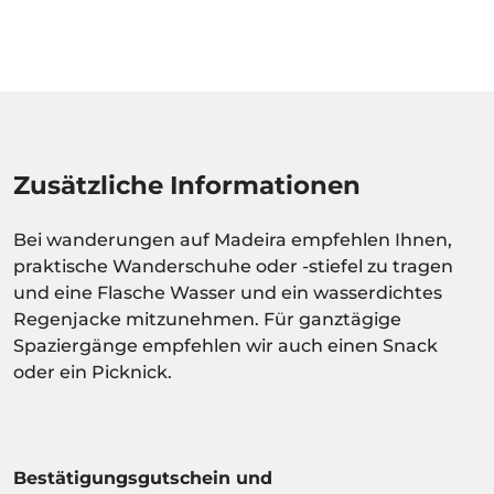
Zusätzliche Informationen
Bei wanderungen auf Madeira empfehlen Ihnen,
praktische Wanderschuhe oder -stiefel zu tragen
und eine Flasche Wasser und ein wasserdichtes
Regenjacke mitzunehmen. Für ganztägige
Spaziergänge empfehlen wir auch einen Snack
oder ein Picknick.
Bestätigungsgutschein und