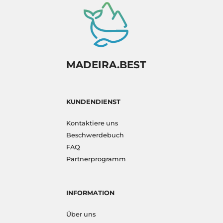
MADEIRA.BEST
KUNDENDIENST
Kontaktiere uns
Beschwerdebuch
FAQ
Partnerprogramm
INFORMATION
Über uns