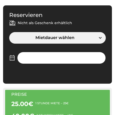
Reservieren
Nicht als Geschenk erhältlich
Mietdauer wählen
PREISE
25.00€
1 STUNDE MIETE – 25€