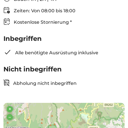
Zeiten: Von 08:00 bis 18:00
Kostenlose Stornierung *
Inbegriffen
Alle benötigte Ausrüstung inklusive
Nicht inbegriffen
Abholung nicht inbegriffen
+
–