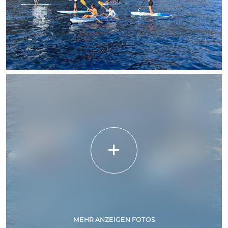
MEHR ANZEIGEN FOTOS