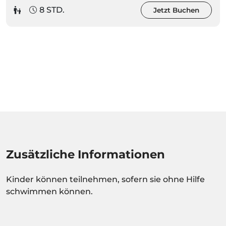
8 STD.
Jetzt Buchen
Zusätzliche Informationen
Kinder können teilnehmen, sofern sie ohne Hilfe
schwimmen können.