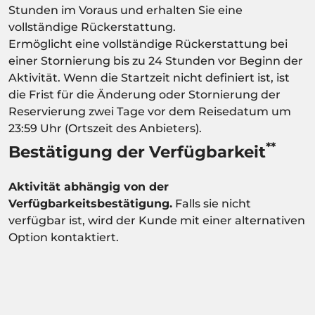
Stunden im Voraus und erhalten Sie eine
vollständige Rückerstattung.
Ermöglicht eine vollständige Rückerstattung bei
einer Stornierung bis zu 24 Stunden vor Beginn der
Aktivität. Wenn die Startzeit nicht definiert ist, ist
die Frist für die Änderung oder Stornierung der
Reservierung zwei Tage vor dem Reisedatum um
23:59 Uhr (Ortszeit des Anbieters).
**
Bestätigung der Verfügbarkeit
Aktivität abhängig von der
Verfügbarkeitsbestätigung.
Falls sie nicht
verfügbar ist, wird der Kunde mit einer alternativen
Option kontaktiert.