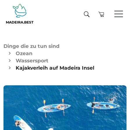
MADEIRA.BEST
Dinge die zu tun sind
Ozean
Wassersport
Kajakverleih auf Madeira Insel