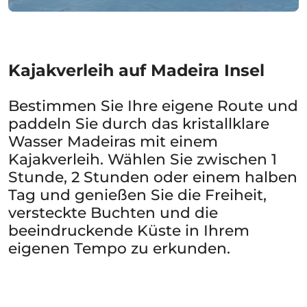
Kajakverleih auf Madeira Insel
Bestimmen Sie Ihre eigene Route und
paddeln Sie durch das kristallklare
Wasser Madeiras mit einem
Kajakverleih. Wählen Sie zwischen 1
Stunde, 2 Stunden oder einem halben
Tag und genießen Sie die Freiheit,
versteckte Buchten und die
beeindruckende Küste in Ihrem
eigenen Tempo zu erkunden.