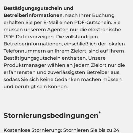
Bestätigungsgutschein und
Betreiberinformationen
. Nach Ihrer Buchung
erhalten Sie per E-Mail einen PDF-Gutschein. Sie
müssen unserem Agenten nur die elektronische
PDF-Datei vorzeigen. Die vollständigen
Betreiberinformationen, einschließlich der lokalen
Telefonnummern an Ihrem Zielort, sind auf Ihrem
Bestätigungsgutschein enthalten. Unsere
Produktmanager wählen an jedem Zielort nur die
erfahrensten und zuverlässigsten Betreiber aus,
sodass Sie sich keine Gedanken machen müssen
und beruhigt sein können.
*
Stornierungsbedingungen
Kostenlose Stornierung: Stornieren Sie bis zu 24