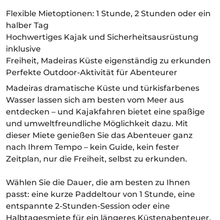
Flexible Mietoptionen: 1 Stunde, 2 Stunden oder ein
halber Tag
Hochwertiges Kajak und Sicherheitsausrüstung
inklusive
Freiheit, Madeiras Küste eigenständig zu erkunden
Perfekte Outdoor-Aktivität für Abenteurer
Madeiras dramatische Küste und türkisfarbenes
Wasser lassen sich am besten vom Meer aus
entdecken – und Kajakfahren bietet eine spaßige
und umweltfreundliche Möglichkeit dazu. Mit
dieser Miete genießen Sie das Abenteuer ganz
nach Ihrem Tempo – kein Guide, kein fester
Zeitplan, nur die Freiheit, selbst zu erkunden.
Wählen Sie die Dauer, die am besten zu Ihnen
passt: eine kurze Paddeltour von 1 Stunde, eine
entspannte 2-Stunden-Session oder eine
Halbtagesmiete für ein längeres Küstenabenteuer.