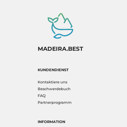
MADEIRA.BEST
KUNDENDIENST
Kontaktiere uns
Beschwerdebuch
FAQ
Partnerprogramm
INFORMATION