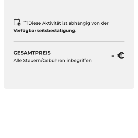
**
TDiese Aktivität ist abhängig von der
Verfügbarkeitsbestätigung
.
GESAMTPREIS
- €
Alle Steuern/Gebühren inbegriffen