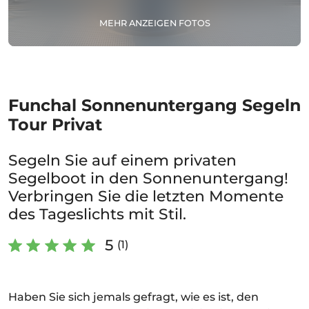
MEHR ANZEIGEN FOTOS
Funchal Sonnenuntergang Segeln
Tour Privat
Segeln Sie auf einem privaten
Segelboot in den Sonnenuntergang!
Verbringen Sie die letzten Momente
des Tageslichts mit Stil.
5
(1)
Haben Sie sich jemals gefragt, wie es ist, den