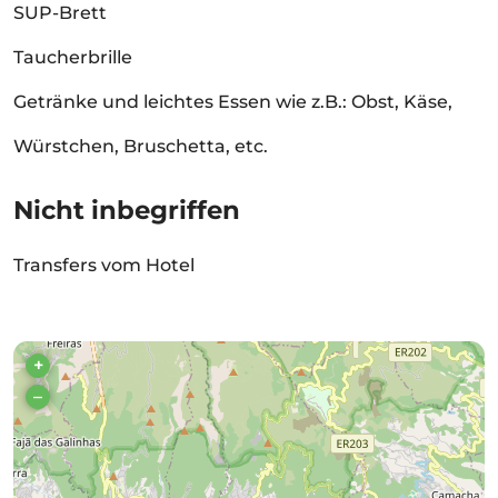
SUP-Brett
Taucherbrille
Getränke und leichtes Essen wie z.B.: Obst, Käse,
Würstchen, Bruschetta, etc.
Nicht inbegriffen
Transfers vom Hotel
+
–