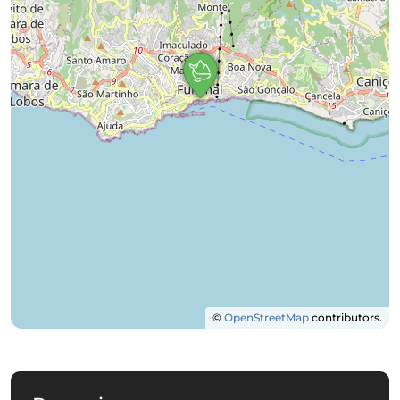
©
OpenStreetMap
contributors.