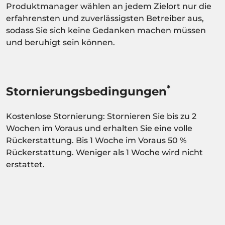
Produktmanager wählen an jedem Zielort nur die
erfahrensten und zuverlässigsten Betreiber aus,
sodass Sie sich keine Gedanken machen müssen
und beruhigt sein können.
*
Stornierungsbedingungen
Kostenlose Stornierung: Stornieren Sie bis zu 2
Wochen im Voraus und erhalten Sie eine volle
Rückerstattung. Bis 1 Woche im Voraus 50 %
Rückerstattung. Weniger als 1 Woche wird nicht
erstattet.
Aktivität abhängig von der
Verfügbarkeitsbestätigung.