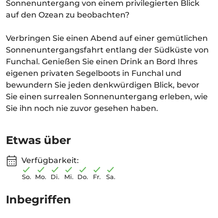
Sonnenuntergang von einem privilegierten Blick
auf den Ozean zu beobachten?
Verbringen Sie einen Abend auf einer gemütlichen
Sonnenuntergangsfahrt entlang der Südküste von
Funchal. Genießen Sie einen Drink an Bord Ihres
eigenen privaten Segelboots in Funchal und
bewundern Sie jeden denkwürdigen Blick, bevor
Sie einen surrealen Sonnenuntergang erleben, wie
Sie ihn noch nie zuvor gesehen haben.
Etwas über
Verfügbarkeit:
So.
Mo.
Di.
Mi.
Do.
Fr.
Sa.
Inbegriffen