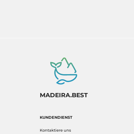
MADEIRA.BEST
KUNDENDIENST
Kontaktiere uns