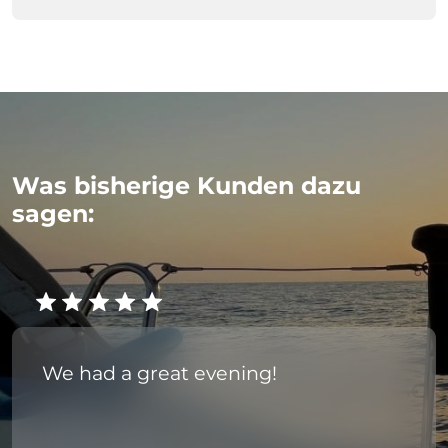
Was bisherige Kunden dazu
sagen:
We had a great evening!