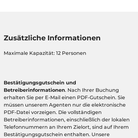
Zusätzliche Informationen
Maximale Kapazität: 12 Personen
Bestätigungsgutschein und
Betreiberinformationen
. Nach Ihrer Buchung
erhalten Sie per E-Mail einen PDF-Gutschein. Sie
müssen unserem Agenten nur die elektronische
PDF-Datei vorzeigen. Die vollständigen
Betreiberinformationen, einschließlich der lokalen
Telefonnummern an Ihrem Zielort, sind auf Ihrem
Bestätigungsgutschein enthalten. Unsere