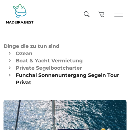
MADEIRA.BEST
Dinge die zu tun sind
Ozean
Boat & Yacht Vermietung
Private Segelbootcharter
Funchal Sonnenuntergang Segeln Tour
Privat