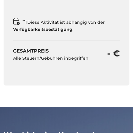
**
TDiese Aktivität ist abhängig von der
Verfügbarkeitsbestätigung
.
GESAMTPREIS
- €
Alle Steuern/Gebühren inbegriffen