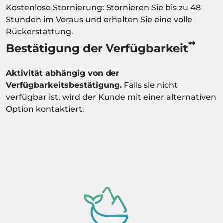
Kostenlose Stornierung: Stornieren Sie bis zu 48
Stunden im Voraus und erhalten Sie eine volle
Rückerstattung.
**
Bestätigung der Verfügbarkeit
Aktivität abhängig von der
Verfügbarkeitsbestätigung.
Falls sie nicht
verfügbar ist, wird der Kunde mit einer alternativen
Option kontaktiert.