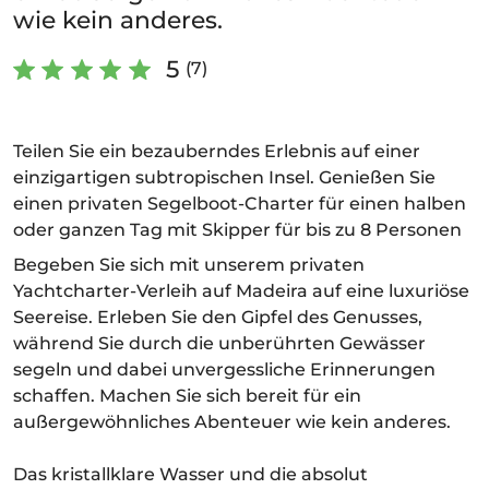
wie kein anderes.
5
(7)
Teilen Sie ein bezauberndes Erlebnis auf einer
einzigartigen subtropischen Insel. Genießen Sie
einen privaten Segelboot-Charter für einen halben
oder ganzen Tag mit Skipper für bis zu 8 Personen
Begeben Sie sich mit unserem privaten
Yachtcharter-Verleih auf Madeira auf eine luxuriöse
Seereise. Erleben Sie den Gipfel des Genusses,
während Sie durch die unberührten Gewässer
segeln und dabei unvergessliche Erinnerungen
schaffen. Machen Sie sich bereit für ein
außergewöhnliches Abenteuer wie kein anderes.
Das kristallklare Wasser und die absolut