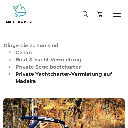
MADEIRA.BEST
Dinge die zu tun sind
Ozean
Boat & Yacht Vermietung
Private Segelbootcharter
Private Yachtcharter-Vermietung auf
Madeira