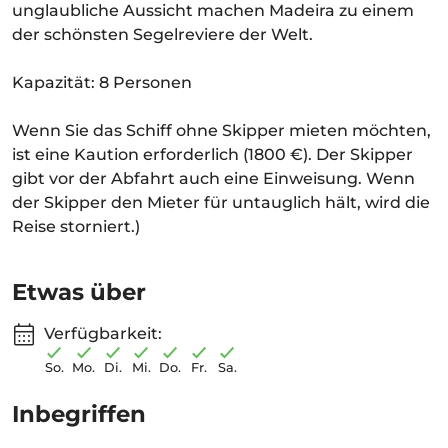
unglaubliche Aussicht machen Madeira zu einem
der schönsten Segelreviere der Welt.
Kapazität: 8 Personen
Wenn Sie das Schiff ohne Skipper mieten möchten,
ist eine Kaution erforderlich (1800 €). Der Skipper
gibt vor der Abfahrt auch eine Einweisung. Wenn
der Skipper den Mieter für untauglich hält, wird die
Reise storniert.)
Etwas über
Verfügbarkeit:
So.
Mo.
Di.
Mi.
Do.
Fr.
Sa.
Inbegriffen