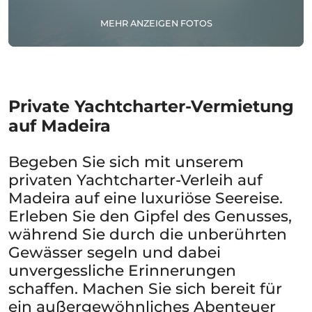
MEHR ANZEIGEN FOTOS
Private Yachtcharter-Vermietung
auf Madeira
Begeben Sie sich mit unserem
privaten Yachtcharter-Verleih auf
Madeira auf eine luxuriöse Seereise.
Erleben Sie den Gipfel des Genusses,
während Sie durch die unberührten
Gewässer segeln und dabei
unvergessliche Erinnerungen
schaffen. Machen Sie sich bereit für
ein außergewöhnliches Abenteuer