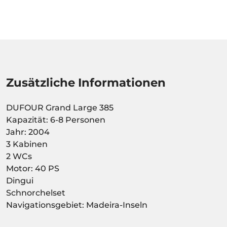
Zusätzliche Informationen
DUFOUR Grand Large 385
Kapazität: 6-8 Personen
Jahr: 2004
3 Kabinen
2 WCs
Motor: 40 PS
Dingui
Schnorchelset
Navigationsgebiet: Madeira-Inseln