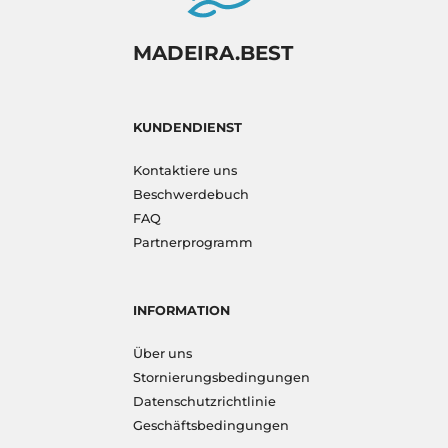
MADEIRA.BEST
KUNDENDIENST
Kontaktiere uns
Beschwerdebuch
FAQ
Partnerprogramm
INFORMATION
Über uns
Stornierungsbedingungen
Datenschutzrichtlinie
Geschäftsbedingungen