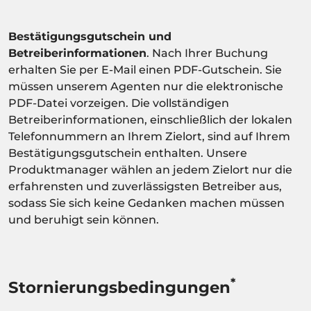
Bestätigungsgutschein und
Betreiberinformationen
. Nach Ihrer Buchung
erhalten Sie per E-Mail einen PDF-Gutschein. Sie
müssen unserem Agenten nur die elektronische
PDF-Datei vorzeigen. Die vollständigen
Betreiberinformationen, einschließlich der lokalen
Telefonnummern an Ihrem Zielort, sind auf Ihrem
Bestätigungsgutschein enthalten. Unsere
Produktmanager wählen an jedem Zielort nur die
erfahrensten und zuverlässigsten Betreiber aus,
sodass Sie sich keine Gedanken machen müssen
und beruhigt sein können.
*
Stornierungsbedingungen