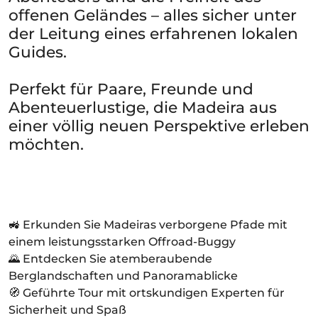
offenen Geländes – alles sicher unter
der Leitung eines erfahrenen lokalen
Guides.
Perfekt für Paare, Freunde und
Abenteuerlustige, die Madeira aus
einer völlig neuen Perspektive erleben
möchten.
🚜 Erkunden Sie Madeiras verborgene Pfade mit
einem leistungsstarken Offroad-Buggy
🌄 Entdecken Sie atemberaubende
Berglandschaften und Panoramablicke
🧭 Geführte Tour mit ortskundigen Experten für
Sicherheit und Spaß