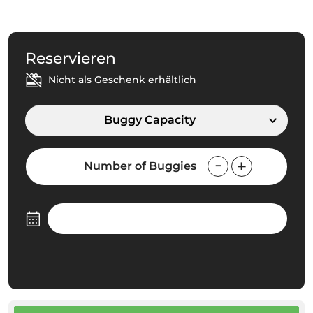
Reservieren
Nicht als Geschenk erhältlich
Buggy Capacity
Number of Buggies