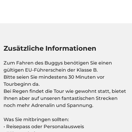
Zusätzliche Informationen
Zum Fahren des Buggys benötigen Sie einen
gültigen EU-Führerschein der Klasse B.
Bitte seien Sie mindestens 30 Minuten vor
Tourbeginn da.
Bei Regen findet die Tour wie gewohnt statt, bietet
Ihnen aber auf unseren fantastischen Strecken
noch mehr Adrenalin und Spannung.
Was Sie mitbringen sollten:
• Reisepass oder Personalausweis