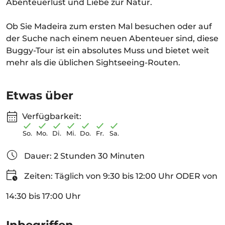
Abenteuerlust und Liebe zur Natur.
Ob Sie Madeira zum ersten Mal besuchen oder auf
der Suche nach einem neuen Abenteuer sind, diese
Buggy-Tour ist ein absolutes Muss und bietet weit
mehr als die üblichen Sightseeing-Routen.
Etwas über
Verfügbarkeit:
So.
Mo.
Di.
Mi.
Do.
Fr.
Sa.
Dauer: 2 Stunden 30 Minuten
Zeiten: Täglich von 9:30 bis 12:00 Uhr ODER von
14:30 bis 17:00 Uhr