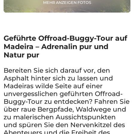
MEHR ANZEIGEN FOTOS
Geführte Offroad-Buggy-Tour auf
Madeira – Adrenalin pur und
Natur pur
Bereiten Sie sich darauf vor, den
Asphalt hinter sich zu lassen und
Madeiras wilde Seite auf einer
unvergesslichen geführten Offroad-
Buggy-Tour zu entdecken? Fahren Sie
über raue Bergpfade, Waldwege und
zu malerischen Aussichtspunkten
und spüren Sie den Nervenkitzel des
Abenteuers und die Freiheit des