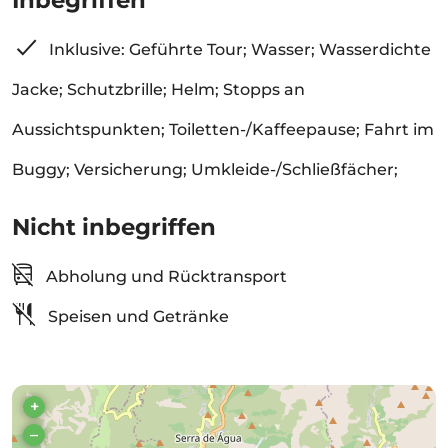
Inbegriffen
Inklusive: Geführte Tour; Wasser; Wasserdichte
Jacke; Schutzbrille; Helm; Stopps an
Aussichtspunkten; Toiletten-/Kaffeepause; Fahrt im
Buggy; Versicherung; Umkleide-/Schließfächer;
Nicht inbegriffen
Abholung und Rücktransport
Speisen und Getränke
+
–