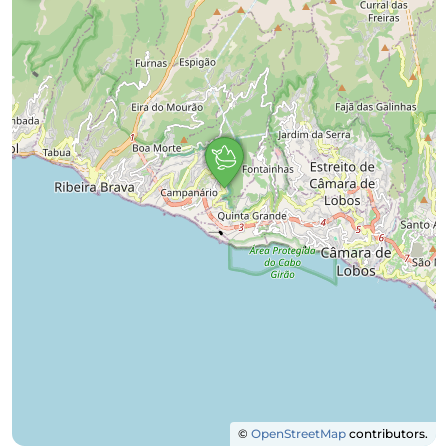
©
OpenStreetMap
contributors.