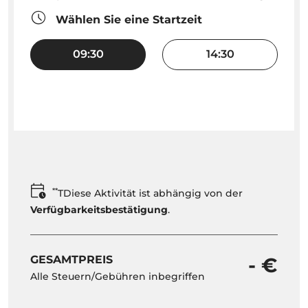
Wählen Sie eine Startzeit
09:30
14:30
**
TDiese Aktivität ist abhängig von der
Verfügbarkeitsbestätigung
.
GESAMTPREIS
- €
Alle Steuern/Gebühren inbegriffen