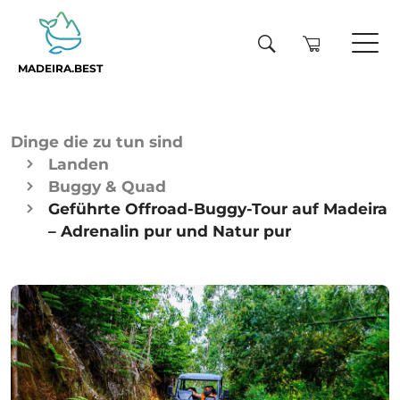
MADEIRA.BEST
Dinge die zu tun sind
Landen
Buggy & Quad
Geführte Offroad-Buggy-Tour auf Madeira
– Adrenalin pur und Natur pur