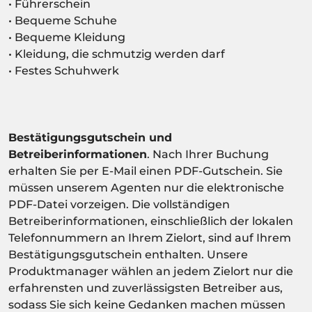
• Führerschein
• Bequeme Schuhe
• Bequeme Kleidung
• Kleidung, die schmutzig werden darf
• Festes Schuhwerk
Bestätigungsgutschein und
Betreiberinformationen
. Nach Ihrer Buchung
erhalten Sie per E-Mail einen PDF-Gutschein. Sie
müssen unserem Agenten nur die elektronische
PDF-Datei vorzeigen. Die vollständigen
Betreiberinformationen, einschließlich der lokalen
Telefonnummern an Ihrem Zielort, sind auf Ihrem
Bestätigungsgutschein enthalten. Unsere
Produktmanager wählen an jedem Zielort nur die
erfahrensten und zuverlässigsten Betreiber aus,
sodass Sie sich keine Gedanken machen müssen