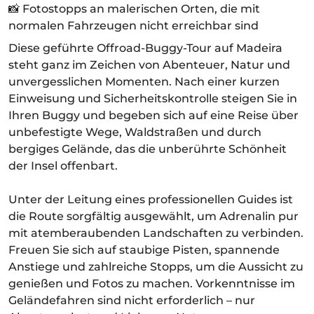
📸 Fotostopps an malerischen Orten, die mit
normalen Fahrzeugen nicht erreichbar sind
Diese geführte Offroad-Buggy-Tour auf Madeira
steht ganz im Zeichen von Abenteuer, Natur und
unvergesslichen Momenten. Nach einer kurzen
Einweisung und Sicherheitskontrolle steigen Sie in
Ihren Buggy und begeben sich auf eine Reise über
unbefestigte Wege, Waldstraßen und durch
bergiges Gelände, das die unberührte Schönheit
der Insel offenbart.
Unter der Leitung eines professionellen Guides ist
die Route sorgfältig ausgewählt, um Adrenalin pur
mit atemberaubenden Landschaften zu verbinden.
Freuen Sie sich auf staubige Pisten, spannende
Anstiege und zahlreiche Stopps, um die Aussicht zu
genießen und Fotos zu machen. Vorkenntnisse im
Geländefahren sind nicht erforderlich – nur