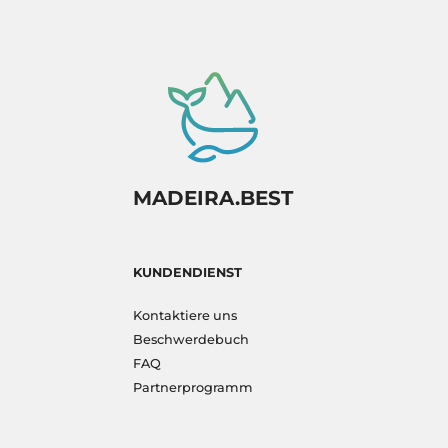
MADEIRA.BEST
KUNDENDIENST
Kontaktiere uns
Beschwerdebuch
FAQ
Partnerprogramm