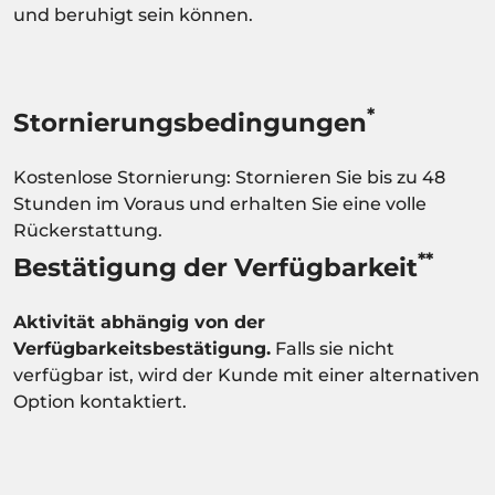
und beruhigt sein können.
*
Stornierungsbedingungen
Kostenlose Stornierung: Stornieren Sie bis zu 48
Stunden im Voraus und erhalten Sie eine volle
Rückerstattung.
**
Bestätigung der Verfügbarkeit
Aktivität abhängig von der
Verfügbarkeitsbestätigung.
Falls sie nicht
verfügbar ist, wird der Kunde mit einer alternativen
Option kontaktiert.