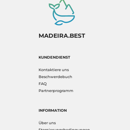
MADEIRA.BEST
KUNDENDIENST
Kontaktiere uns
Beschwerdebuch
FAQ
Partnerprogramm
INFORMATION
Über uns
Stornierungsbedingungen