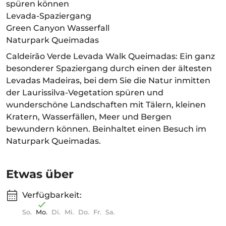
spüren können
Levada-Spaziergang
Green Canyon Wasserfall
Naturpark Queimadas
Caldeirão Verde Levada Walk Queimadas: Ein ganz
besonderer Spaziergang durch einen der ältesten
Levadas Madeiras, bei dem Sie die Natur inmitten
der Laurissilva-Vegetation spüren und
wunderschöne Landschaften mit Tälern, kleinen
Kratern, Wasserfällen, Meer und Bergen
bewundern können. Beinhaltet einen Besuch im
Naturpark Queimadas.
Etwas über
Verfügbarkeit:
So.
Mo.
Di.
Mi.
Do.
Fr.
Sa.