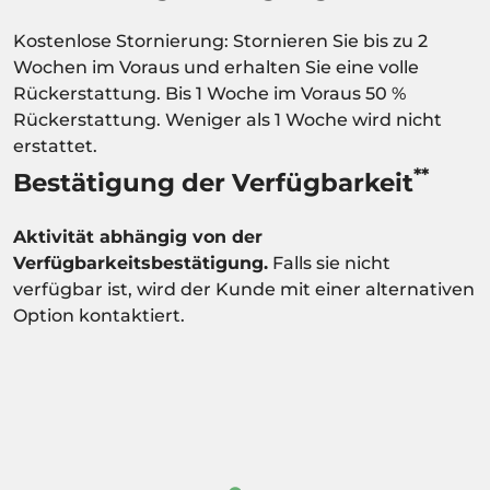
Kostenlose Stornierung: Stornieren Sie bis zu 2
Wochen im Voraus und erhalten Sie eine volle
Rückerstattung. Bis 1 Woche im Voraus 50 %
Rückerstattung. Weniger als 1 Woche wird nicht
erstattet.
**
Bestätigung der Verfügbarkeit
Aktivität abhängig von der
Verfügbarkeitsbestätigung.
Falls sie nicht
verfügbar ist, wird der Kunde mit einer alternativen
Option kontaktiert.