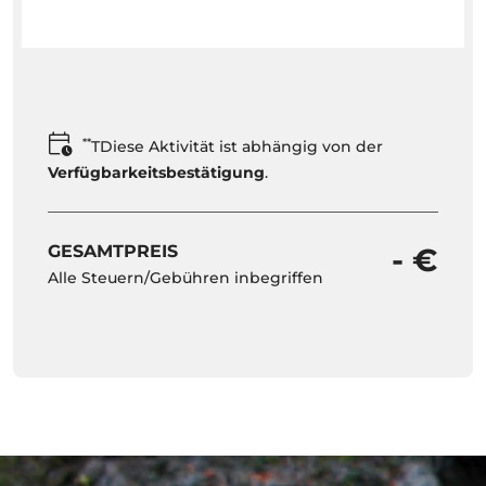
**
TDiese Aktivität ist abhängig von der
Verfügbarkeitsbestätigung
.
GESAMTPREIS
- €
Alle Steuern/Gebühren inbegriffen