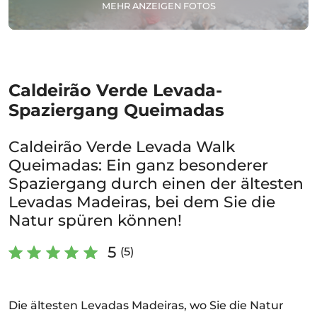
MEHR ANZEIGEN FOTOS
Caldeirão Verde Levada-
Spaziergang Queimadas
Caldeirão Verde Levada Walk
Queimadas: Ein ganz besonderer
Spaziergang durch einen der ältesten
Levadas Madeiras, bei dem Sie die
Natur spüren können!
5
(5)
Die ältesten Levadas Madeiras, wo Sie die Natur