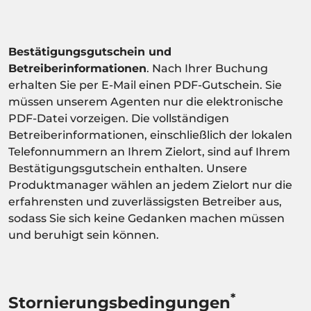
Bestätigungsgutschein und
Betreiberinformationen
. Nach Ihrer Buchung
erhalten Sie per E-Mail einen PDF-Gutschein. Sie
müssen unserem Agenten nur die elektronische
PDF-Datei vorzeigen. Die vollständigen
Betreiberinformationen, einschließlich der lokalen
Telefonnummern an Ihrem Zielort, sind auf Ihrem
Bestätigungsgutschein enthalten. Unsere
Produktmanager wählen an jedem Zielort nur die
erfahrensten und zuverlässigsten Betreiber aus,
sodass Sie sich keine Gedanken machen müssen
und beruhigt sein können.
*
Stornierungsbedingungen