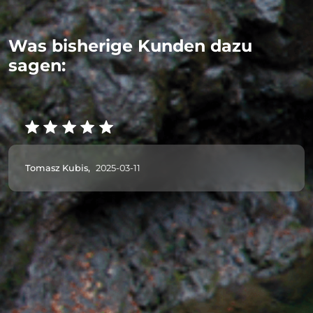
Was bisherige Kunden dazu
sagen:
Tomasz Kubis,
2025-03-11