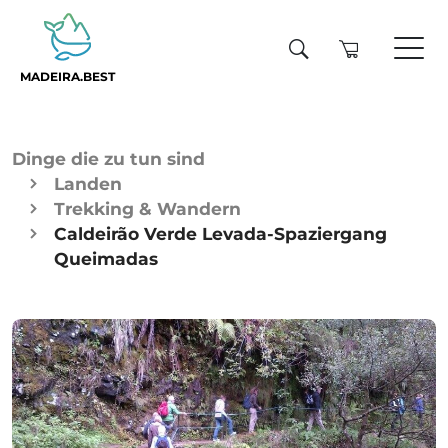
MADEIRA.BEST
Dinge die zu tun sind
Landen
Trekking & Wandern
Caldeirão Verde Levada-Spaziergang
Queimadas