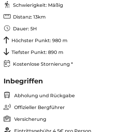
Schwierigkeit: Mäßig
Distanz: 13km
Dauer: 5H
Höchster Punkt: 980 m
Tiefster Punkt: 890 m
Kostenlose Stornierung *
Inbegriffen
Abholung und Rückgabe
Offizieller Bergführer
Versicherung
Eintrittsgebühr 4,5€ pro Person