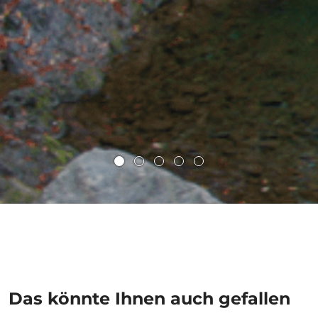
Das könnte Ihnen auch gefallen