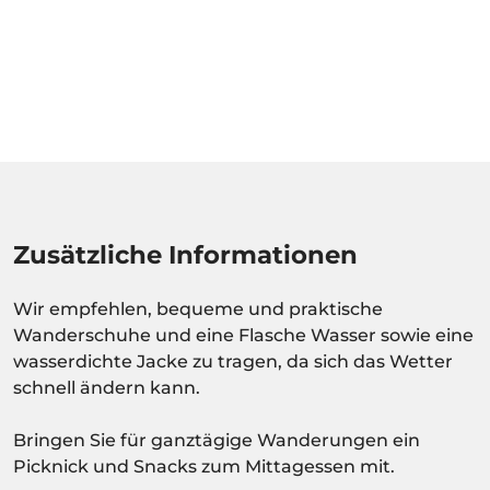
Zusätzliche Informationen
Wir empfehlen, bequeme und praktische
Wanderschuhe und eine Flasche Wasser sowie eine
wasserdichte Jacke zu tragen, da sich das Wetter
schnell ändern kann.
Bringen Sie für ganztägige Wanderungen ein
Picknick und Snacks zum Mittagessen mit.