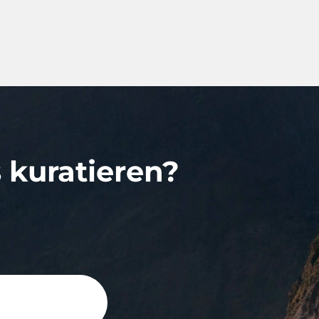
s kuratieren?