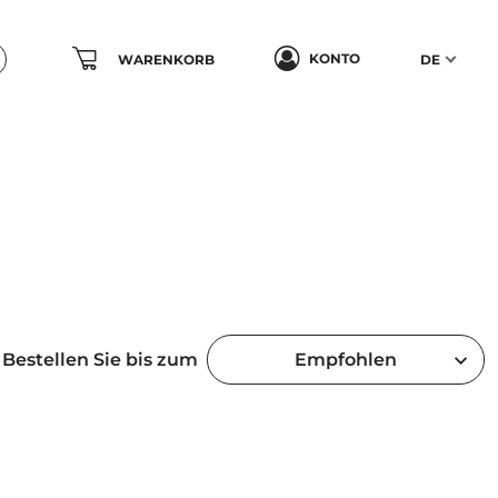
KONTO
WARENKORB
DE
Bestellen Sie bis zum
Empfohlen