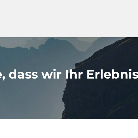
 dass wir Ihr Erlebni