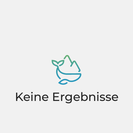
Keine Ergebnisse