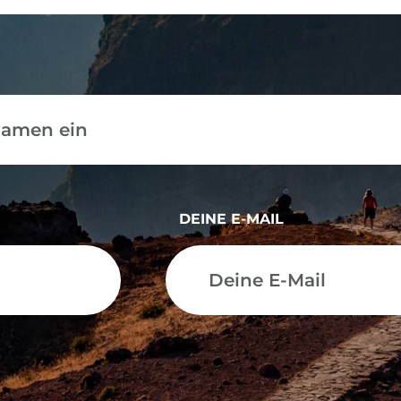
DEINE E-MAIL