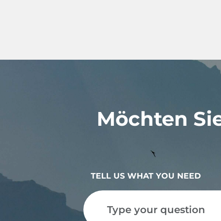
Möchten Sie,
TELL US WHAT YOU NEED