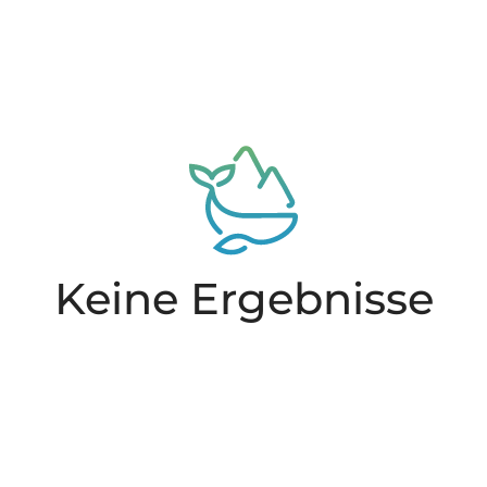
Keine Ergebnisse