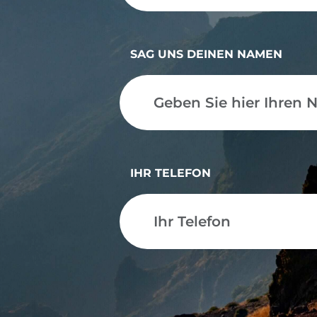
SAG UNS DEINEN NAMEN
IHR TELEFON