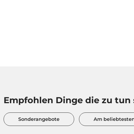
Empfohlen Dinge die zu tun 
Sonderangebote
Am beliebteste