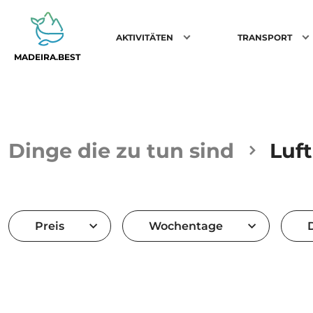
AKTIVITÄTEN
TRANSPORT
MADEIRA.BEST
Dinge die zu tun sind
Luft
Preis
Wochentage