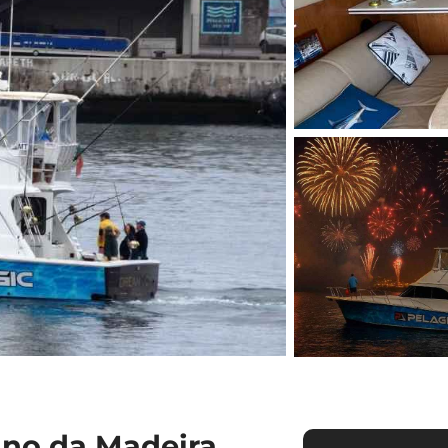
Ano da Madeira