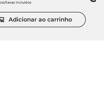
os/taxas incluídos
Adicionar ao carrinho