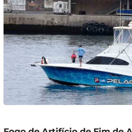
Fogo de Artifício de Fim de 