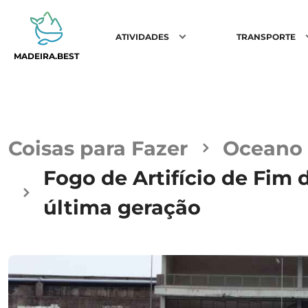
ATIVIDADES
TRANSPORTE
MADEIRA.BEST
Coisas para Fazer
Oceano
Fogo de Artifício de Fim
última geração