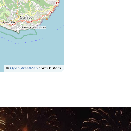
©
OpenStreetMap
contributors.