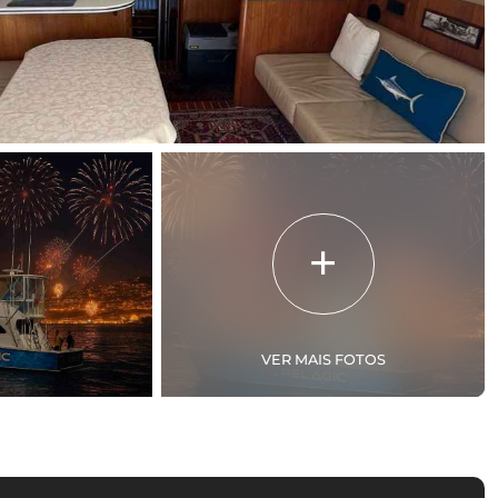
VER MAIS FOTOS