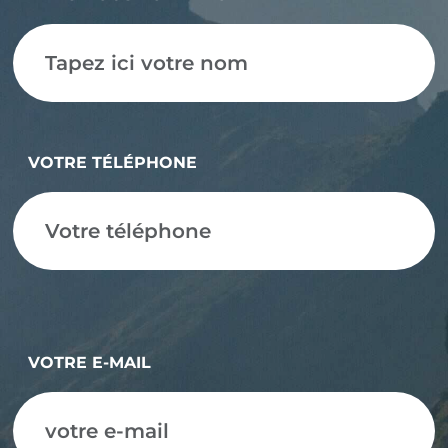
VOTRE TÉLÉPHONE
VOTRE E-MAIL