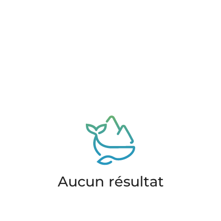
Aucun résultat