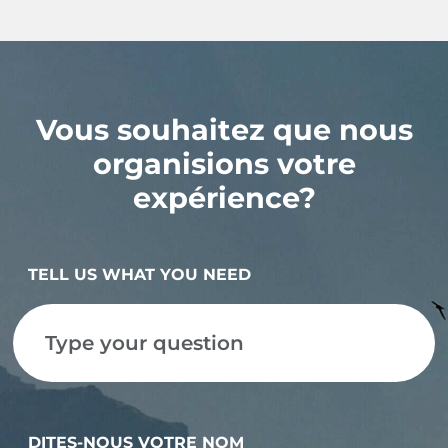
Vous souhaitez que nous
organisions votre
expérience?
TELL US WHAT YOU NEED
DITES-NOUS VOTRE NOM