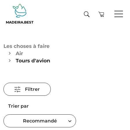
MADEIRA.BEST
Les choses à faire
Air
Tours d'avion
Filtrer
Trier par
Recommandé