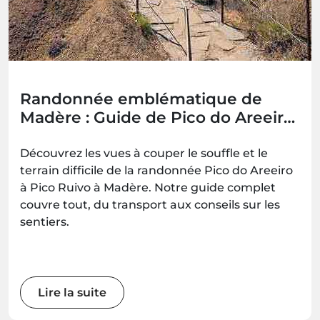
Randonnée emblématique de
Madère : Guide de Pico do Areeiro
à Pico Ruivo (PR1)
Découvrez les vues à couper le souffle et le
terrain difficile de la randonnée Pico do Areeiro
à Pico Ruivo à Madère. Notre guide complet
couvre tout, du transport aux conseils sur les
sentiers.
Lire la suite