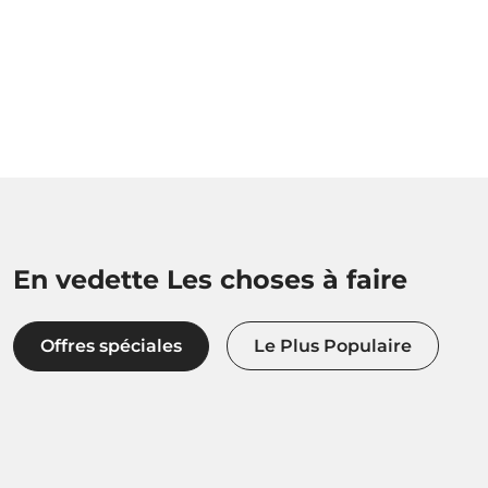
En vedette Les choses à faire
Offres spéciales
Le Plus Populaire