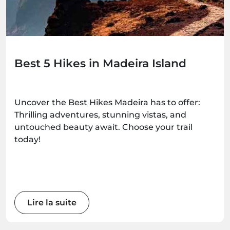
Best 5 Hikes in Madeira Island
Uncover the Best Hikes Madeira has to offer:
Thrilling adventures, stunning vistas, and
untouched beauty await. Choose your trail
today!
Lire la suite