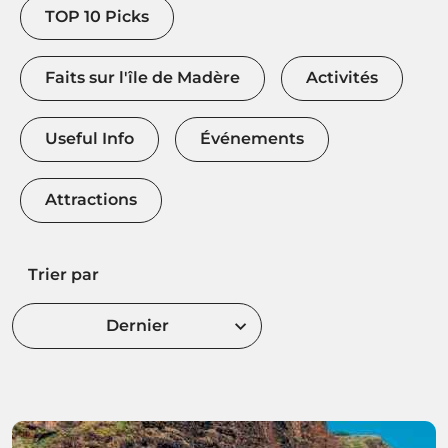
TOP 10 Picks
Faits sur l'île de Madère
Activités
Useful Info
Événements
Attractions
Trier par
Dernier