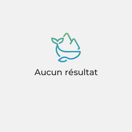
Aucun résultat