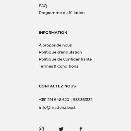
FAQ
Programme d'affiliation
INFORMATION
À propos de nous
Politique d'annulation
Politique de Confidentialité
Termes & Conditions
CONTACTEZ NOUS
|
+351 291 648 620
935 363132
info@madeira.best