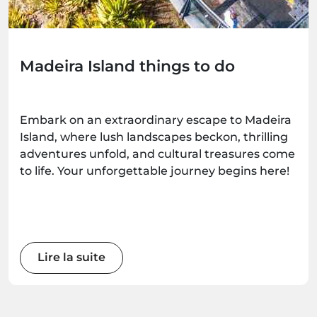
Madeira Island things to do
Embark on an extraordinary escape to Madeira
Island, where lush landscapes beckon, thrilling
adventures unfold, and cultural treasures come
to life. Your unforgettable journey begins here!
Lire la suite